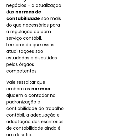
negócios – a atualização
das
normas de
contabilidade
são mais
do que necessárias para
a regulação do bom
serviço contábil.
Lembrando que essas
atualizações são
estudadas e discutidas
pelos órgãos
competentes.
Vale ressaltar que
embora as
normas
ajudem o contador na
padronização e
confiabilidade do trabalho
contábil, a adequação e
adaptação dos escritórios
de contabilidade ainda é
um desafio.