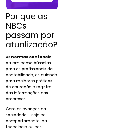
Por que as
NBCs
passam por
atualização?
As
normas contábeis
atuam como bússolas
para os profissionais da
contabilidade, os guiando
para melhores práticas
de apuração e registro
das informações das
empresas.
Com os avanços da
sociedade – seja no
comportamento, na
tecnologia ou nos