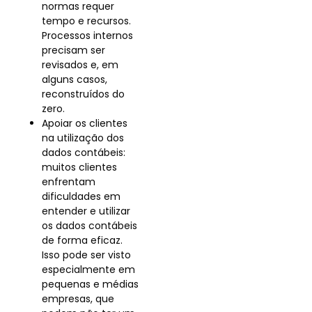
normas requer
tempo e recursos.
Processos internos
precisam ser
revisados e, em
alguns casos,
reconstruídos do
zero.
Apoiar os clientes
na utilização dos
dados contábeis:
muitos clientes
enfrentam
dificuldades em
entender e utilizar
os dados contábeis
de forma eficaz.
Isso pode ser visto
especialmente em
pequenas e médias
empresas, que