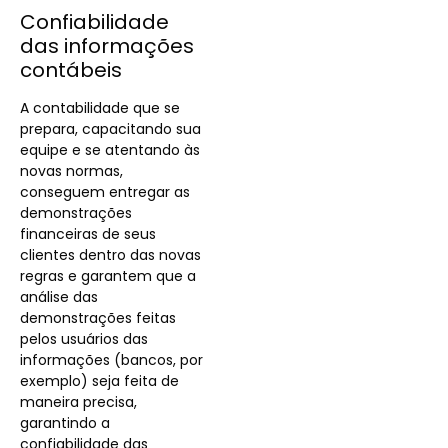
Confiabilidade
das informações
contábeis
A contabilidade que se
prepara, capacitando sua
equipe e se atentando às
novas normas,
conseguem entregar as
demonstrações
financeiras de seus
clientes dentro das novas
regras e garantem que a
análise das
demonstrações feitas
pelos usuários das
informações (bancos, por
exemplo) seja feita de
maneira precisa,
garantindo a
confiabilidade das