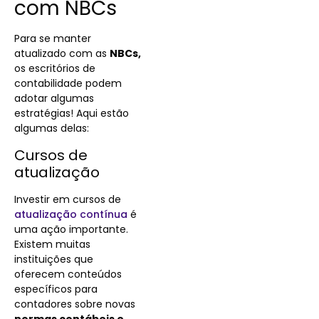
com NBCs
Para se manter
atualizado com as
NBCs,
os escritórios de
contabilidade podem
adotar algumas
estratégias! Aqui estão
algumas delas:
Cursos de
atualização
Investir em cursos de
atualização contínua
é
uma ação importante.
Existem muitas
instituições que
oferecem conteúdos
específicos para
contadores sobre novas
normas contábeis e