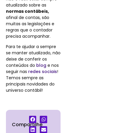
atualizado sobre as
normas contábeis,
afinal de contas, são
muitas as legislações e
regras que o contador
precisa acompanhar.
Para te ajudar a sempre
se manter atualizado, não
deixe de conferir os
conteúdos do
blog
e nos
seguir nas
redes sociais
!
Temos sempre as
principais novidades do
universo contábil!
Compartilhe