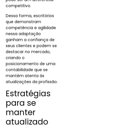
competitivo.
Dessa forma, escritórios
que demonstram
competência e agilidade
nessa adaptação
ganham a confiança de
seus clientes e podem se
destacar no mercado,
criando o
posicionamento de uma
contabilidade que se
mantém atenta às
atualizações da profissão.
Estratégias
para se
manter
atualizado