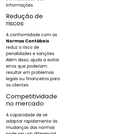
informações.
Redução de
riscos
A conformidade com as
Normas Contábeis
reduz o risco de
penalidades e sanções.
Além disso, ajuda a evitar
erros que poderiam
resultar em problemas
legais ou financeiros para
os clientes.
Competitividade
no mercado
A capacidade de se
adaptar rapidamente às
mudanças das normas
pode ser um diferencial