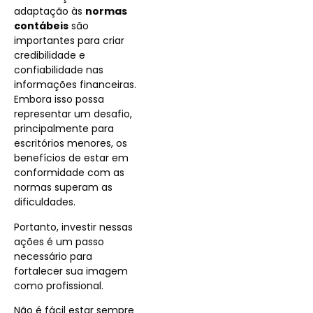
adaptação às
normas
contábeis
são
importantes para criar
credibilidade e
confiabilidade nas
informações financeiras.
Embora isso possa
representar um desafio,
principalmente para
escritórios menores, os
benefícios de estar em
conformidade com as
normas superam as
dificuldades.
Portanto, investir nessas
ações é um passo
necessário para
fortalecer sua imagem
como profissional.
Não é fácil estar sempre