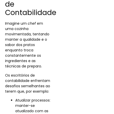
de
Contabilidade
Imagine um
chef
em
uma cozinha
movimentada, tentando
manter a qualidade e o
sabor dos pratos
enquanto troca
constantemente os
ingredientes e as
técnicas de preparo.
Os escritórios de
contabilidade enfrentam
desafios semelhantes ao
terem que, por exemplo:
Atualizar processos:
manter-se
atualizado com as