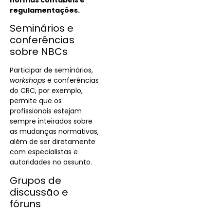
regulamentações.
Seminários e
conferências
sobre NBCs
Participar de seminários,
workshops
e conferências
do CRC, por exemplo,
permite que os
profissionais estejam
sempre inteirados sobre
as mudanças normativas,
além de ser diretamente
com especialistas e
autoridades no assunto.
Grupos de
discussão e
fóruns