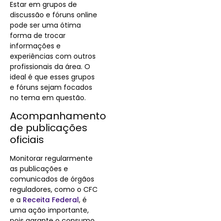
Estar em grupos de
discussão e fóruns online
pode ser uma ótima
forma de trocar
informações e
experiências com outros
profissionais da área. O
ideal é que esses grupos
e fóruns sejam focados
no tema em questão.
Acompanhamento
de publicações
oficiais
Monitorar regularmente
as publicações e
comunicados de órgãos
reguladores, como o CFC
e a
Receita Federal
, é
uma ação importante,
pois garante o consumo