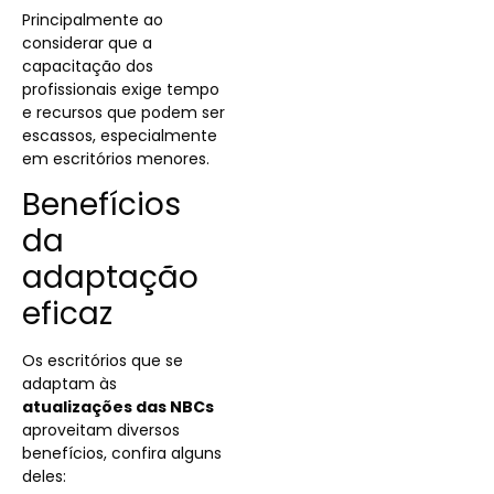
Principalmente ao
considerar que a
capacitação dos
profissionais exige tempo
e recursos que podem ser
escassos, especialmente
em escritórios menores.
Benefícios
da
adaptação
eficaz
Os escritórios que se
adaptam às
atualizações das NBCs
aproveitam diversos
benefícios, confira alguns
deles: