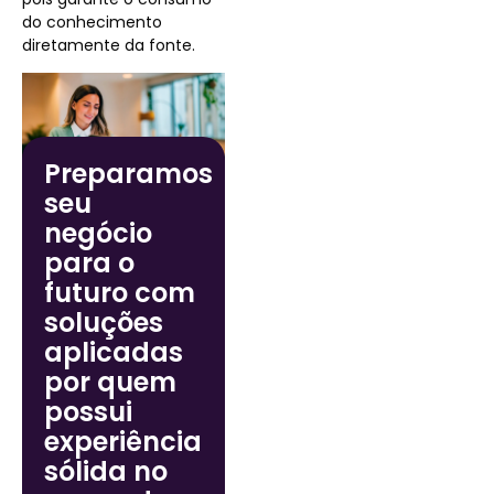
do conhecimento
diretamente da fonte.
Preparamos
seu
negócio
para o
futuro com
soluções
aplicadas
por quem
possui
experiência
sólida no