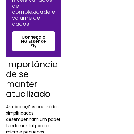
de
complexidade e
volume de
dados.
Conheça o
NG Essence
Fly
Importância
de se
manter
atualizado
As obrigações acessórias
simplificadas
desempenham um papel
fundamental para as
micro e pequenas