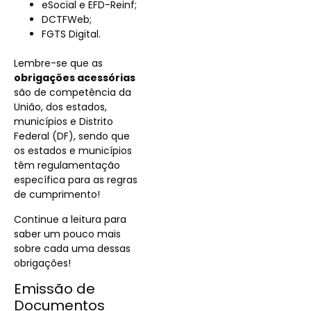
eSocial e EFD-Reinf;
DCTFWeb;
FGTS Digital.
Lembre-se que as
obrigações acessórias
são de competência da
União, dos estados,
municípios e Distrito
Federal (DF), sendo que
os estados e municípios
têm regulamentação
específica para as regras
de cumprimento!
Continue a leitura para
saber um pouco mais
sobre cada uma dessas
obrigações!
Emissão de
Documentos