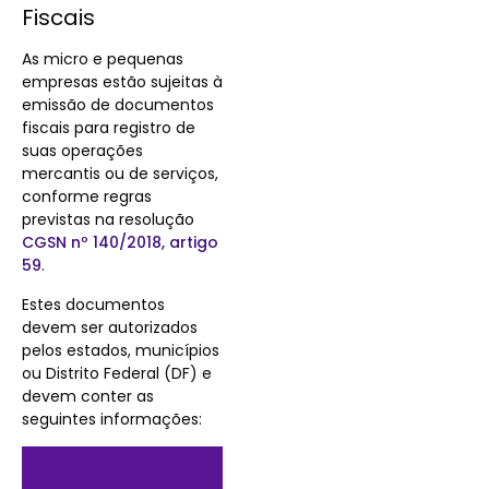
Fiscais
As micro e pequenas
empresas estão sujeitas à
emissão de documentos
fiscais para registro de
suas operações
mercantis ou de serviços,
conforme regras
previstas na resolução
CGSN nº 140/2018, artigo
59
.
Estes documentos
devem ser autorizados
pelos estados, municípios
ou Distrito Federal (DF) e
devem conter as
seguintes informações: