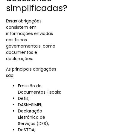
simplificadas?
Essas obrigações
consistem em
informações enviadas
aos fiscos
governamentais, como
documentos e
declarações.
As principais obrigações
são:
Emissão de
Documentos Fiscais;
Defis;
DASN-SIMEI;
Declaração
Eletrônica de
Serviços (DES);
DeSTDA;