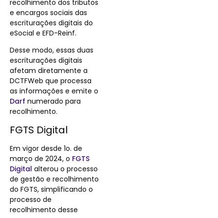
recolhimento dos tributos
e encargos sociais das
escriturações digitais do
eSocial e EFD-Reinf.
Desse modo, essas duas
escriturações digitais
afetam diretamente a
DCTFWeb que processa
as informações e emite o
Darf
numerado para
recolhimento.
FGTS Digital
Em vigor desde 1o. de
março de 2024, o
FGTS
Digital
alterou o processo
de gestão e recolhimento
do FGTS, simplificando o
processo de
recolhimento desse