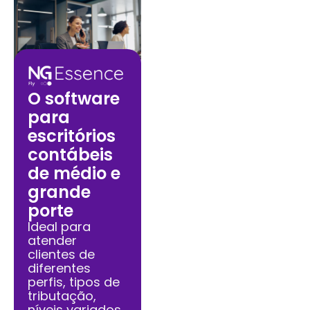
O software
para
escritórios
contábeis
de médio e
grande
porte
Ideal para
atender
clientes de
diferentes
perfis, tipos de
tributação,
níveis variados