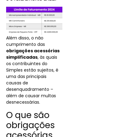
Além disso, o não
cumprimento das
obrigações acessórias
simplificadas
, às quais
os contribuintes do
Simples estão sujeitos, é
uma das principais
causas de
desenquadramento –
além de causar multas
desnecessárias.
O que são
obrigações
acessórias