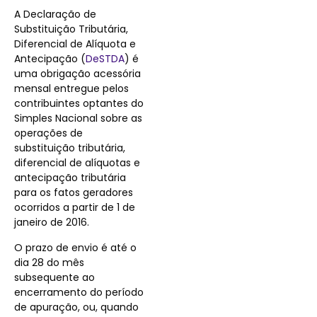
A Declaração de
Substituição Tributária,
Diferencial de Alíquota e
Antecipação
(
DeSTDA
) é
uma obrigação acessória
mensal entregue pelos
contribuintes optantes do
Simples Nacional sobre as
operações de
substituição tributária,
diferencial de alíquotas e
antecipação tributária
para os fatos geradores
ocorridos a partir de 1 de
janeiro de 2016.
O prazo de envio é até o
dia 28 do mês
subsequente ao
encerramento do período
de apuração, ou, quando