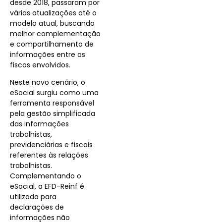
desde 2018, passaram por
várias atualizações até o
modelo atual, buscando
melhor complementação
e compartilhamento de
informações entre os
fiscos envolvidos.
Neste novo cenário, o
eSocial surgiu como uma
ferramenta responsável
pela gestão simplificada
das informações
trabalhistas,
previdenciárias e fiscais
referentes às relações
trabalhistas.
Complementando o
eSocial, a EFD-Reinf é
utilizada para
declarações de
informações não