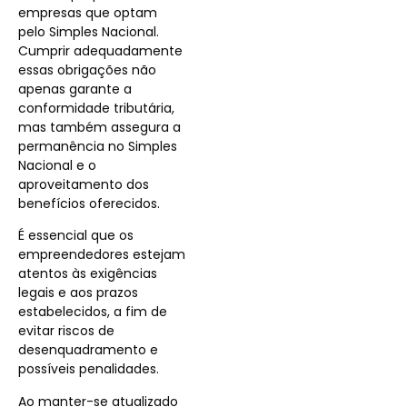
empresas que optam
pelo Simples Nacional.
Cumprir adequadamente
essas obrigações não
apenas garante a
conformidade tributária,
mas também assegura a
permanência no Simples
Nacional e o
aproveitamento dos
benefícios oferecidos.
É essencial que os
empreendedores estejam
atentos às exigências
legais e aos prazos
estabelecidos, a fim de
evitar riscos de
desenquadramento e
possíveis penalidades.
Ao manter-se atualizado