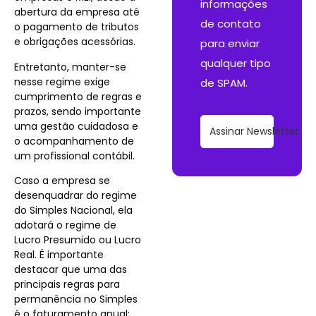
informações
abertura da empresa até
de contato
o pagamento de tributos
e obrigações acessórias.
para enviar
qualquer tipo
Entretanto, manter-se
nesse regime exige
de SPAM.
cumprimento de regras e
prazos, sendo importante
uma gestão cuidadosa e
Assinar Newsletter
o acompanhamento de
um profissional contábil.
Caso a empresa se
desenquadrar do regime
do Simples Nacional, ela
adotará o regime de
Lucro Presumido ou Lucro
Real. É importante
destacar que uma das
principais regras para
permanência no Simples
é o faturamento anual: