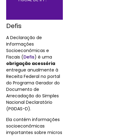
Defis
A Declaração de
Informações
Socioeconômicas e
Fiscais (
Defis
) é uma
obrigação acessória
entregue anualmente à
Receita Federal no portal
do Programa Gerador do
Documento de
Arrecadação do Simples
Nacional Declaratório
(PGDAS-D).
Ela contém informações
socioeconômicas
importantes sobre micros