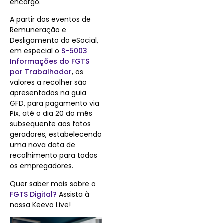
encargo.
A partir dos eventos de
Remuneração e
Desligamento do eSocial,
em especial o
S-5003
Informações do FGTS
por Trabalhador
, os
valores a recolher são
apresentados na guia
GFD, para pagamento via
Pix, até o dia 20 do mês
subsequente aos fatos
geradores, estabelecendo
uma nova data de
recolhimento para todos
os empregadores.
Quer saber mais sobre o
FGTS Digital?
Assista à
nossa Keevo Live!