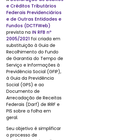
e Créditos Tributários
Federais Previdenciários
e de Outras Entidades e
Fundos (DCTFWeb)
prevista na
IN RFB nº
2005/2021
foi criada em
substituição à Guia de
Recolhimento do Fundo
de Garantia do Tempo de
Serviço e Informações à
Previdência Social (GFIP),
à Guia da Previdência
Social (GPS) e ao
Documento de
Arrecadação de Receitas
Federais (Darf) de IRRF e
PIS sobre a folha em
geral.
Seu objetivo é simplificar
o processo de