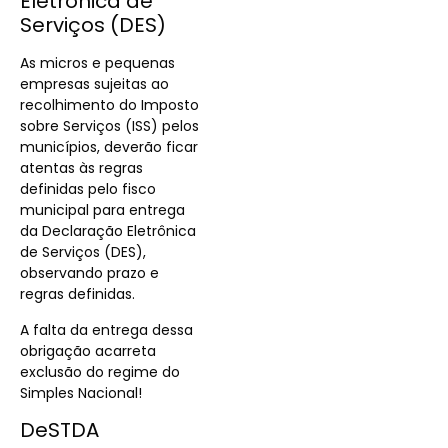
Eletrônica de
Serviços (DES)
As micros e pequenas
empresas sujeitas ao
recolhimento do Imposto
sobre Serviços (ISS) pelos
municípios, deverão ficar
atentas às regras
definidas pelo fisco
municipal para entrega
da Declaração Eletrônica
de Serviços (DES),
observando prazo e
regras definidas.
A falta da entrega dessa
obrigação acarreta
exclusão do regime do
Simples Nacional!
DeSTDA