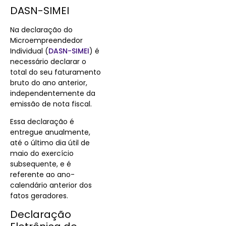
DASN-SIMEI
Na declaração do
Microempreendedor
Individual (
DASN-SIMEI
)
é
necessário declarar o
total do seu faturamento
bruto do ano anterior,
independentemente da
emissão de nota fiscal.
Essa declaração é
entregue anualmente,
até o último dia útil de
maio do exercício
subsequente, e é
referente ao ano-
calendário anterior dos
fatos geradores.
Declaração