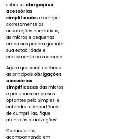
sobre as
obrigações
acessórias
simplificada
s e cumprir
corretamente as
orientações normativas,
as micros e pequenas
empresas podem garantir
sua estabilidade e
crescimento no mercado.
Agora que você conhece
as principais
obrigações
acessórias
simplificadas
das micros
e pequenas empresas
optantes pelo Simples, e
entendeu a importância
de cumprí-las, fique
atento às atualizações!
Continue nos
acompanhando em