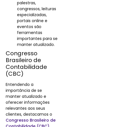
palestras,
congressos, leituras
especializadas,
portais online e
eventos são
ferramentas
importantes para se
manter atualizado.
Congresso
Brasileiro de
Contabilidade
(CBC)
Entendendo a
importância de se
manter atualizado e
oferecer informações
relevantes aos seus
clientes, destacamos o
Congresso Brasileiro de
Contabilidade (CBC)