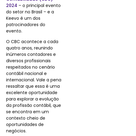
2024
– o principal evento
do setor no Brasil – e a
Keevo é um dos
patrocinadores do
evento.
O CBC acontece a cada
quatro anos, reunindo
inúmeros contadores e
diversos profissionais
respeitados no cenário
contábil nacional e
internacional. Vale a pena
ressaltar que essa é uma
excelente oportunidade
para explorar a evolução
da profissão contábil, que
se encontra em um
contexto cheio de
oportunidades de
negócios.