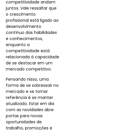
competitividade andam
juntos. Vale ressaltar que
o crescimento
profissional está ligado ao
desenvolvimento
contínuo das habilidades
e conhecimentos,
enquanto a
competitividade está
relacionada à capacidade
de se destacar em um
mercado competitivo.
Pensando nisso, uma
forma de se sobressair no
mercado e se tornar
referência é se manter
atualizado.
Estar em dia
com as novidades abre
portas para novas
oportunidades de
trabalho, promoções e