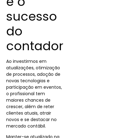
e o
sucesso
do
contador
Ao investirmos em
atualizações, otimização
de processos, adoção de
novas tecnologias e
participação em eventos,
o profissional tem
maiores chances de
crescer, além de reter
clientes atuais, atrair
novos e se destacar no
mercado contábil.
Manter-se atualizado na