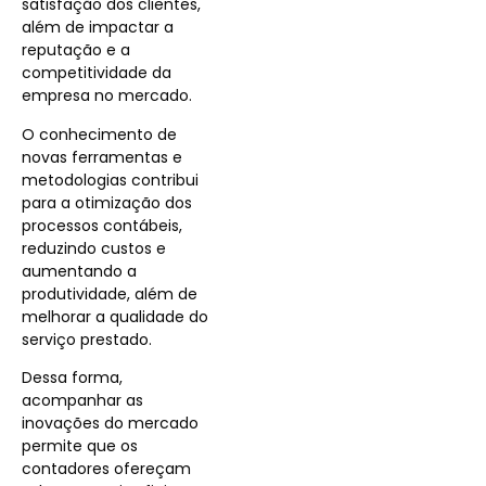
satisfação dos clientes,
além de impactar a
reputação e a
competitividade da
empresa no mercado.
O conhecimento de
novas ferramentas e
metodologias contribui
para a otimização dos
processos contábeis,
reduzindo custos e
aumentando a
produtividade, além de
melhorar a qualidade do
serviço prestado.
Dessa forma,
acompanhar as
inovações do mercado
permite que os
contadores ofereçam