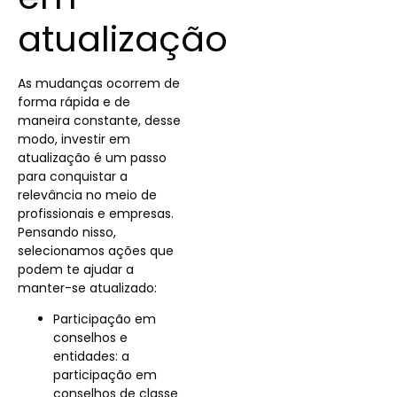
atualização
As mudanças ocorrem de
forma rápida e de
maneira constante, desse
modo, investir em
atualização é um passo
para
conquistar
a
relevância no meio de
profissionais e empresas.
Pensando nisso,
selecionamos ações que
podem te ajudar a
manter-se atualizado:
Participação em
conselhos e
entidades: a
participação em
conselhos de classe