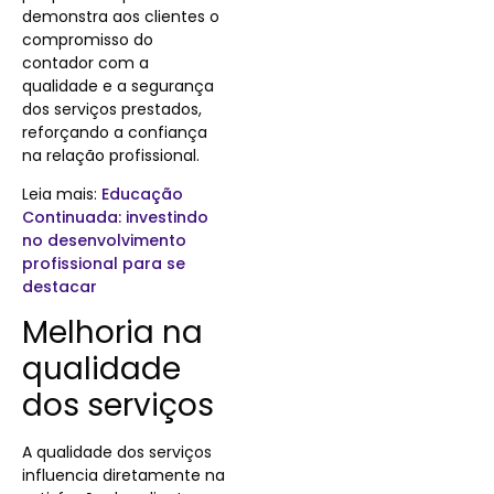
demonstra aos clientes o
compromisso do
contador com a
qualidade e a segurança
dos serviços prestados,
reforçando a confiança
na relação profissional.
Leia mais:
Educação
Continuada: investindo
no desenvolvimento
profissional para se
destacar
Melhoria na
qualidade
dos serviços
A qualidade dos serviços
influencia diretamente na