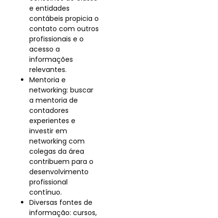
e entidades
contábeis propicia o
contato com outros
profissionais e o
acesso a
informações
relevantes.
Mentoria e
networking: buscar
a mentoria de
contadores
experientes e
investir em
networking com
colegas da área
contribuem para o
desenvolvimento
profissional
contínuo.
Diversas fontes de
informação: cursos,