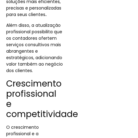
soluções mais eficientes,
precisas e personalizadas
para seus clientes
.
Além disso, a atualização
profissional possibilita que
os contadores ofertem
serviços consultivos mais
abrangentes e
estratégicos, adicionando
valor também ao negócio
dos clientes.
Crescimento
profissional
e
competitividade
O crescimento
profissional e a