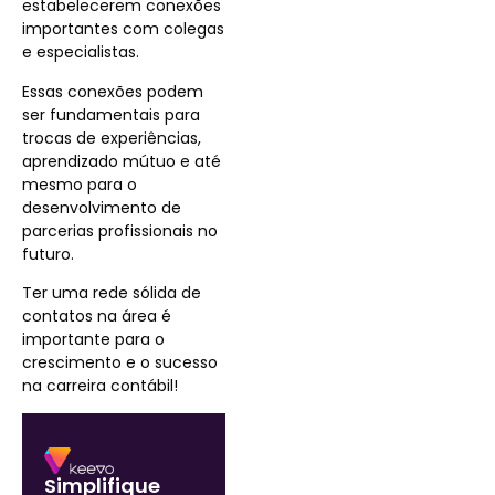
estabelecerem conexões
importantes com colegas
e especialistas.
Essas conexões podem
ser fundamentais para
trocas de experiências,
aprendizado mútuo e até
mesmo para o
desenvolvimento de
parcerias profissionais no
futuro.
Ter uma rede sólida de
contatos na área é
importante para o
crescimento e o sucesso
na carreira contábil!
Simplifique