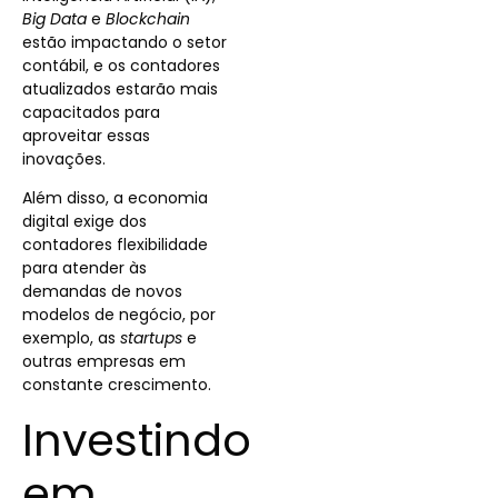
Big Data
e
Blockchain
estão impactando o setor
contábil, e os contadores
atualizados estarão mais
capacitados para
aproveitar essas
inovações.
Além disso, a economia
digital exige dos
contadores flexibilidade
para atender às
demandas de novos
modelos de negócio, por
exemplo, as
startups
e
outras empresas em
constante crescimento.
Investindo
em