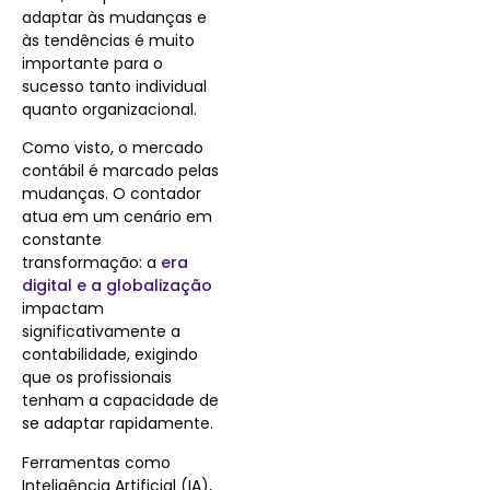
adaptar às mudanças e
às tendências é muito
importante para o
sucesso tanto individual
quanto organizacional.
Como visto, o mercado
contábil é marcado pelas
mudanças. O contador
atua em um
cenário em
constante
transformação: a
era
digital e a globalização
impactam
significativamente a
contabilidade, exigindo
que os profissionais
tenham a capacidade de
se adaptar rapidamente.
Ferramentas como
Inteligência Artificial (IA),