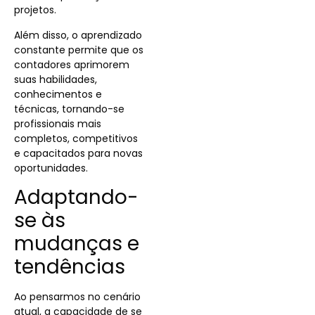
projetos.
Além disso, o aprendizado
constante permite que os
contadores aprimorem
suas habilidades,
conhecimentos e
técnicas, tornando-se
profissionais mais
completos, competitivos
e capacitados para novas
oportunidades.
Adaptando-
se às
mudanças e
tendências
Ao pensarmos no cenário
atual, a capacidade de se