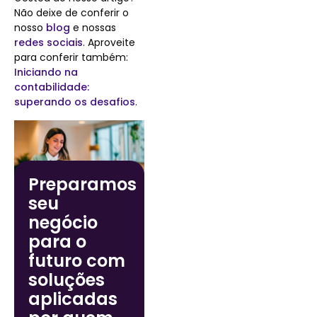
Não deixe de conferir o
nosso
blog
e nossas
redes sociais
. Aproveite
para conferir também:
Iniciando na
contabilidade:
superando os desafios
.
Preparamos
seu
negócio
para o
futuro com
soluções
aplicadas