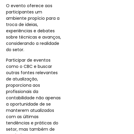
O evento oferece aos
participantes um
ambiente propício para a
troca de ideias,
experiências e debates
sobre técnicas e avanços,
considerando a realidade
do setor.
Participar de eventos
como o CBC e
buscar
outras fontes relevantes
de atualização,
proporciona aos
profissionais da
contabilidade não apenas
a oportunidade de se
manterem atualizados
com as últimas
tendências e práticas do
setor, mas também de