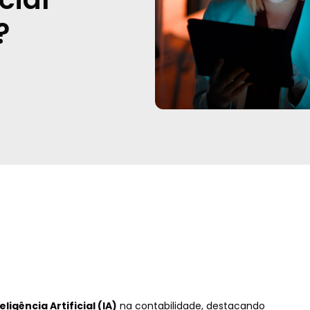
?
eligência Artificial (IA)
na contabilidade, destacando