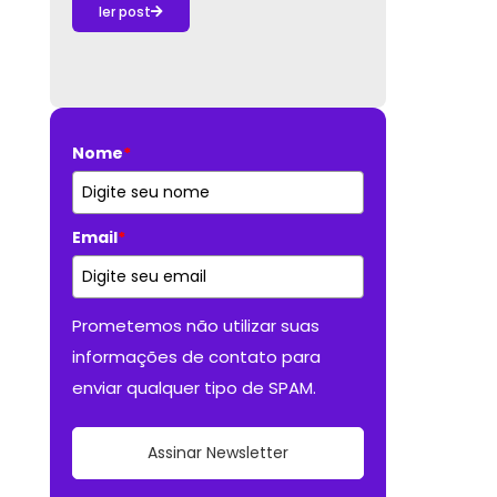
ler post
Nome
*
Email
*
Prometemos não utilizar suas
informações de contato para
enviar qualquer tipo de SPAM.
Assinar Newsletter