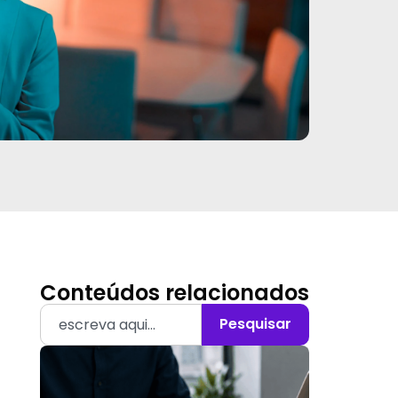
Conteúdos relacionados
Pesquisar