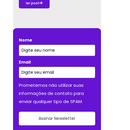
ler post
Nome
*
Email
*
Prometemos não utilizar suas
informações de contato para
enviar qualquer tipo de SPAM.
Assinar Newsletter