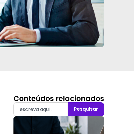
Conteúdos relacionados
Pesquisar