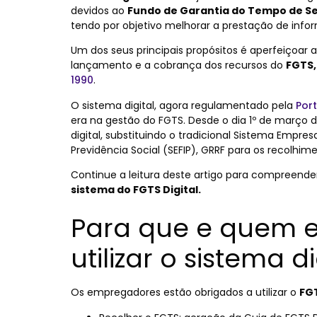
devidos ao
Fundo de Garantia do Tempo de Se
tendo por objetivo melhorar a prestação de inf
Um dos seus principais propósitos é aperfeiçoar a
lançamento e a cobrança dos recursos do
FGTS,
1990
.
O sistema digital, agora regulamentado pela
Port
era na gestão do FGTS. Desde o dia 1º de março
digital, substituindo o tradicional Sistema Empr
Previdência Social (SEFIP), GRRF para os recolhime
Continue a leitura deste artigo para compreende
sistema do FGTS Digital.
Para que e quem e
utilizar o sistema di
Os empregadores estão obrigados a utilizar o
FGT