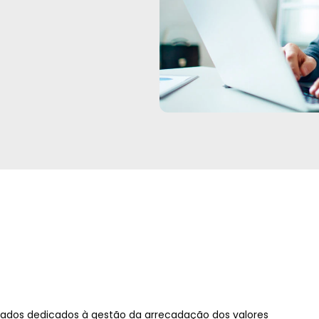
rados dedicados à gestão da arrecadação dos valores