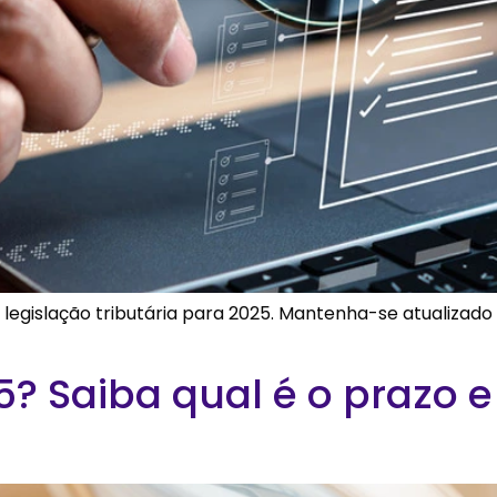
 legislação tributária para 2025. Mantenha-se atualizado
? Saiba qual é o prazo 