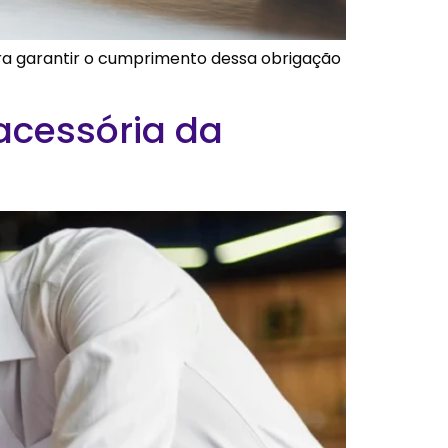
ara garantir o cumprimento dessa obrigação
acessória da