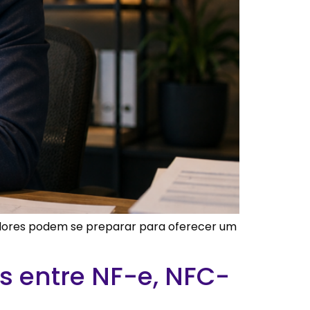
adores podem se preparar para oferecer um
as entre NF-e, NFC-