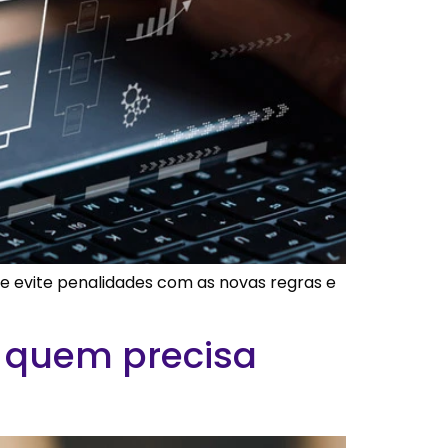
 e evite penalidades com as novas regras e
e quem precisa