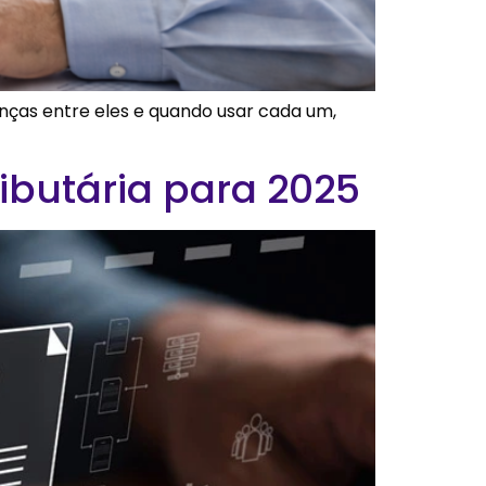
erenças entre eles e quando usar cada um,
ibutária para 2025