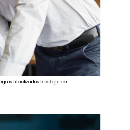
egras atualizadas e esteja em