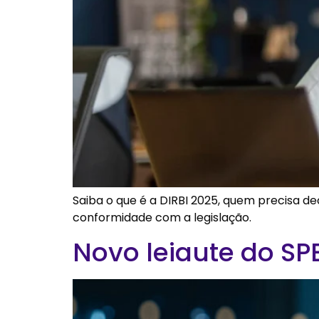
Saiba o que é a DIRBI 2025, quem precisa de
conformidade com a legislação.
Novo leiaute do SP