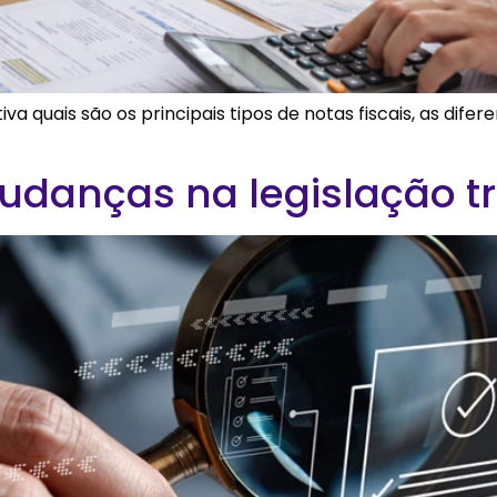
iva quais são os principais tipos de notas fiscais, as dif
udanças na legislação tr