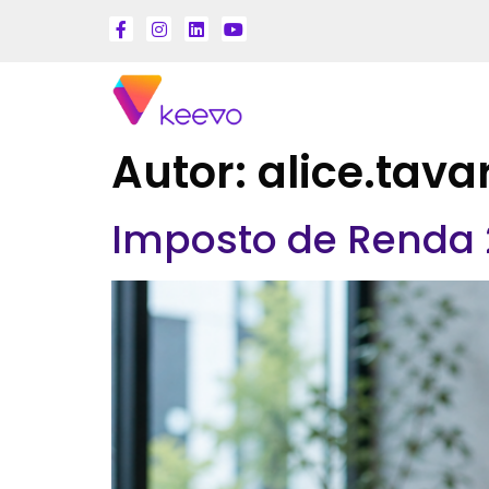
Autor:
alice.tava
Imposto de Renda 