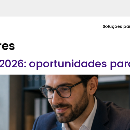
Soluções pa
res
2026: oportunidades par