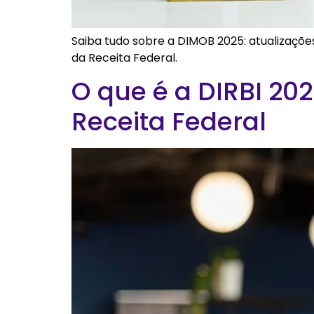
Saiba tudo sobre a DIMOB 2025: atualizaçõe
da Receita Federal.
O que é a DIRBI 20
Receita Federal