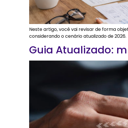
Neste artigo, você vai revisar de forma objet
considerando o cenário atualizado de 2026.
Guia Atualizado: m