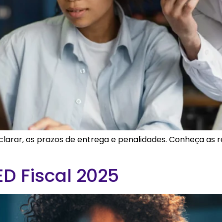
clarar, os prazos de entrega e penalidades. Conheça as r
ED Fiscal 2025