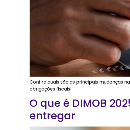
Confira quais são as principais mudanças na
obrigações fiscais!
O que é DIMOB 2025
entregar