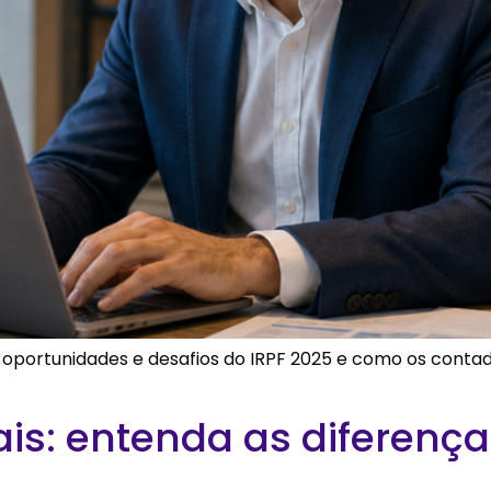
, oportunidades e desafios do IRPF 2025 e como os cont
ais: entenda as diferenç