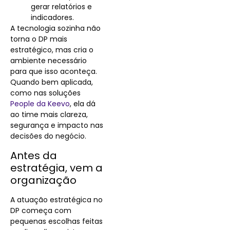
gerar relatórios e
indicadores.
A tecnologia sozinha não
torna o DP mais
estratégico, mas cria o
ambiente necessário
para que isso aconteça.
Quando bem aplicada,
como nas soluções
People da Keevo
, ela dá
ao time mais clareza,
segurança e impacto nas
decisões do negócio.
Antes da
estratégia, vem a
organização
A atuação estratégica no
DP começa com
pequenas escolhas feitas