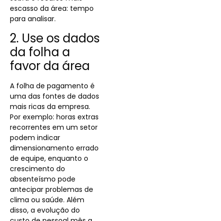
escasso da área: tempo
para analisar.
2. Use os dados
da folha a
favor da área
A folha de pagamento é
uma das fontes de dados
mais ricas da empresa.
Por exemplo: horas extras
recorrentes em um setor
podem indicar
dimensionamento errado
de equipe, enquanto o
crescimento do
absenteísmo pode
antecipar problemas de
clima ou saúde. Além
disso, a evolução do
custo de pessoal mês a