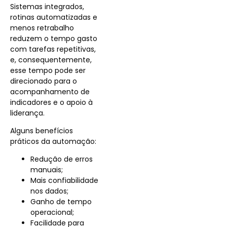
Sistemas integrados,
rotinas automatizadas e
menos retrabalho
reduzem o tempo gasto
com tarefas repetitivas,
e, consequentemente,
esse tempo pode ser
direcionado para o
acompanhamento de
indicadores e o apoio à
liderança.
Alguns benefícios
práticos da automação:
Redução de erros
manuais;
Mais confiabilidade
nos dados;
Ganho de tempo
operacional;
Facilidade para