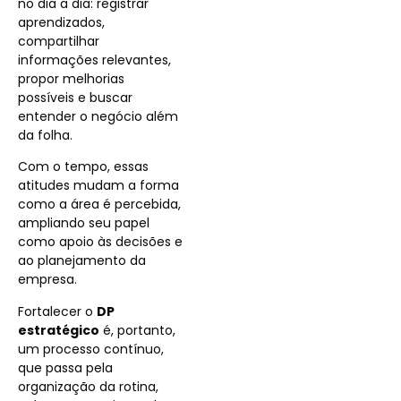
no dia a dia: registrar
aprendizados,
compartilhar
informações relevantes,
propor melhorias
possíveis e buscar
entender o negócio além
da folha.
Com o tempo, essas
atitudes mudam a forma
como a área é percebida,
ampliando seu papel
como apoio às decisões e
ao planejamento da
empresa.
Fortalecer o
DP
estratégico
é, portanto,
um processo contínuo,
que passa pela
organização da rotina,