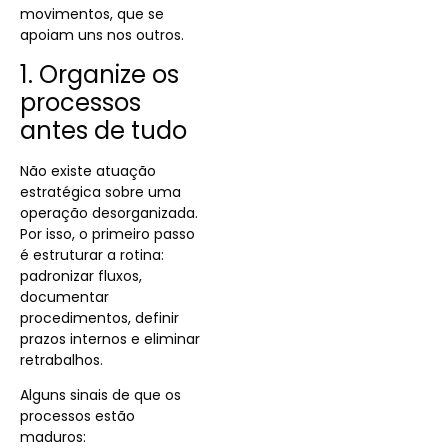
movimentos, que se
apoiam uns nos outros.
1. Organize os
processos
antes de tudo
Não existe atuação
estratégica sobre uma
operação desorganizada.
Por isso, o primeiro passo
é estruturar a rotina:
padronizar fluxos,
documentar
procedimentos, definir
prazos internos e eliminar
retrabalhos.
Alguns sinais de que os
processos estão
maduros: