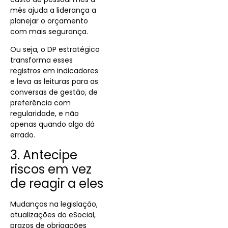
mês ajuda a liderança a
planejar o orçamento
com mais segurança.
Ou seja, o DP estratégico
transforma esses
registros em indicadores
e leva as leituras para as
conversas de gestão, de
preferência com
regularidade, e não
apenas quando algo dá
errado.
3. Antecipe
riscos em vez
de reagir a eles
Mudanças na legislação,
atualizações do eSocial,
prazos de obrigações