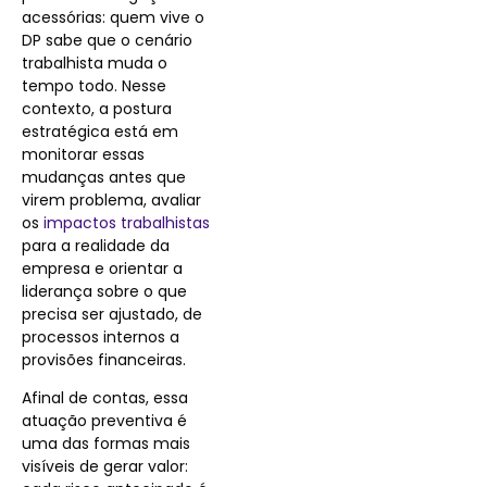
acessórias: quem vive o
DP sabe que o cenário
trabalhista muda o
tempo todo. Nesse
contexto, a postura
estratégica está em
monitorar essas
mudanças antes que
virem problema, avaliar
os
impactos trabalhistas
para a realidade da
empresa e orientar a
liderança sobre o que
precisa ser ajustado, de
processos internos a
provisões financeiras.
Afinal de contas, essa
atuação preventiva é
uma das formas mais
visíveis de gerar valor: