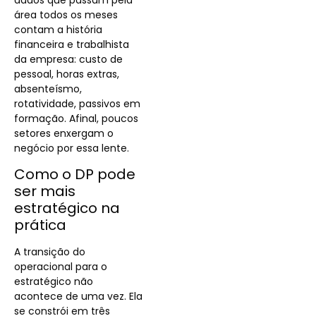
área todos os meses
contam a história
financeira e trabalhista
da empresa: custo de
pessoal, horas extras,
absenteísmo,
rotatividade, passivos em
formação. Afinal, poucos
setores enxergam o
negócio por essa lente.
Como o DP pode
ser mais
estratégico na
prática
A transição do
operacional para o
estratégico não
acontece de uma vez. Ela
se constrói em três