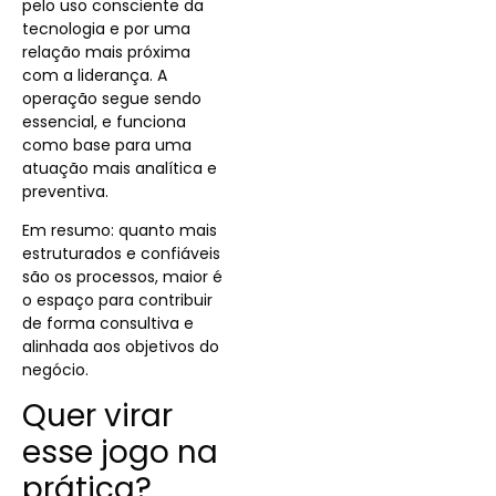
pelo uso consciente da
tecnologia e por uma
relação mais próxima
com a liderança. A
operação segue sendo
essencial, e funciona
como base para uma
atuação mais analítica e
preventiva.
Em resumo: quanto mais
estruturados e confiáveis
são os processos, maior é
o espaço para contribuir
de forma consultiva e
alinhada aos objetivos do
negócio.
Quer virar
esse jogo na
prática?