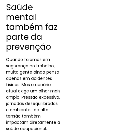
Saúde
mental
também faz
parte da
prevenção
Quando falamos em
segurança no trabalho,
muita gente ainda pensa
apenas em acidentes
físicos. Mas o cenário
atual exige um olhar mais
amplo. Pressão excessiva,
jornadas desequilibradas
e ambientes de alta
tensão também
impactam diretamente a
saúde ocupacional.