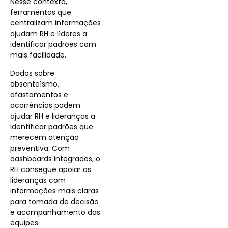
Nesse contexto,
ferramentas que
centralizam informações
ajudam RH e líderes a
identificar padrões com
mais facilidade.
Dados sobre
absenteísmo,
afastamentos e
ocorrências podem
ajudar RH e lideranças a
identificar padrões que
merecem atenção
preventiva. Com
dashboards integrados, o
RH consegue apoiar as
lideranças com
informações mais claras
para tomada de decisão
e acompanhamento das
equipes.