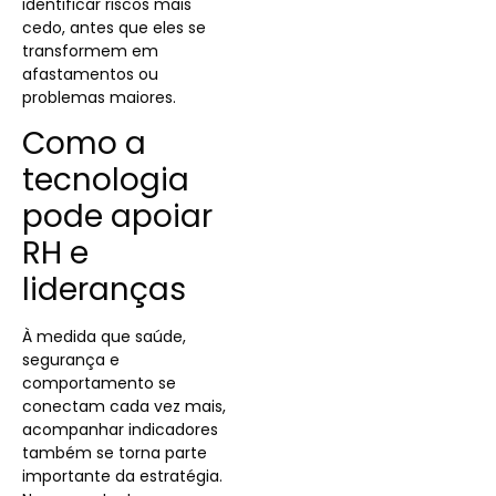
identificar riscos mais
cedo, antes que eles se
transformem em
afastamentos ou
problemas maiores.
Como a
tecnologia
pode apoiar
RH e
lideranças
À medida que saúde,
segurança e
comportamento se
conectam cada vez mais,
acompanhar indicadores
também se torna parte
importante da estratégia.