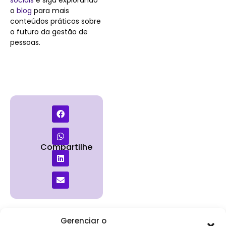
o
blog
para mais
conteúdos práticos sobre
o futuro da gestão de
pessoas.
Compartilhe
Gerenciar o