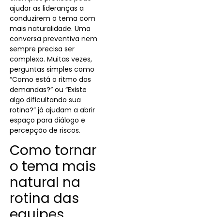
ajudar as lideranças a
conduzirem o tema com
mais naturalidade. Uma
conversa preventiva nem
sempre precisa ser
complexa. Muitas vezes,
perguntas simples como
“Como está o ritmo das
demandas?” ou “Existe
algo dificultando sua
rotina?” já ajudam a abrir
espaço para diálogo e
percepção de riscos.
Como tornar
o tema mais
natural na
rotina das
equipes