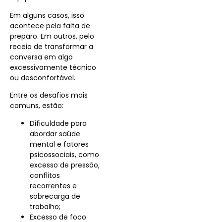
Em alguns casos, isso
acontece pela falta de
preparo. Em outros, pelo
receio de transformar a
conversa em algo
excessivamente técnico
ou desconfortável.
Entre os desafios mais
comuns, estão:
Dificuldade para
abordar saúde
mental e fatores
psicossociais, como
excesso de pressão,
conflitos
recorrentes e
sobrecarga de
trabalho;
Excesso de foco