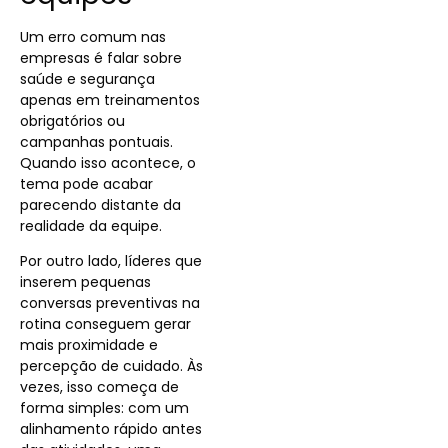
Um erro comum nas
empresas é falar sobre
saúde e segurança
apenas em treinamentos
obrigatórios ou
campanhas pontuais.
Quando isso acontece, o
tema pode acabar
parecendo distante da
realidade da equipe.
Por outro lado, líderes que
inserem pequenas
conversas preventivas na
rotina conseguem gerar
mais proximidade e
percepção de cuidado. Às
vezes, isso começa de
forma simples: com um
alinhamento rápido antes