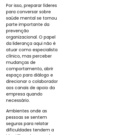
Por isso, preparar líderes
para conversar sobre
saúde mental se tornou
parte importante da
prevenção
organizacional. O papel
da liderança aqui não é
atuar como especialista
clínico, mas perceber
mudanças de
comportamento, abrir
espaço para diálogo e
direcionar o colaborador
aos canais de apoio da
empresa quando
necessário.
Ambientes onde as
pessoas se sentem
seguras para relatar
dificuldades tendem a