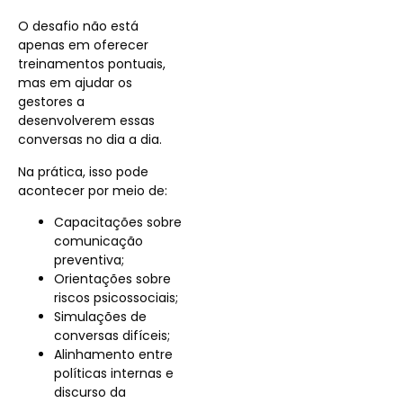
O desafio não está
apenas em oferecer
treinamentos pontuais,
mas em ajudar os
gestores a
desenvolverem essas
conversas no dia a dia.
Na prática, isso pode
acontecer por meio de:
Capacitações sobre
comunicação
preventiva;
Orientações sobre
riscos psicossociais;
Simulações de
conversas difíceis;
Alinhamento entre
políticas internas e
discurso da