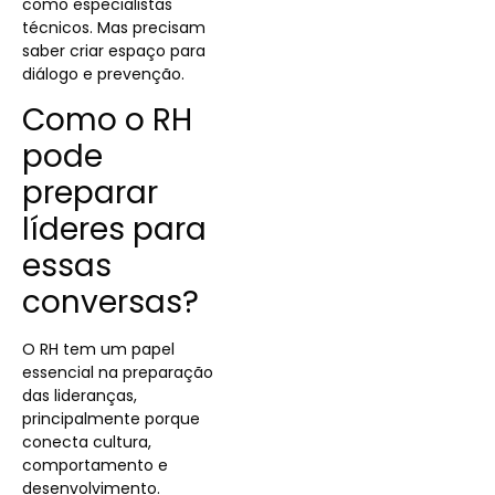
como especialistas
técnicos. Mas precisam
saber criar espaço para
diálogo e prevenção.
Como o RH
pode
preparar
líderes para
essas
conversas?
O RH tem um papel
essencial na preparação
das lideranças,
principalmente porque
conecta cultura,
comportamento e
desenvolvimento.