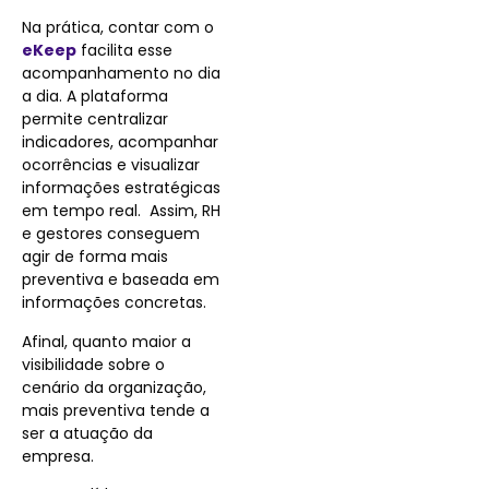
Na prática, contar com o
eKeep
facilita esse
acompanhamento no dia
a dia. A plataforma
permite centralizar
indicadores, acompanhar
ocorrências e visualizar
informações estratégicas
em tempo real. Assim, RH
e gestores conseguem
agir de forma mais
preventiva e baseada em
informações concretas.
Afinal, quanto maior a
visibilidade sobre o
cenário da organização,
mais preventiva tende a
ser a atuação da
empresa.