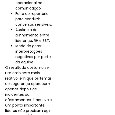
operacional na
comunicação;
Falta de repertório
para conduzir
conversas sensíveis;
Ausência de
alinhamento entre
liderança, RH e SST;
Medo de gerar
interpretações
negativas por parte
da equipe.
O resultado costuma ser
um ambiente mais
reativo, em que os temas
de segurança aparecem
apenas depois de
incidentes ou
afastamentos. E aqui vale
um ponto importante:
líderes não precisam agir