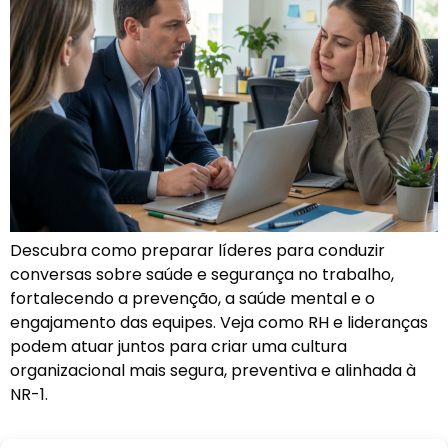
Descubra como preparar líderes para conduzir
conversas sobre saúde e segurança no trabalho,
fortalecendo a prevenção, a saúde mental e o
engajamento das equipes. Veja como RH e lideranças
podem atuar juntos para criar uma cultura
organizacional mais segura, preventiva e alinhada à
NR-1.