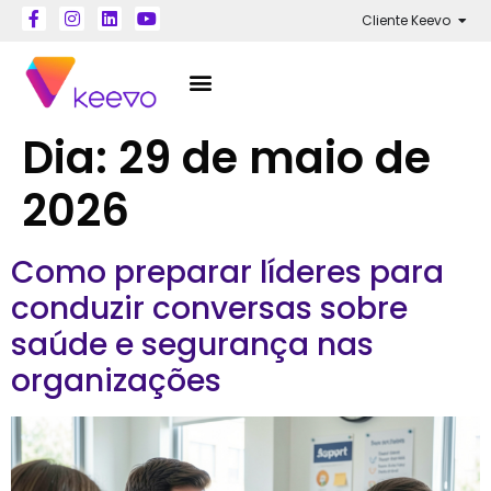
Cliente Keevo
Dia:
29 de maio de
2026
Como preparar líderes para
conduzir conversas sobre
saúde e segurança nas
organizações