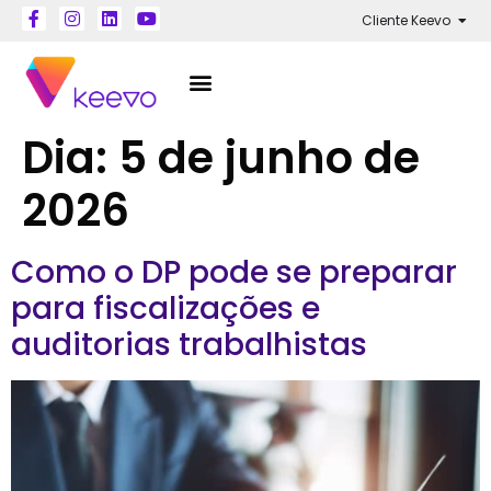
Cliente Keevo
Dia:
5 de junho de
2026
Como o DP pode se preparar
para fiscalizações e
auditorias trabalhistas