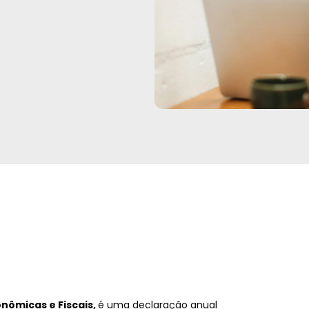
nômicas e Fiscais,
é uma declaração anual