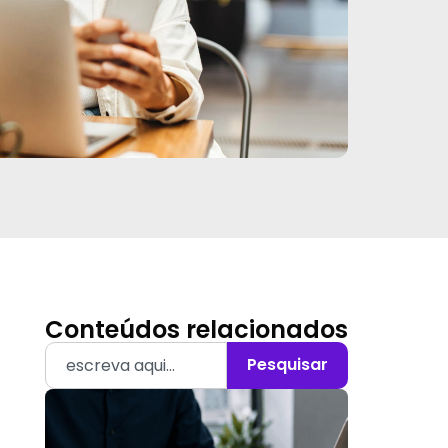
Conteúdos relacionados
Pesquisar