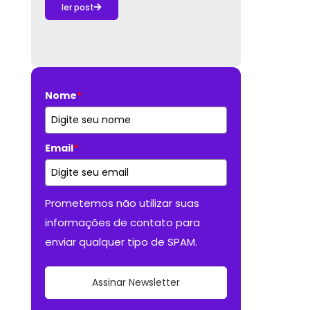
ler post
Nome
*
Email
*
Prometemos não utilizar suas
informações de contato para
enviar qualquer tipo de SPAM.
Assinar Newsletter