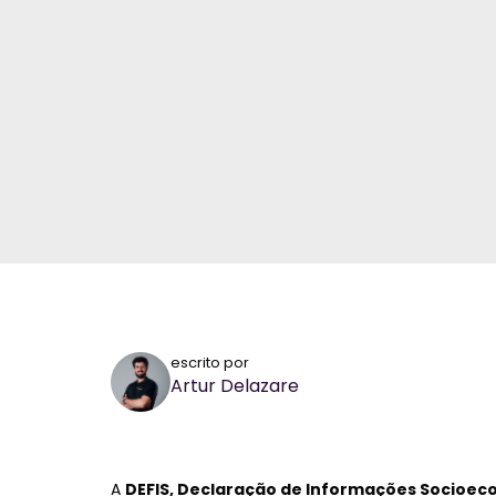
escrito por
Artur Delazare
A
DEFIS, Declaração de Informações Socioeco