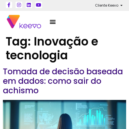
Cliente Keevo
Tag:
Inovação e
tecnologia
Tomada de decisão baseada
em dados: como sair do
achismo