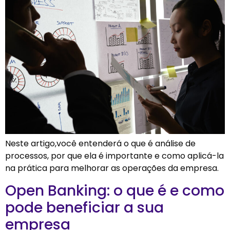
Neste artigo,você entenderá o que é análise de
processos, por que ela é importante e como aplicá-la
na prática para melhorar as operações da empresa.
Open Banking: o que é e como
pode beneficiar a sua
empresa