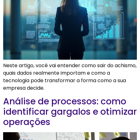
Neste artigo, você vai entender como sair do achismo,
quais dados realmente importam e como a
tecnologia pode transformar a forma como a sua
empresa decide.
Análise de processos: como
identificar gargalos e otimizar
operações