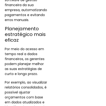
financeira da sua
empresa, automatizando
pagamentos e evitando
erros manuais.
Planejamento
estratégico mais
eficaz
Por meio do acesso em
tempo real a dados
financeiros, os gerentes
podem planejar melhor
as suas estratégias de
curto e longo prazo.
Por exemplo, ao visualizar
relatórios consolidados, é
possível ajustar
orçamentos com base
em dados atualizados e