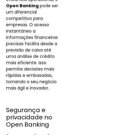
Open Banking
pode ser
um diferencial
competitivo para
empresas. O acesso
instantâneo a
informações financeiras
precisas facilita desde a
previsão de caixa até
uma análise de crédito
mais eficiente. Isso
permite decisões mais
rápidas e embasadas,
tornando o seu negócio
mais ágil e inovador.
Segurança e
privacidade no
Open Banking