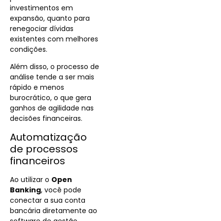
investimentos em
expansão, quanto para
renegociar dívidas
existentes com melhores
condições.
Além disso, o processo de
análise tende a ser mais
rápido e menos
burocrático, o que gera
ganhos de agilidade nas
decisões financeiras.
Automatização
de processos
financeiros
Ao utilizar o
Open
Banking
, você pode
conectar a sua conta
bancária diretamente ao
software de gestão