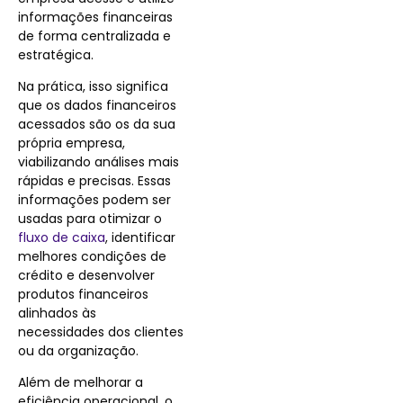
informações financeiras
de forma centralizada e
estratégica.
Na prática, isso significa
que os dados financeiros
acessados são os da sua
própria empresa,
viabilizando análises mais
rápidas e precisas. Essas
informações podem ser
usadas para otimizar o
fluxo de caixa
, identificar
melhores condições de
crédito e desenvolver
produtos financeiros
alinhados às
necessidades dos clientes
ou da organização.
Além de melhorar a
eficiência operacional, o