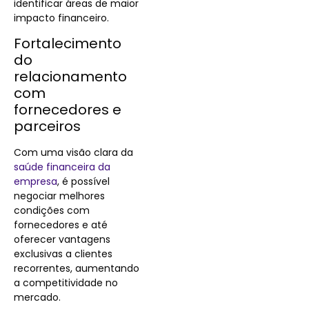
identificar
áreas de maior
impacto financeiro.
Fortalecimento
do
relacionamento
com
fornecedores e
parceiros
Com uma visão clara da
saúde financeira da
empresa
, é possível
negociar melhores
condições com
fornecedores e até
oferecer vantagens
exclusivas a clientes
recorrentes, aumentando
a competitividade no
mercado.