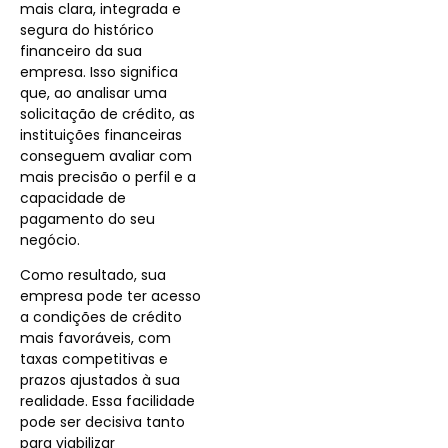
mais clara, integrada e
segura do histórico
financeiro da sua
empresa. Isso significa
que, ao analisar uma
solicitação de crédito, as
instituições financeiras
conseguem avaliar com
mais precisão o perfil e a
capacidade de
pagamento do seu
negócio.
Como resultado, sua
empresa pode ter acesso
a condições de crédito
mais favoráveis, com
taxas competitivas e
prazos ajustados à sua
realidade. Essa facilidade
pode ser decisiva tanto
para viabilizar