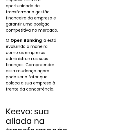
oportunidade de
transformar a gestão
financeira da empresa e
garantir uma posição
competitiva no mercado.
O
Open Banking
já está
evoluindo a maneira
como as empresas
administram as suas
finanças. Compreender
essa mudança agora
pode ser o fator que
coloca a sua empresa à
frente da concorrência.
Keevo: sua
aliada na