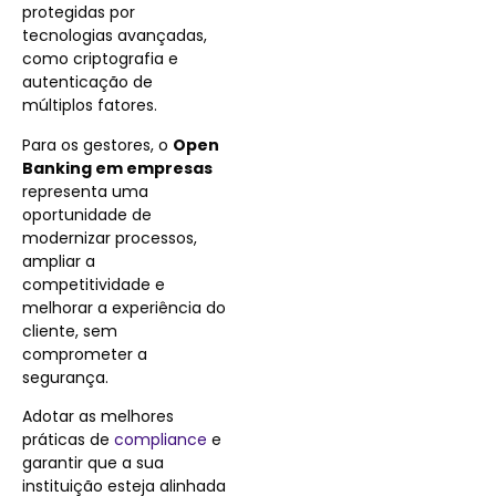
protegidas por
tecnologias avançadas,
como criptografia e
autenticação de
múltiplos fatores.
Para os gestores, o
Open
Banking em empresas
representa uma
oportunidade de
modernizar processos,
ampliar a
competitividade e
melhorar a experiência do
cliente, sem
comprometer a
segurança.
Adotar as melhores
práticas de
compliance
e
garantir que a sua
instituição esteja alinhada