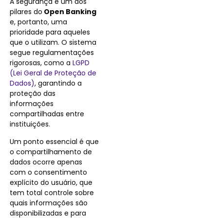
A segurança é um dos
pilares do
Open Banking
e, portanto, uma
prioridade para aqueles
que o utilizam. O sistema
segue regulamentações
rigorosas, como a
LGPD
(Lei Geral de Proteção de
Dados)
, garantindo a
proteção das
informações
compartilhadas entre
instituições.
Um ponto essencial é que
o compartilhamento de
dados ocorre apenas
com o consentimento
explícito do usuário, que
tem total controle sobre
quais informações são
disponibilizadas e para