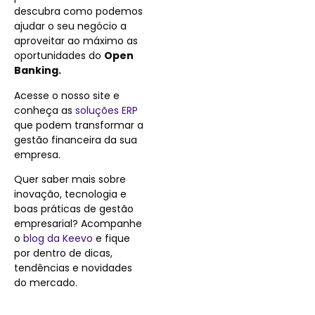
descubra como podemos
ajudar o seu negócio a
aproveitar ao máximo as
oportunidades do
Open
Banking.
Acesse o nosso site e
conheça as
soluções ERP
que podem transformar a
gestão financeira da sua
empresa.
Quer saber mais sobre
inovação, tecnologia e
boas práticas de gestão
empresarial? Acompanhe
o
blog da Keevo
e fique
por dentro de dicas,
tendências e novidades
do mercado.