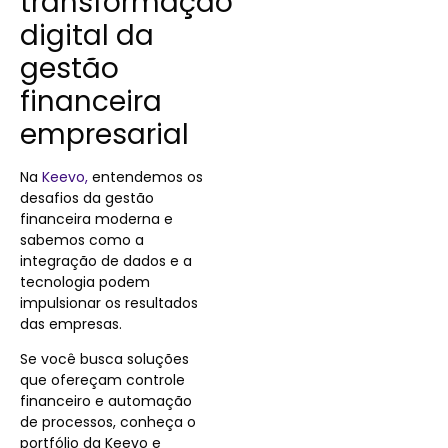
transformação
digital da
gestão
financeira
empresarial
Na
Keevo,
entendemos os
desafios da gestão
financeira moderna e
sabemos como a
integração de dados e a
tecnologia podem
impulsionar os resultados
das empresas.
Se você busca soluções
que ofereçam controle
financeiro e automação
de processos, conheça o
portfólio da Keevo e