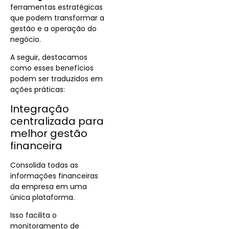
ferramentas estratégicas
que podem transformar a
gestão e a operação do
negócio.
A seguir, destacamos
como esses benefícios
podem ser traduzidos em
ações práticas:
Integração
centralizada para
melhor gestão
financeira
Consolida todas as
informações financeiras
da empresa em uma
única plataforma.
Isso facilita o
monitoramento de