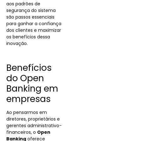
aos padrões de
segurança do sistema
são passos essenciais
para ganhar a confiança
dos clientes e maximizar
os benefícios dessa
inovação.
Benefícios
do Open
Banking em
empresas
Ao pensarmos em
diretores, proprietários e
gerentes administrativo-
financeiros, o
Open
Banking
oferece