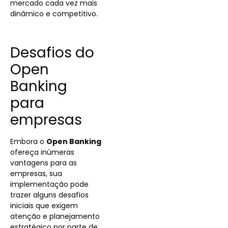
mercado cada vez mais
dinâmico e competitivo.
Desafios do
Open
Banking
para
empresas
Embora o
Open Banking
ofereça inúmeras
vantagens para as
empresas, sua
implementação pode
trazer alguns desafios
iniciais que exigem
atenção e planejamento
estratégico por parte de