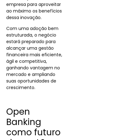
empresa para aproveitar
ao máximo os benefícios
dessa inovação.
Com uma adoção bem
estruturada, o negócio
estará preparado para
alcançar uma gestão
financeira mais eficiente,
ágil e competitiva,
ganhando vantagem no
mercado e ampliando
suas oportunidades de
crescimento.
Open
Banking
como futuro