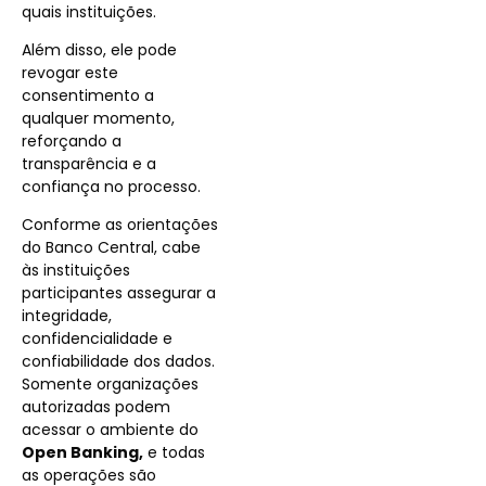
quais instituições.
Além disso, ele pode
revogar este
consentimento a
qualquer momento,
reforçando a
transparência e a
confiança no processo.
Conforme as orientações
do Banco Central, cabe
às instituições
participantes assegurar a
integridade,
confidencialidade e
confiabilidade dos dados.
Somente organizações
autorizadas podem
acessar o ambiente do
Open Banking,
e todas
as operações são