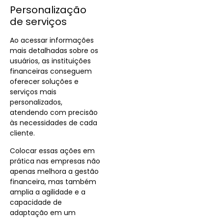
Personalização
de serviços
Ao acessar informações
mais detalhadas sobre os
usuários, as instituições
financeiras conseguem
oferecer soluções e
serviços mais
personalizados,
atendendo com precisão
às necessidades de cada
cliente.
Colocar essas ações em
prática nas empresas não
apenas melhora a gestão
financeira, mas também
amplia a agilidade e a
capacidade de
adaptação em um