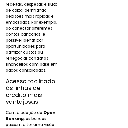
receitas, despesas e fluxo
de caixa, permitindo
decisões mais rápidas e
embasadas. Por exemplo,
ao conectar diferentes
contas bancárias, é
possível identificar
oportunidades para
otimizar custos ou
renegociar contratos
financeiros com base em
dados consolidados.
Acesso facilitado
às linhas de
crédito mais
vantajosas
Com a adoção do
Open
Banking
, os bancos
passam a ter uma visão