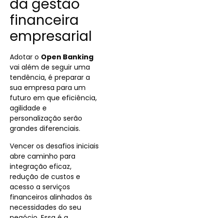
da gestão
financeira
empresarial
Adotar o
Open Banking
vai além de seguir uma
tendência, é preparar a
sua empresa para um
futuro em que eficiência,
agilidade e
personalização serão
grandes diferenciais.
Vencer os desafios iniciais
abre caminho para
integração eficaz,
redução de custos e
acesso a serviços
financeiros alinhados às
necessidades do seu
negócio.
Essa é a