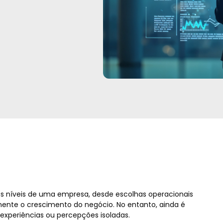
s níveis de uma empresa, desde escolhas operacionais
ente o crescimento do negócio. No entanto, ainda é
periências ou percepções isoladas.