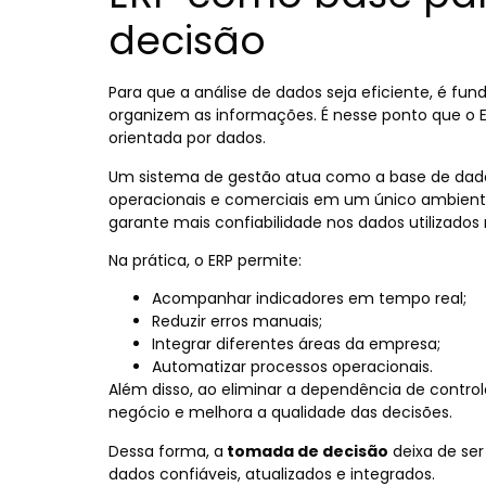
decisão
Para que a análise de dados seja eficiente, é f
organizem as informações. É nesse ponto que o 
orientada por dados.
Um sistema de gestão atua como a base de dado
operacionais e comerciais em um único ambiente 
garante mais confiabilidade nos dados utilizados
Na prática, o ERP permite:
Acompanhar indicadores em tempo real;
Reduzir erros manuais;
Integrar diferentes áreas da empresa;
Automatizar processos operacionais.
Além disso, ao eliminar a dependência de controle
negócio e melhora a qualidade das decisões.
Dessa forma, a
tomada de decisão
deixa de se
dados confiáveis, atualizados e integrados.