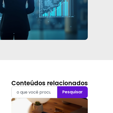
Conteúdos relacionados
Pesquisar