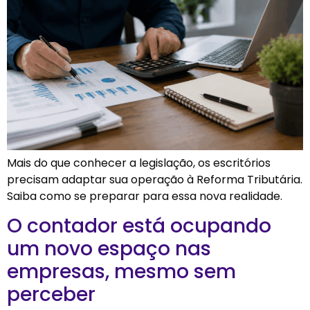
Mais do que conhecer a legislação, os escritórios
precisam adaptar sua operação à Reforma Tributária.
Saiba como se preparar para essa nova realidade.
O contador está ocupando
um novo espaço nas
empresas, mesmo sem
perceber