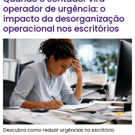
operador de urgência: o
impacto da desorganização
operacional nos escritórios
Descubra como reduzir urgências no escritório