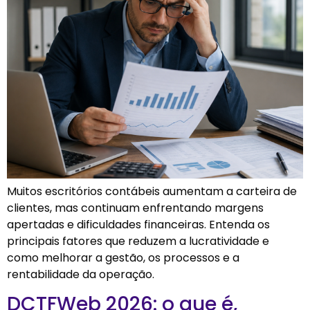
Muitos escritórios contábeis aumentam a carteira de
clientes, mas continuam enfrentando margens
apertadas e dificuldades financeiras. Entenda os
principais fatores que reduzem a lucratividade e
como melhorar a gestão, os processos e a
rentabilidade da operação.
DCTFWeb 2026: o que é,