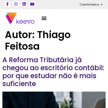
Cliente Keevo
Autor:
Thiago
Feitosa
A Reforma Tributária já
chegou ao escritório contábil:
por que estudar não é mais
suficiente