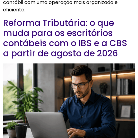
contábil com uma operação mais organizada e
eficiente.
Reforma Tributária: o que
muda para os escritórios
contábeis com o IBS e a CBS
a partir de agosto de 2026