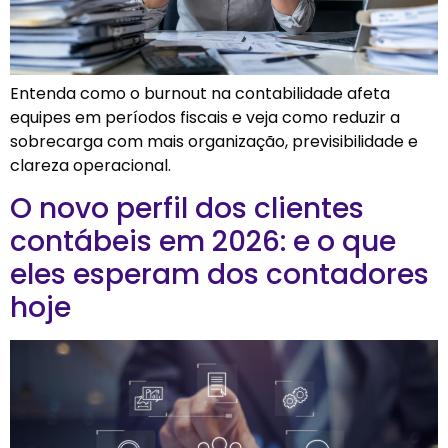
Entenda como o burnout na contabilidade afeta
equipes em períodos fiscais e veja como reduzir a
sobrecarga com mais organização, previsibilidade e
clareza operacional.
O novo perfil dos clientes
contábeis em 2026: e o que
eles esperam dos contadores
hoje