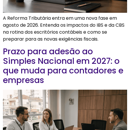
A Reforma Tributária entra em uma nova fase em
agosto de 2026. Entenda os impactos do IBS e da CBS
na rotina dos escritórios contábeis e como se
preparar para as novas exigências fiscais.
Prazo para adesão ao
Simples Nacional em 2027: o
que muda para contadores e
empresas