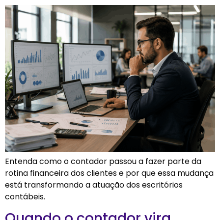
Entenda como o contador passou a fazer parte da
rotina financeira dos clientes e por que essa mudança
está transformando a atuação dos escritórios
contábeis.
Quando o contador vira