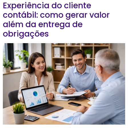
Experiência do cliente
contábil: como gerar valor
além da entrega de
obrigações