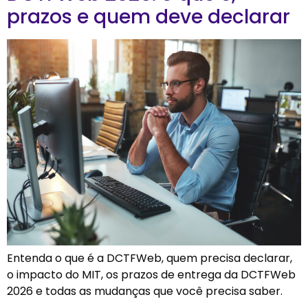
prazos e quem deve declarar
Entenda o que é a DCTFWeb, quem precisa declarar,
o impacto do MIT, os prazos de entrega da DCTFWeb
2026 e todas as mudanças que você precisa saber.