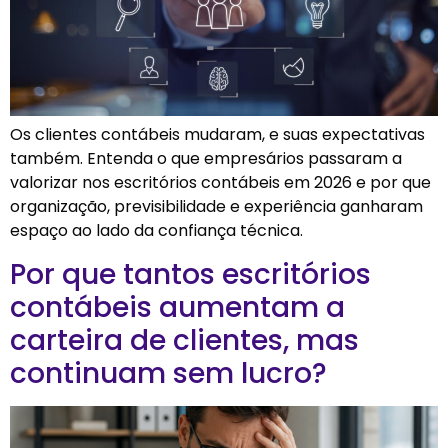
Os clientes contábeis mudaram, e suas expectativas
também. Entenda o que empresários passaram a
valorizar nos escritórios contábeis em 2026 e por que
organização, previsibilidade e experiência ganharam
espaço ao lado da confiança técnica.
Por que tantos escritórios
contábeis aumentam a
carteira de clientes, mas
continuam sem lucro?