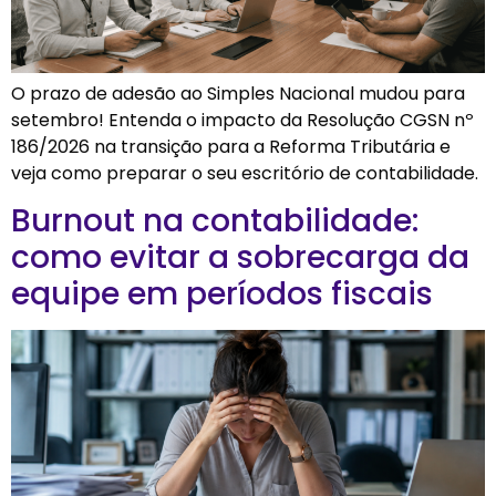
O prazo de adesão ao Simples Nacional mudou para
setembro! Entenda o impacto da Resolução CGSN nº
186/2026 na transição para a Reforma Tributária e
veja como preparar o seu escritório de contabilidade.
Burnout na contabilidade:
como evitar a sobrecarga da
equipe em períodos fiscais