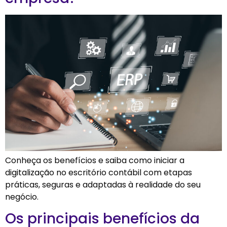
Conheça os benefícios e saiba como iniciar a
digitalização no escritório contábil com etapas
práticas, seguras e adaptadas à realidade do seu
negócio.
Os principais benefícios da