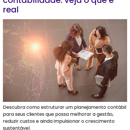
contabilidade: veja o que é
real
Descubra como estruturar um planejamento contábil
para seus clientes que possa melhorar a gestão,
reduzir custos e ainda impulsionar o crescimento
sustentável.