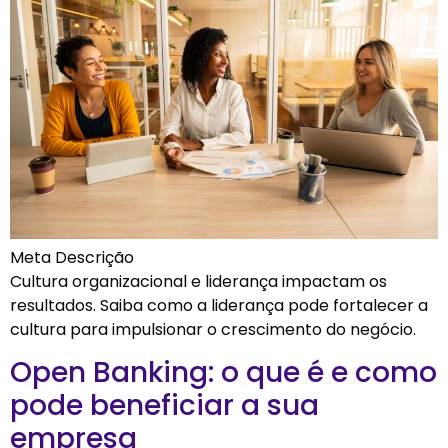
Meta Descrição
Cultura organizacional e liderança impactam os
resultados. Saiba como a liderança pode fortalecer a
cultura para impulsionar o crescimento do negócio.
Open Banking: o que é e como
pode beneficiar a sua
empresa