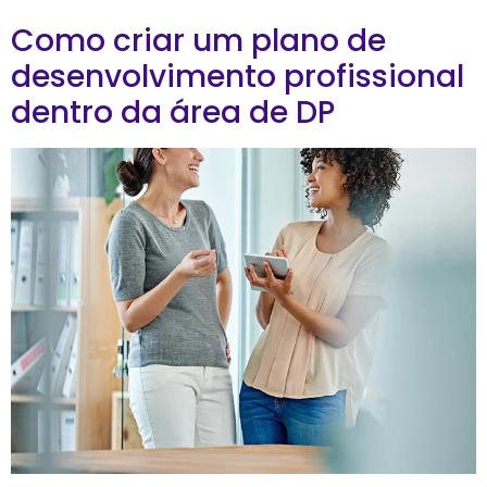
Como criar um plano de
desenvolvimento profissional
dentro da área de DP