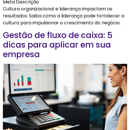
Meta Descrição
Cultura organizacional e liderança impactam os
resultados. Saiba como a liderança pode fortalecer a
cultura para impulsionar o crescimento do negócio.
Gestão de fluxo de caixa: 5
dicas para aplicar em sua
empresa