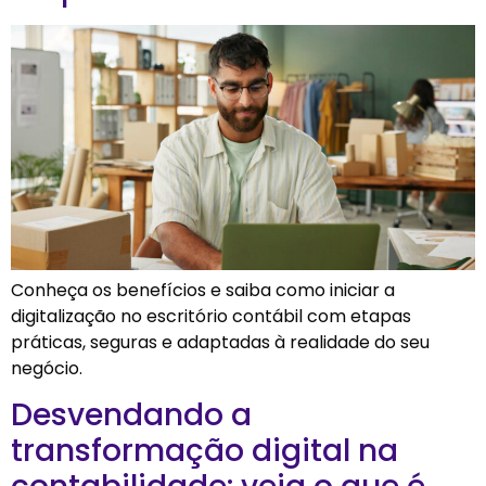
Conheça os benefícios e saiba como iniciar a
digitalização no escritório contábil com etapas
práticas, seguras e adaptadas à realidade do seu
negócio.
Desvendando a
transformação digital na