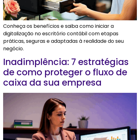
Conheça os benefícios e saiba como iniciar a
digitalização no escritório contábil com etapas
práticas, seguras e adaptadas à realidade do seu
negócio.
Inadimplência: 7 estratégias
de como proteger o fluxo de
caixa da sua empresa