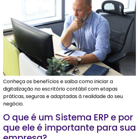
Conheça os benefícios e saiba como iniciar a
digitalização no escritório contábil com etapas
práticas, seguras e adaptadas à realidade do seu
negócio.
O que é um Sistema ERP e por
que ele é importante para sua
empresa?