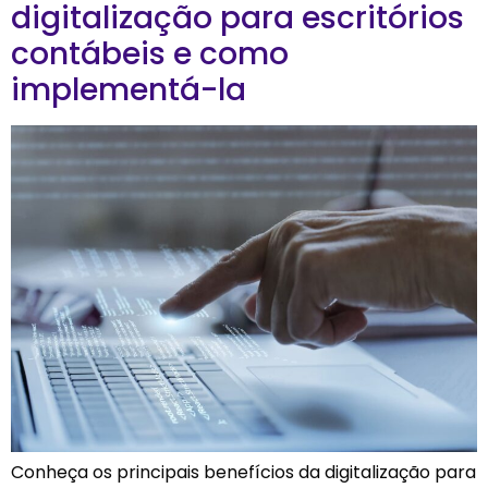
digitalização para escritórios
contábeis e como
implementá-la
Conheça os principais benefícios da digitalização para