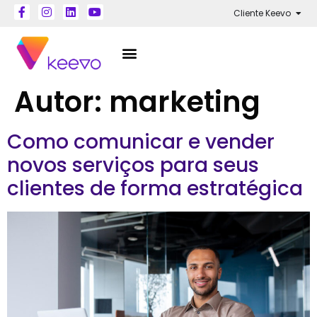
Cliente Keevo
Autor:
marketing
Como comunicar e vender
novos serviços para seus
clientes de forma estratégica