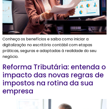
Conheça os benefícios e saiba como iniciar a
digitalização no escritório contábil com etapas
práticas, seguras e adaptadas à realidade do seu
negócio.
Reforma Tributária: entenda o
impacto das novas regras de
impostos na rotina da sua
empresa