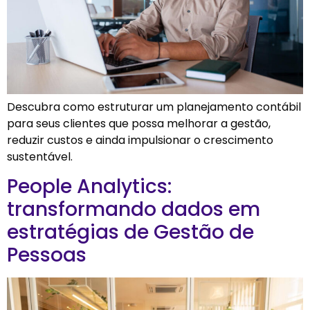
Descubra como estruturar um planejamento contábil
para seus clientes que possa melhorar a gestão,
reduzir custos e ainda impulsionar o crescimento
sustentável.
People Analytics:
transformando dados em
estratégias de Gestão de
Pessoas