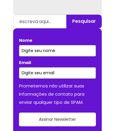
Pesquisar
Nome
*
Email
*
Prometemos não utilizar suas
informações de contato para
enviar qualquer tipo de SPAM.
Assinar Newsletter