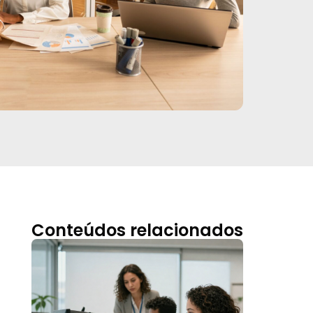
Conteúdos relacionados