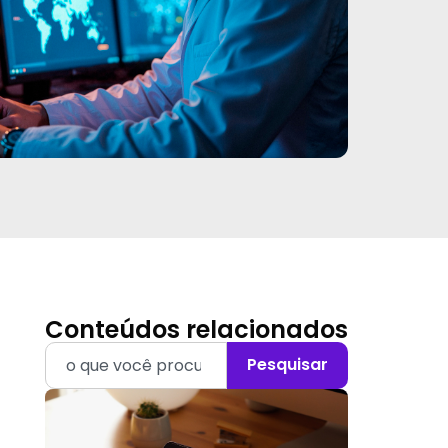
Conteúdos relacionados
Pesquisar