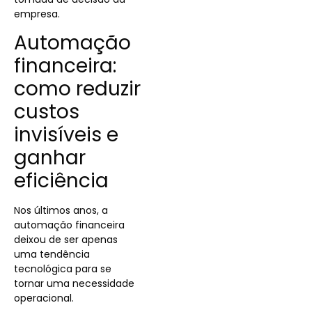
empresa.
Automação
financeira:
como reduzir
custos
invisíveis e
ganhar
eficiência
Nos últimos anos, a
automação financeira
deixou de ser apenas
uma tendência
tecnológica para se
tornar uma necessidade
operacional.