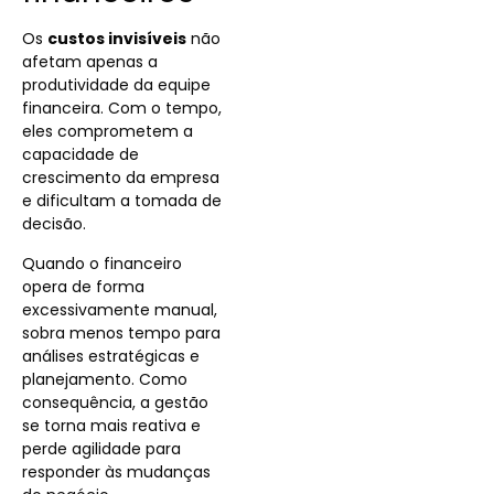
Os
custos invisíveis
não
afetam apenas a
produtividade da equipe
financeira. Com o tempo,
eles comprometem a
capacidade de
crescimento da empresa
e dificultam a tomada de
decisão.
Quando o financeiro
opera de forma
excessivamente manual,
sobra menos tempo para
análises estratégicas e
planejamento. Como
consequência, a gestão
se torna mais reativa e
perde agilidade para
responder às mudanças