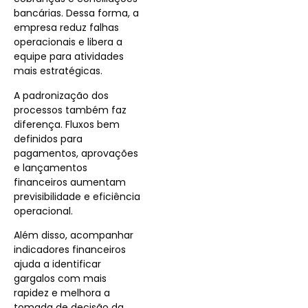
bancárias. Dessa forma, a
empresa reduz falhas
operacionais e libera a
equipe para atividades
mais estratégicas.
A padronização dos
processos também faz
diferença. Fluxos bem
definidos para
pagamentos, aprovações
e lançamentos
financeiros aumentam
previsibilidade e eficiência
operacional.
Além disso, acompanhar
indicadores financeiros
ajuda a identificar
gargalos com mais
rapidez e melhora a
tomada de decisão da