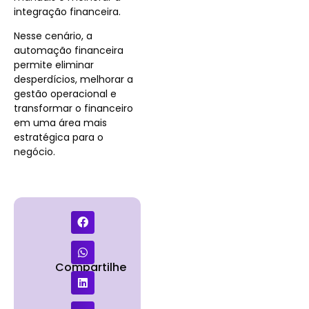
integração financeira.
Nesse cenário, a
automação financeira
permite eliminar
desperdícios, melhorar a
gestão operacional e
transformar o financeiro
em uma área mais
estratégica para o
negócio.
Compartilhe