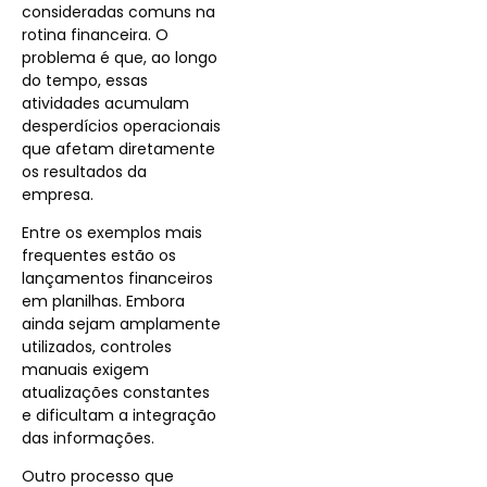
consideradas comuns na
rotina financeira. O
problema é que, ao longo
do tempo, essas
atividades acumulam
desperdícios operacionais
que afetam diretamente
os resultados da
empresa.
Entre os exemplos mais
frequentes estão os
lançamentos financeiros
em planilhas. Embora
ainda sejam amplamente
utilizados, controles
manuais exigem
atualizações constantes
e dificultam a integração
das informações.
Outro processo que