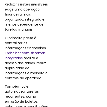
Reduzir
custos invisíveis
exige uma operação
financeira mais
organizada, integrada e
menos dependente de
tarefas manuais.
O primeiro passo é
centralizar as
informações financeiras.
Trabalhar com sistemas
integrados
facilita o
acesso aos dados, reduz
duplicidade de
informações e melhora o
controle da operação.
Também vale
automatizar tarefas
recorrentes, como
emissão de boletos,
cobranças e conciliações