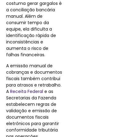
costuma gerar gargalos é
a conciliação bancária
manual. Além de
consumir tempo da
equipe, ela dificulta a
identificação rápida de
inconsistências e
aumenta o risco de
falhas financeiras.
A emissão manual de
cobranças e documentos
fiscais também contribui
para atrasos e retrabalho.
A
Receita Federal
e as
Secretarias da Fazenda
estabelecem regras de
validação e emissão de
documentos fiscais
eletrônicos para garantir
conformidade tributária
nas operações.