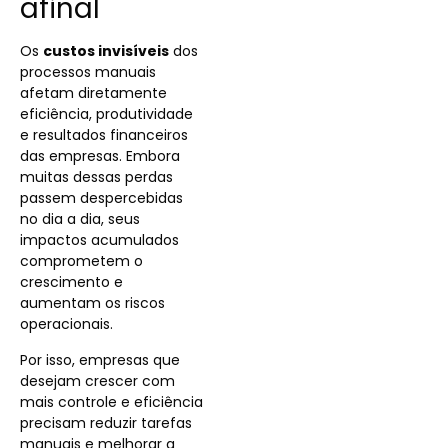
afinal
Os
custos invisíveis
dos
processos manuais
afetam diretamente
eficiência, produtividade
e resultados financeiros
das empresas. Embora
muitas dessas perdas
passem despercebidas
no dia a dia, seus
impactos acumulados
comprometem o
crescimento e
aumentam os riscos
operacionais.
Por isso, empresas que
desejam crescer com
mais controle e eficiência
precisam reduzir tarefas
manuais e melhorar a