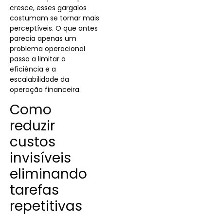
cresce, esses gargalos
costumam se tornar mais
perceptíveis. O que antes
parecia apenas um
problema operacional
passa a limitar a
eficiência e a
escalabilidade da
operação financeira.
Como
reduzir
custos
invisíveis
eliminando
tarefas
repetitivas