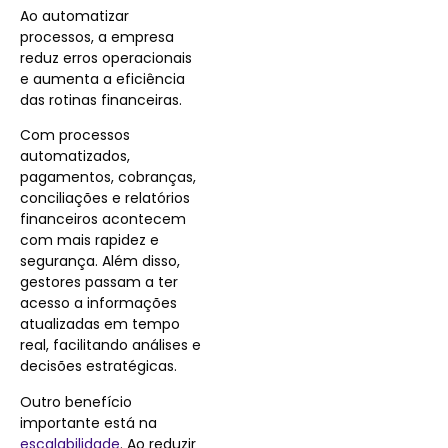
Ao automatizar
processos, a empresa
reduz erros operacionais
e aumenta a eficiência
das rotinas financeiras.
Com processos
automatizados,
pagamentos, cobranças,
conciliações e relatórios
financeiros acontecem
com mais rapidez e
segurança. Além disso,
gestores passam a ter
acesso a informações
atualizadas em tempo
real, facilitando análises e
decisões estratégicas.
Outro benefício
importante está na
escalabilidade
. Ao reduzir