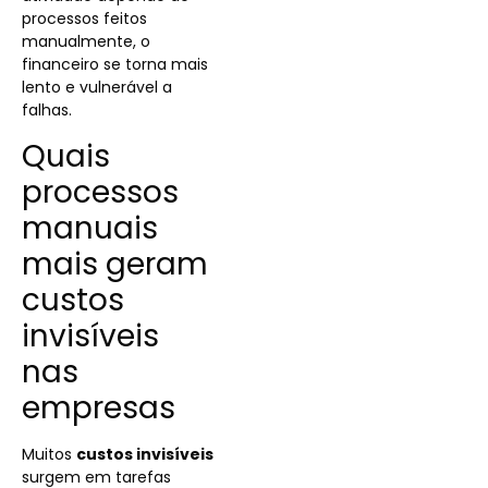
processos feitos
manualmente, o
financeiro se torna mais
lento e vulnerável a
falhas.
Quais
processos
manuais
mais geram
custos
invisíveis
nas
empresas
Muitos
custos invisíveis
surgem em tarefas