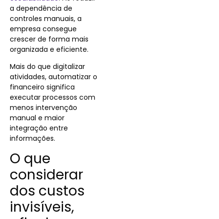
a dependência de
controles manuais, a
empresa consegue
crescer de forma mais
organizada e eficiente.
Mais do que digitalizar
atividades, automatizar o
financeiro significa
executar processos com
menos intervenção
manual e maior
integração entre
informações.
O que
considerar
dos custos
invisíveis,