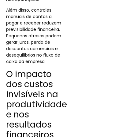
Além disso, controles
manuais de contas a
pagar e receber reduzem
previsibilidade financeira.
Pequenos atrasos podem
gerar juros, perda de
descontos comerciais e
desequilíbrios no fluxo de
caixa da empresa.
O impacto
dos custos
invisíveis na
produtividade
e nos
resultados
financeiros