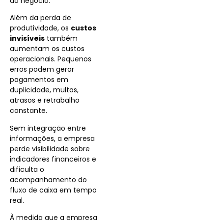
do negócio.
Além da perda de
produtividade, os
custos
invisíveis
também
aumentam os custos
operacionais. Pequenos
erros podem gerar
pagamentos em
duplicidade, multas,
atrasos e retrabalho
constante.
Sem integração entre
informações, a empresa
perde visibilidade sobre
indicadores financeiros e
dificulta o
acompanhamento do
fluxo de caixa em tempo
real.
À medida que a empresa