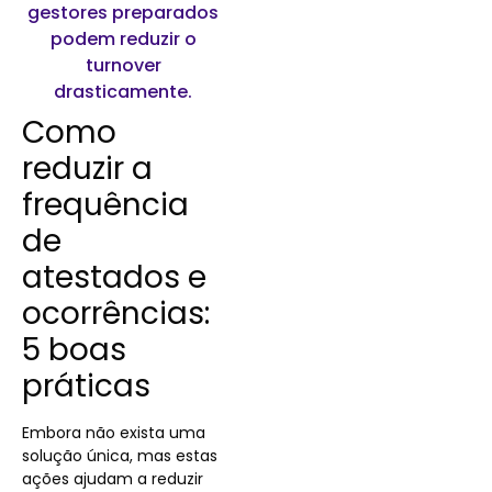
gestores preparados
podem reduzir o
turnover
drasticamente.
Como
reduzir a
frequência
de
atestados e
ocorrências:
5 boas
práticas
Embora não exista uma
solução única, mas estas
ações ajudam a reduzir