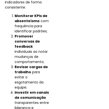
indicadores de forma
consistente:
Monitorar KPIs de
absenteísmo
com
frequência para
identificar padrões;
Promover
conversas de
feedback
individuais ao notar
mudanças de
comportamento;
Revisar cargas de
trabalho
para
evitar o
esgotamento da
equipe;
Investir em canais
de comunicação
transparentes entre
liderança e