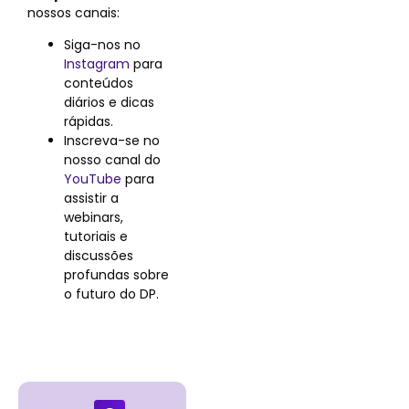
nossos canais:
Siga-nos no
Instagram
para
conteúdos
diários e dicas
rápidas.
Inscreva-se no
nosso canal do
YouTube
para
assistir a
webinars,
tutoriais e
discussões
profundas sobre
o futuro do DP.