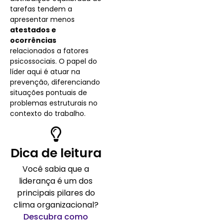
tarefas tendem a
apresentar menos
atestados e
ocorrências
relacionados a fatores
psicossociais. O papel do
líder aqui é atuar na
prevenção, diferenciando
situações pontuais de
problemas estruturais no
contexto do trabalho.
Dica de leitura
Você sabia que a
liderança é um dos
principais pilares do
clima organizacional?
Descubra como