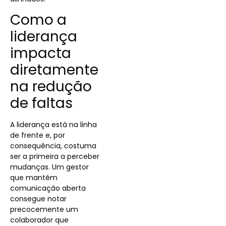
Como a
liderança
impacta
diretamente
na redução
de faltas
A liderança está na linha
de frente e, por
consequência, costuma
ser a primeira a perceber
mudanças. Um gestor
que mantém
comunicação aberta
consegue notar
precocemente um
colaborador que