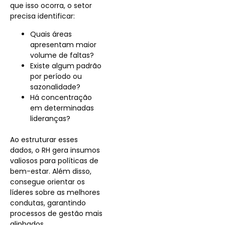
que isso ocorra, o setor
precisa identificar:
Quais áreas
apresentam maior
volume de faltas?
Existe algum padrão
por período ou
sazonalidade?
Há concentração
em determinadas
lideranças?
Ao estruturar esses
dados, o RH gera insumos
valiosos para políticas de
bem-estar. Além disso,
consegue orientar os
líderes sobre as melhores
condutas, garantindo
processos de gestão mais
alinhados.