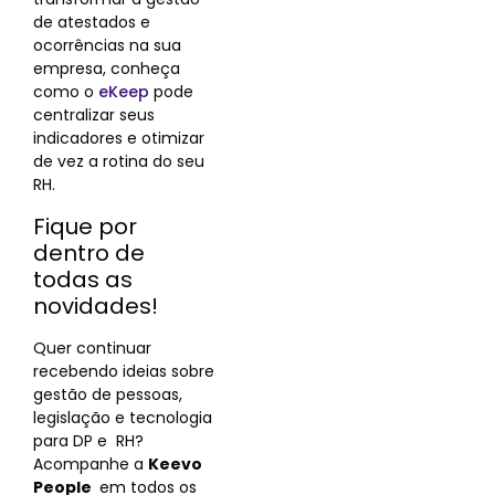
de atestados e
ocorrências na sua
empresa, conheça
como o
eKeep
pode
centralizar seus
indicadores e otimizar
de vez a rotina do seu
RH.
Fique por
dentro de
todas as
novidades!
Quer continuar
recebendo ideias sobre
gestão de pessoas,
legislação e tecnologia
para DP e RH?
Acompanhe a
Keevo
People
em todos os