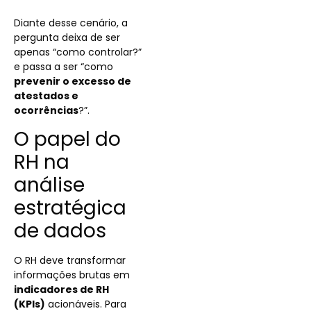
Diante desse cenário, a
pergunta deixa de ser
apenas “como controlar?”
e passa a ser “como
prevenir o excesso de
atestados e
ocorrências
?”.
O papel do
RH na
análise
estratégica
de dados
O RH deve transformar
informações brutas em
indicadores de RH
(KPIs)
acionáveis. Para