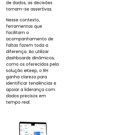
de dados, as decisões
tornam-se assertivas.
Nesse contexto,
ferramentas que
facilitam o
acompanhamento de
faltas fazem toda a
diferença. Ao utilizar
dashboards dinâmicos,
como os oferecidos pela
solução eKeep, o RH
ganha clareza para
identificar tendências e
apoiar a liderança com
dados precisos em
tempo real.