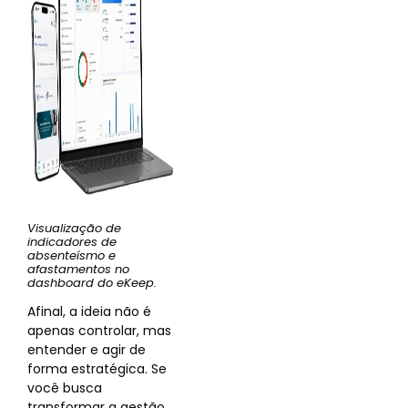
Visualização de
indicadores de
absenteísmo e
afastamentos no
dashboard do eKeep.
Afinal, a ideia não é
apenas controlar, mas
entender e agir de
forma estratégica. Se
você busca
transformar a gestão