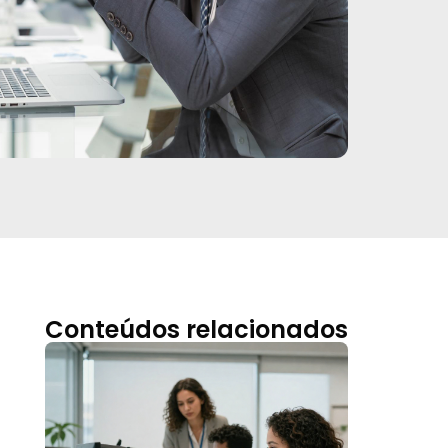
Conteúdos relacionados