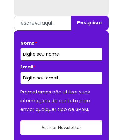
Pesquisar
Nome
*
Email
*
Prometemos não utilizar suas
informações de contato para
enviar qualquer tipo de SPAM.
Assinar Newsletter