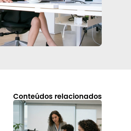
Conteúdos relacionados