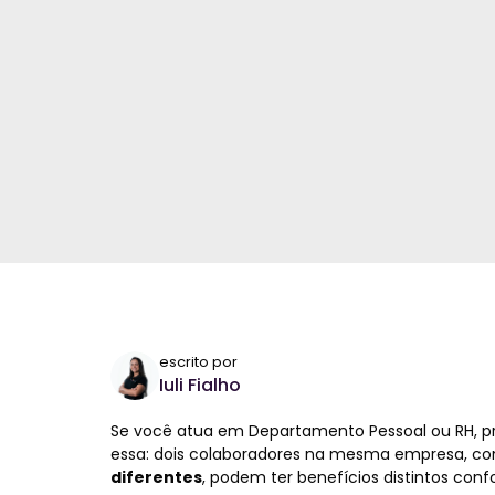
escrito por
Iuli Fialho
Se você atua em Departamento Pessoal ou RH, 
essa: dois colaboradores na mesma empresa, co
diferentes
, podem ter benefícios distintos con