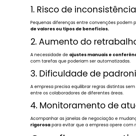
1. Risco de inconsistênci
Pequenas diferenças entre convenções podem p
de valores ou tipos de benefícios.
2. Aumento do retrabalh
A necessidade de
ajustes manuais e conferên
com tarefas que poderiam ser automatizadas.
3. Dificuldade de padro
A empresa precisa equilibrar regras distintas s
entre os colaboradores de diferentes áreas.
4. Monitoramento de atu
Acompanhar as janelas de negociação e mudan
rigorosa
para evitar que a empresa opere com r