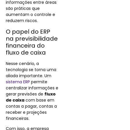
informações entre áreas
são práticas que
aumentam o controle e
reduzem riscos.
O papel do ERP
na previsibilidade
financeira do
fluxo de caixa
Nesse cenário, a
tecnologia se torna uma
aliada importante. Um
sistema ERP
permite
centralizar informações e
gerar previsões de
fluxo
de caixa
com base em
contas a pagar, contas a
receber e projeções
financeiras.
Com isso, a empresa