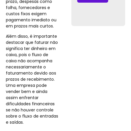
prazo, despesas como
folha, fornecedores e
custos fixos exigem
pagamento imediato ou
em prazos mais curtos.
Além disso, é importante
destacar que faturar não
significa ter dinheiro em
caixa, pois o fluxo de
caixa não acompanha
necessariamente o
faturamento devido aos
prazos de recebimento.
Uma empresa pode
vender bem e ainda
assim enfrentar
dificuldades financeiras
se não houver controle
sobre o fluxo de entradas
e saídas.