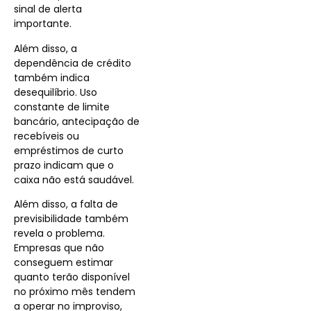
sinal de alerta
importante.
Além disso, a
dependência de crédito
também indica
desequilíbrio. Uso
constante de limite
bancário, antecipação de
recebíveis ou
empréstimos de curto
prazo indicam que o
caixa não está saudável.
Além disso, a falta de
previsibilidade também
revela o problema.
Empresas que não
conseguem estimar
quanto terão disponível
no próximo mês tendem
a operar no improviso,