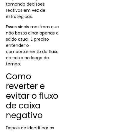
tomando decisões
reativas em vez de
estratégicas.
Esses sinais mostram que
não basta olhar apenas o
saldo atual. É preciso
entender o
comportamento do fluxo
de caixa ao longo do
tempo.
Como
reverter e
evitar o fluxo
de caixa
negativo
Depois de identificar as