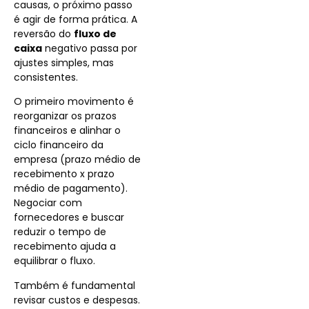
causas, o próximo passo
é agir de forma prática. A
reversão do
fluxo de
caixa
negativo passa por
ajustes simples, mas
consistentes.
O primeiro movimento é
reorganizar os prazos
financeiros e alinhar o
ciclo financeiro da
empresa (prazo médio de
recebimento x prazo
médio de pagamento).
Negociar com
fornecedores e buscar
reduzir o tempo de
recebimento ajuda a
equilibrar o fluxo.
Também é fundamental
revisar custos e despesas.