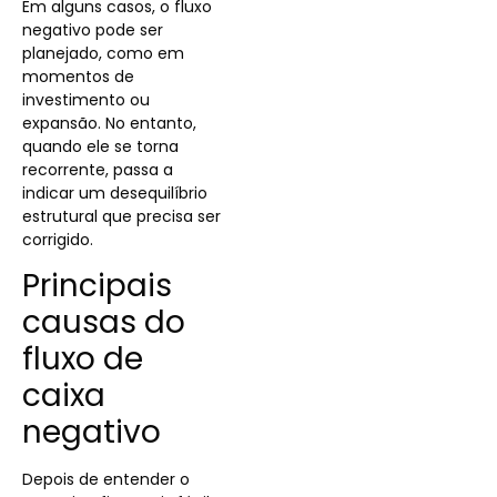
Em alguns casos, o fluxo
negativo pode ser
planejado, como em
momentos de
investimento ou
expansão. No entanto,
quando ele se torna
recorrente, passa a
indicar um desequilíbrio
estrutural que precisa ser
corrigido.
Principais
causas do
fluxo de
caixa
negativo
Depois de entender o