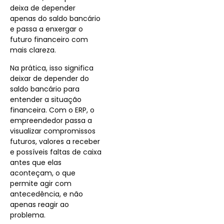
deixa de depender
apenas do saldo bancário
e passa a enxergar o
futuro financeiro com
mais clareza.
Na prática, isso significa
deixar de depender do
saldo bancário para
entender a situação
financeira. Com o ERP, o
empreendedor passa a
visualizar compromissos
futuros, valores a receber
e possíveis faltas de caixa
antes que elas
aconteçam, o que
permite agir com
antecedência, e não
apenas reagir ao
problema.