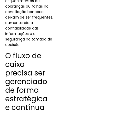
esquecimentos de
cobranças ou falhas na
conciliação bancária
deixam de ser frequentes,
aumentando a
confiabilidade das
informações e a
segurança na tomada de
decisão.
O fluxo de
caixa
precisa ser
gerenciado
de forma
estratégica
e contínua