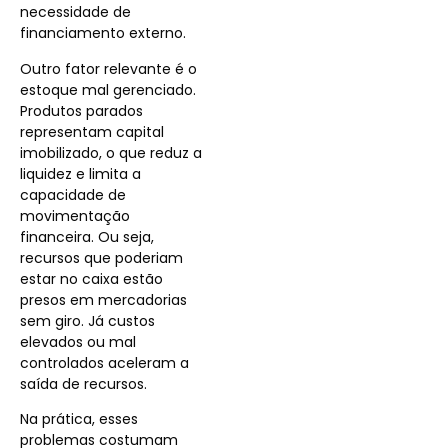
necessidade de
financiamento externo.
Outro fator relevante é o
estoque mal gerenciado.
Produtos parados
representam capital
imobilizado, o que reduz a
liquidez e limita a
capacidade de
movimentação
financeira. Ou seja,
recursos que poderiam
estar no caixa estão
presos em mercadorias
sem giro. Já custos
elevados ou mal
controlados aceleram a
saída de recursos.
Na prática, esses
problemas costumam