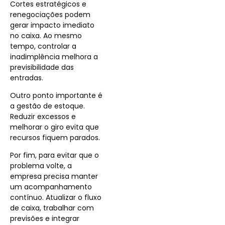
Cortes estratégicos e
renegociações podem
gerar impacto imediato
no caixa. Ao mesmo
tempo, controlar a
inadimplência melhora a
previsibilidade das
entradas.
Outro ponto importante é
a gestão de estoque.
Reduzir excessos e
melhorar o giro evita que
recursos fiquem parados.
Por fim, para evitar que o
problema volte, a
empresa precisa manter
um acompanhamento
contínuo. Atualizar o fluxo
de caixa, trabalhar com
previsões e integrar