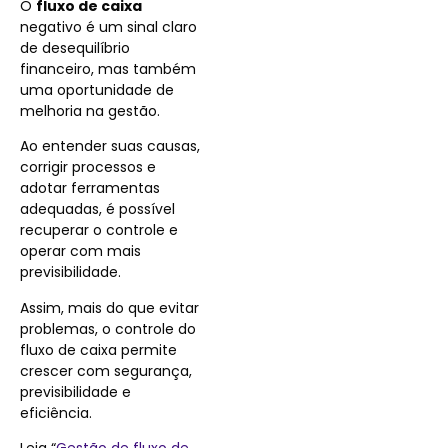
O
fluxo de caixa
negativo é um sinal claro
de desequilíbrio
financeiro, mas também
uma oportunidade de
melhoria na gestão.
Ao entender suas causas,
corrigir processos e
adotar ferramentas
adequadas, é possível
recuperar o controle e
operar com mais
previsibilidade.
Assim, mais do que evitar
problemas, o controle do
fluxo de caixa permite
crescer com segurança,
previsibilidade e
eficiência.
Leia “
Gestão de fluxo de