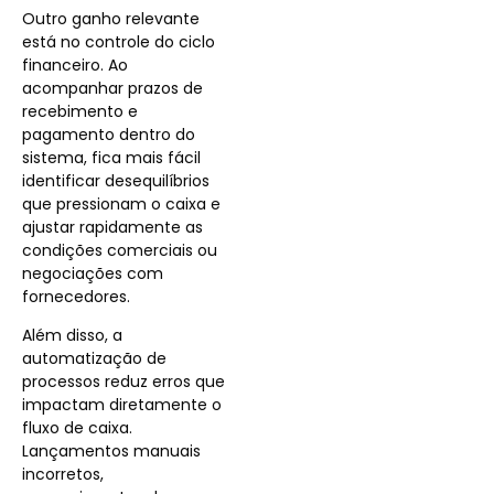
Outro ganho relevante
está no controle do ciclo
financeiro. Ao
acompanhar prazos de
recebimento e
pagamento dentro do
sistema, fica mais fácil
identificar desequilíbrios
que pressionam o caixa e
ajustar rapidamente as
condições comerciais ou
negociações com
fornecedores.
Além disso, a
automatização de
processos reduz erros que
impactam diretamente o
fluxo de caixa.
Lançamentos manuais
incorretos,