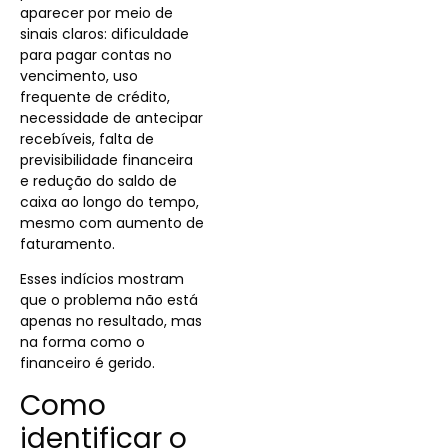
aparecer por meio de
sinais claros: dificuldade
para pagar contas no
vencimento, uso
frequente de crédito,
necessidade de antecipar
recebíveis, falta de
previsibilidade financeira
e redução do saldo de
caixa ao longo do tempo,
mesmo com aumento de
faturamento.
Esses indícios mostram
que o problema não está
apenas no resultado, mas
na forma como o
financeiro é gerido.
Como
identificar o