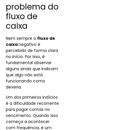
problema do
fluxo de
caixa
Nem sempre o
fluxo de
caixa
negativo é
percebido de forma clara
no início. Por isso, é
fundamental observar
alguns sinais que indicam
que algo não está
funcionando como
deveria.
Um dos primeiros indícios
é a dificuldade recorrente
para pagar contas no
vencimento. Quando isso
começa a acontecer
com frequência, é um