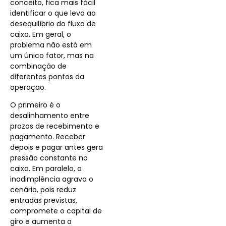
conceito, fica mais fácil
identificar o que leva ao
desequilíbrio do fluxo de
caixa. Em geral, o
problema não está em
um único fator, mas na
combinação de
diferentes pontos da
operação.
O primeiro é o
desalinhamento entre
prazos de recebimento e
pagamento. Receber
depois e pagar antes gera
pressão constante no
caixa. Em paralelo, a
inadimplência agrava o
cenário, pois reduz
entradas previstas,
compromete o capital de
giro e aumenta a