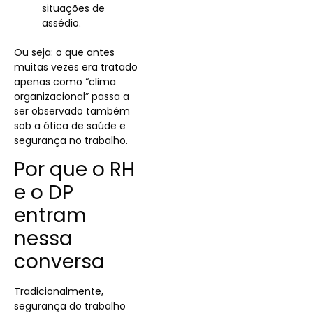
situações de
assédio.
Ou seja: o que antes
muitas vezes era tratado
apenas como “clima
organizacional” passa a
ser observado também
sob a ótica de saúde e
segurança no trabalho.
Por que o RH
e o DP
entram
nessa
conversa
Tradicionalmente,
segurança do trabalho