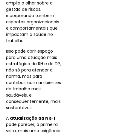
amplia o olhar sobre a
gestão de riscos,
incorporando também
aspectos organizacionais
e comportamentais que
impactam a saúde no
trabalho.
Isso pode abrir espaço
para uma atuação mais
estratégica do RH e do DP,
não só para atender a
norma, mas para
contribuir com ambientes
de trabalho mais
saudáveis, e,
consequentemente, mais
sustentáveis.
A
atualização da NR-1
pode parecer, à primeira
vista, mais uma exigência