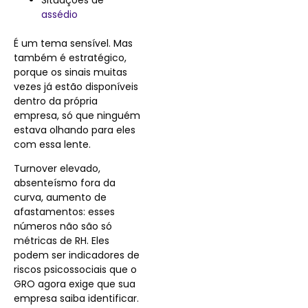
assédio
É um tema sensível. Mas
também é estratégico,
porque os sinais muitas
vezes já estão disponíveis
dentro da própria
empresa, só que ninguém
estava olhando para eles
com essa lente.
Turnover elevado,
absenteísmo fora da
curva, aumento de
afastamentos: esses
números não são só
métricas de RH. Eles
podem ser indicadores de
riscos psicossociais que o
GRO agora exige que sua
empresa saiba identificar.