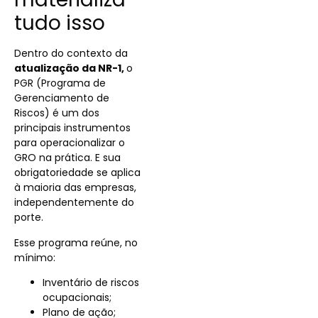
tudo isso
Dentro do contexto da
atualização da NR-1,
o
PGR (Programa de
Gerenciamento de
Riscos)
é um dos
principais instrumentos
para operacionalizar o
GRO na prática. E sua
obrigatoriedade se aplica
à maioria das empresas,
independentemente do
porte.
Esse programa reúne, no
mínimo:
Inventário de riscos
ocupacionais;
Plano de ação;