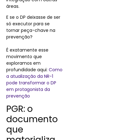
áreas.
E se o DP deixasse de ser
só executor para se
tornar peça-chave na
prevenção?
É exatamente esse
movimento que
exploramos em
profundidade aqui:
Como
a atualização da NR-1
pode transformar o DP
em protagonista da
prevenção
PGR: o
documento
que
materializa