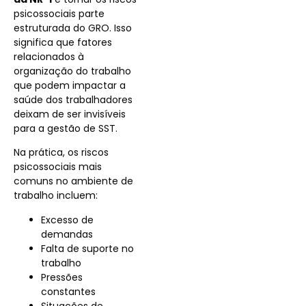
psicossociais parte
estruturada do GRO. Isso
significa que fatores
relacionados à
organização do trabalho
que podem impactar a
saúde dos trabalhadores
deixam de ser invisíveis
para a gestão de SST.
Na prática, os riscos
psicossociais mais
comuns no ambiente de
trabalho incluem:
Excesso de
demandas
Falta de suporte no
trabalho
Pressões
constantes
Situações de