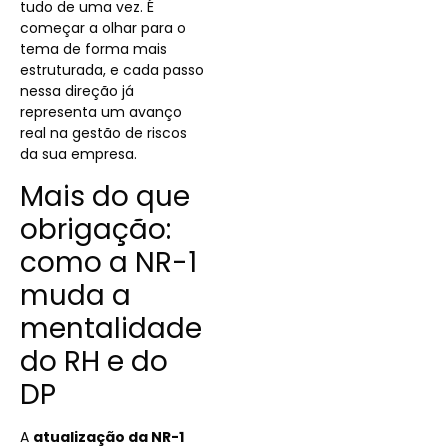
tudo de uma vez. É
começar a olhar para o
tema de forma mais
estruturada, e cada passo
nessa direção já
representa um avanço
real na gestão de riscos
da sua empresa.
Mais do que
obrigação:
como a NR-1
muda a
mentalidade
do RH e do
DP
A
atualização da NR-1