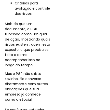
Critérios para
avaliação e controle
dos riscos.
Mais do que um
documento, o PGR
funciona como um guia
de ação, mostrando quais
riscos existem, quem está
exposto, o que precisa ser
feito e como
acompanhar isso ao
longo do tempo.
Mas o PGR não existe
sozinho. Ele conversa
diretamente com outras
obrigações que sua
empresa já conhece,
como o eSocial.
Se você quer entender