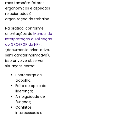
mas também fatores
ergonômicos e aspectos
relacionados à
organização do trabalho.
Na prática, conforme
orientações do
Manual de
Interpretação e Aplicação
do GRO/PGR da NR-1
,
(documento orientativo,
sem caráter normativo),
isso envolve observar
situações como:
Sobrecarga de
trabalho;
Falta de apoio da
liderança;
Ambiguidade de
funções;
Conflitos
interpessoais e