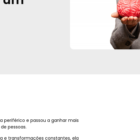
 periférico e passou a ganhar mais
 de pessoas.
a e transformações constantes, ela