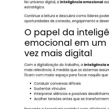
No universo digital, a
inteligência emocional
ass
estratégico.
Continue a leitura e descubra como líderes pode
oportunidades de conexão, engajamento e des
O papel da intelig
emocional em um
vez mais digital
Com a digitalização do trabalho, a
inteligência
mais relevância. À medida que os sistemas assum
ficam com maior espaço para focar naquilo que
Conduzir conversas difíceis
Sustentar vínculos
Interpretar silêncios e possíveis desalinha
Acolher tensões antes que se transformem