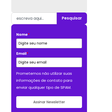
Pesquisar
Nome
*
Email
*
Prometemos não utilizar suas
informações de contato para
enviar qualquer tipo de SPAM.
Assinar Newsletter