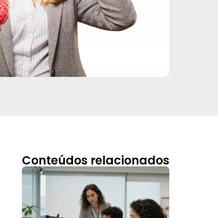
Conteúdos relacionados