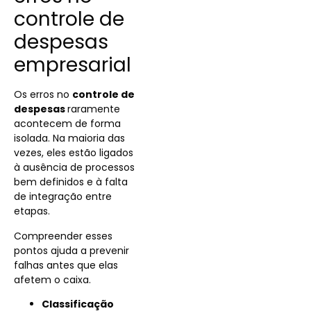
controle de
despesas
empresarial
Os erros no
controle de
despesas
raramente
acontecem de forma
isolada. Na maioria das
vezes, eles estão ligados
à ausência de processos
bem definidos e à falta
de integração entre
etapas.
Compreender esses
pontos ajuda a prevenir
falhas antes que elas
afetem o caixa.
Classificação