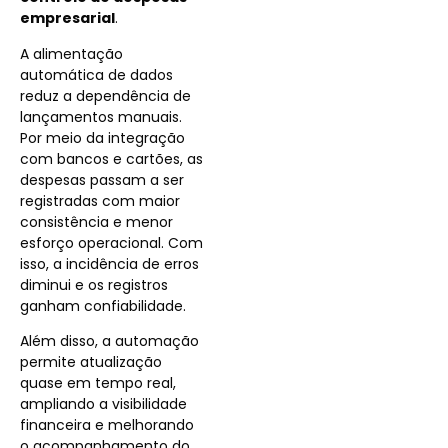
empresarial
.
A alimentação
automática de dados
reduz a dependência de
lançamentos manuais.
Por meio da integração
com bancos e cartões, as
despesas passam a ser
registradas com maior
consistência e menor
esforço operacional. Com
isso, a incidência de erros
diminui e os registros
ganham confiabilidade.
Além disso, a automação
permite atualização
quase em tempo real,
ampliando a visibilidade
financeira e melhorando
o acompanhamento do