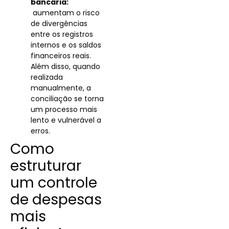
bancária:
aumentam o risco
de divergências
entre os registros
internos e os saldos
financeiros reais.
Além disso, quando
realizada
manualmente, a
conciliação se torna
um processo mais
lento e vulnerável a
erros.
Como
estruturar
um controle
de despesas
mais