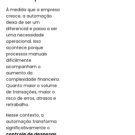
À medida que a empresa
cresce, a automação
deixa de ser um
diferencial e passa a ser
uma necessidade
operacional. Isso
acontece porque
processos manuais
dificilmente
acompanham o
aumento da
complexidade financeira.
Quanto maior o volume
de transações, maior o
risco de erros, atrasos e
retrabalho.
Nesse contexto, a
automação transforma
significativamente o
controle de despesas