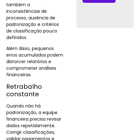
também a
inconsistências de
processo, ausência de
padronização e critérios
de classificação pouco
definidos.
Além disso, pequenos
erros acumulados podem
distorcer relatórios e
comprometer análises
financeiras.
Retrabalho
constante
Quando não há
padronização, a equipe
financeira precisa revisar
dados repetidamente.
Corrigir classificações,
validar pagamentos e