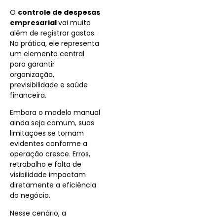
O
controle de despesas
empresarial
vai muito
além de registrar gastos.
Na prática, ele representa
um elemento central
para garantir
organização,
previsibilidade e saúde
financeira.
Embora o modelo manual
ainda seja comum, suas
limitações se tornam
evidentes conforme a
operação cresce. Erros,
retrabalho e falta de
visibilidade impactam
diretamente a eficiência
do negócio.
Nesse cenário, a