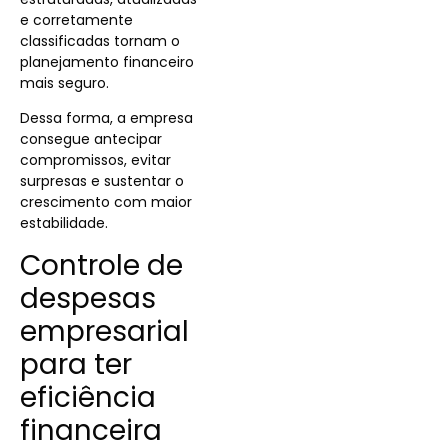
e corretamente
classificadas tornam o
planejamento financeiro
mais seguro.
Dessa forma, a empresa
consegue antecipar
compromissos, evitar
surpresas e sustentar o
crescimento com maior
estabilidade.
Controle de
despesas
empresarial
para ter
eficiência
financeira