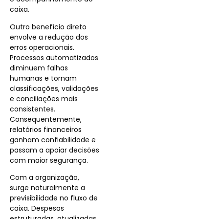
caixa.
Outro benefício direto
envolve a redução dos
erros operacionais.
Processos automatizados
diminuem falhas
humanas e tornam
classificações, validações
e conciliações mais
consistentes.
Consequentemente,
relatórios financeiros
ganham confiabilidade e
passam a apoiar decisões
com maior segurança.
Com a organização,
surge naturalmente a
previsibilidade no fluxo de
caixa. Despesas
estruturadas, atualizadas