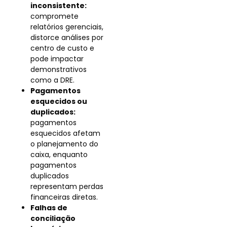
inconsistente:
compromete
relatórios gerenciais,
distorce análises por
centro de custo e
pode impactar
demonstrativos
como a DRE.
Pagamentos
esquecidos ou
duplicados:
pagamentos
esquecidos afetam
o planejamento do
caixa, enquanto
pagamentos
duplicados
representam perdas
financeiras diretas.
Falhas de
conciliação