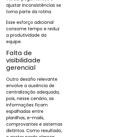
ajustar inconsistências se
torna parte da rotina.
Esse esforço adicional
consome tempo e reduz
a produtividade da
equipe.
Falta de
visibilidade
gerencial
Outro desafio relevante
envolve a ausência de
centralização adequada,
pois, nesse cenário, as
informações ficam
espalhadas entre
planilhas, e-mails,
comprovantes e sistemas
distintos. Como resultado,