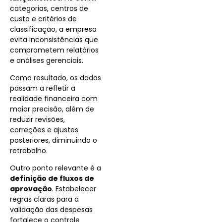
categorias, centros de
custo e critérios de
classificação, a empresa
evita inconsistências que
comprometem relatórios
e análises gerenciais.
Como resultado, os dados
passam a refletir a
realidade financeira com
maior precisão, além de
reduzir revisões,
correções e ajustes
posteriores, diminuindo o
retrabalho.
Outro ponto relevante é a
definição de fluxos de
aprovação
. Estabelecer
regras claras para a
validação das despesas
fortalece o controle