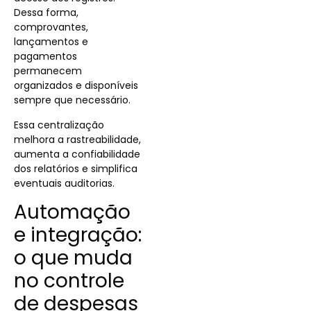
Dessa forma,
comprovantes,
lançamentos e
pagamentos
permanecem
organizados e disponíveis
sempre que necessário.
Essa centralização
melhora a rastreabilidade,
aumenta a confiabilidade
dos relatórios e simplifica
eventuais auditorias.
Automação
e integração:
o que muda
no controle
de despesas