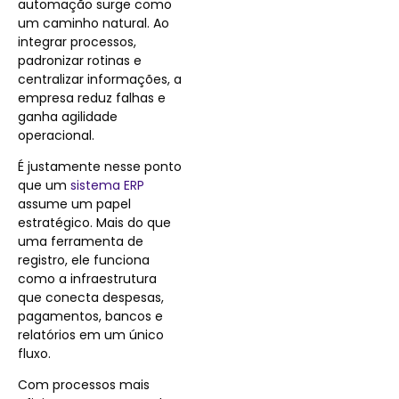
automação surge como
um caminho natural. Ao
integrar processos,
padronizar rotinas e
centralizar informações, a
empresa reduz falhas e
ganha agilidade
operacional.
É justamente nesse ponto
que um
sistema ERP
assume um papel
estratégico. Mais do que
uma ferramenta de
registro, ele funciona
como a infraestrutura
que conecta despesas,
pagamentos, bancos e
relatórios em um único
fluxo.
Com processos mais