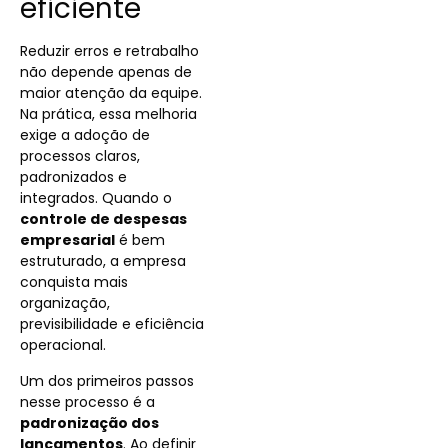
eficiente
Reduzir erros e retrabalho
não depende apenas de
maior atenção da equipe.
Na prática, essa melhoria
exige a adoção de
processos claros,
padronizados e
integrados. Quando o
controle de despesas
empresarial
é bem
estruturado, a empresa
conquista mais
organização,
previsibilidade e eficiência
operacional.
Um dos primeiros passos
nesse processo é a
padronização dos
lançamentos
. Ao definir