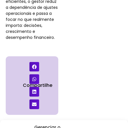
eficientes, o gestor reduz
a dependência de ajustes
operacionais e passa a
focar no que realmente
importa: decisões,
crescimento e
desempenho financeiro.
Compartilhe
Gerenciar o