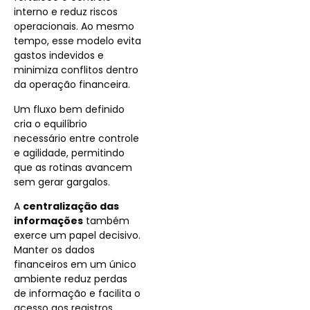
interno e reduz riscos
operacionais. Ao mesmo
tempo, esse modelo evita
gastos indevidos e
minimiza conflitos dentro
da operação financeira.
Um fluxo bem definido
cria o equilíbrio
necessário entre controle
e agilidade, permitindo
que as rotinas avancem
sem gerar gargalos.
A
centralização das
informações
também
exerce um papel decisivo.
Manter os dados
financeiros em um único
ambiente reduz perdas
de informação e facilita o
acesso aos registros.