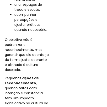
criar espaços de
troca e escuta;
acompanhar
percepções e
ajustar práticas
quando necessário.
O objetivo não é
padronizar o
reconhecimento, mas
garantir que ele aconteça
de forma justa, coerente
e alinhada à cultura
desejada.
Pequenas
ações de
reconhecimento
,
quando feitas com
intenção e constância,
têm um impacto
significativo na cultura da