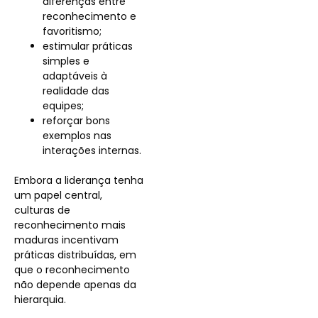
diferenças entre
reconhecimento e
favoritismo;
estimular práticas
simples e
adaptáveis à
realidade das
equipes;
reforçar bons
exemplos nas
interações internas.
Embora a liderança tenha
um papel central,
culturas de
reconhecimento mais
maduras incentivam
práticas distribuídas, em
que o reconhecimento
não depende apenas da
hierarquia.