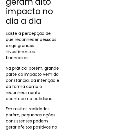
geram alto
impacto no
dia a dia
Existe a percepção de
que reconhecer pessoas
exige grandes
investimentos
financeiros.
Na prática, porém, grande
parte do impacto vem da
constância, da intenção e
da forma como o
reconhecimento
acontece no cotidiano.
Em muitas realidades,
porém, pequenas ações
consistentes podem
gerar efeitos positivos no