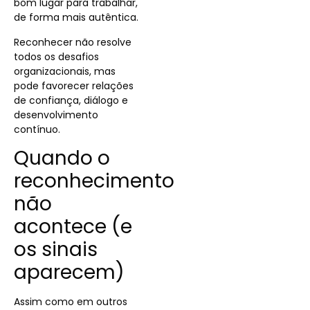
bom lugar para trabalhar,
de forma mais autêntica.
Reconhecer não resolve
todos os desafios
organizacionais, mas
pode favorecer relações
de confiança, diálogo e
desenvolvimento
contínuo.
Quando o
reconhecimento
não
acontece (e
os sinais
aparecem)
Assim como em outros