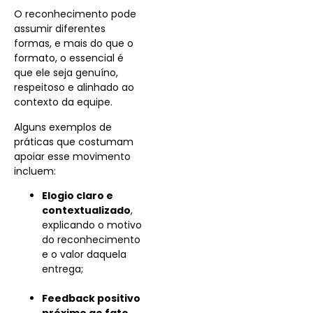
O reconhecimento pode
assumir diferentes
formas, e mais do que o
formato, o essencial é
que ele seja genuíno,
respeitoso e alinhado ao
contexto da equipe.
Alguns exemplos de
práticas que costumam
apoiar esse movimento
incluem:
Elogio claro e
contextualizado
,
explicando o motivo
do reconhecimento
e o valor daquela
entrega;
Feedback positivo