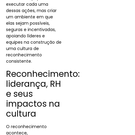
executar cada uma
dessas ações, mas criar
um ambiente em que
elas sejam possíveis,
seguras e incentivadas,
apoiando líderes e
equipes na construção de
uma cultura de
reconhecimento
consistente.
Reconhecimento:
liderança, RH
e seus
impactos na
cultura
O reconhecimento
acontece,