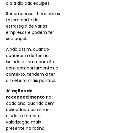
dia a dia das equipes.
Recompensas financeiras
fazem parte da
estratégia de várias
empresas e podem ter
seu papel.
Ainda assim, quando
aparecem de forma
isolada e sem conexão
com comportamentos e
contexto, tendem a ter
um efeito mais pontual.
Já
ações de
reconhecimento
no
cotidiano, quando bem
aplicadas, costumam
ajudar a tornar a
valorização mais
presente na rotina.