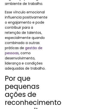
ambiente de trabalho.
Esse vínculo emocional
influencia positivamente
o engajamento e pode
contribuir para a
retenção de talentos,
especialmente quando
combinado a outras
práticas de
gestão de
pessoas
, como
desenvolvimento,
liderança e condições
adequadas de trabalho.
Por que
pequenas
ações de
reconhecimento