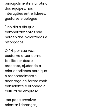
principalmente, na rotina
das equipes, nas
interações entre líderes,
gestores e colegas.
É no dia a dia que
comportamentos são
percebidos, valorizados e
reforçados.
O RH, por sua vez,
costuma atuar como
facilitador desse
processo, ajudando a
criar condições para que
o reconhecimento
aconteça de forma mais
consciente e alinhada à
cultura da empresa.
Isso pode envolver
orientar lideranças,