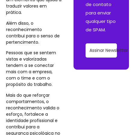
de contato
traduzir valores em
prática.
para enviar
qualquer tipo
Além disso, o
reconhecimento
de SPAM.
contribui para o senso de
pertencimento.
Assinar Newsletter
Pessoas que se sentem
vistas e valorizadas
tendem a se conectar
mais com a empresa,
com o time e com o
propósito do trabalho.
Mais do que reforçar
comportamentos, o
reconhecimento valida o
esforço, fortalece a
identidade profissional e
contribui para a
segurança psicológica no