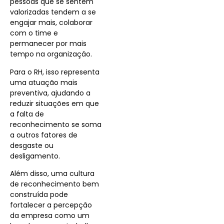
pessoas que se sentem
valorizadas tendem a se
engajar mais, colaborar
com o time e
permanecer por mais
tempo na organização.
Para o RH, isso representa
uma atuação mais
preventiva, ajudando a
reduzir situações em que
a falta de
reconhecimento se soma
a outros fatores de
desgaste ou
desligamento.
Além disso, uma cultura
de reconhecimento bem
construída pode
fortalecer a percepção
da empresa como um