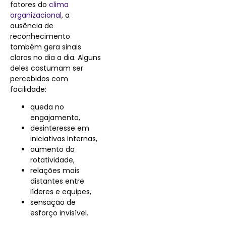
fatores do
clima
organizacional
, a
ausência de
reconhecimento
também gera sinais
claros no dia a dia. Alguns
deles costumam ser
percebidos com
facilidade:
queda no
engajamento,
desinteresse em
iniciativas internas,
aumento da
rotatividade,
relações mais
distantes entre
líderes e equipes,
sensação de
esforço invisível.