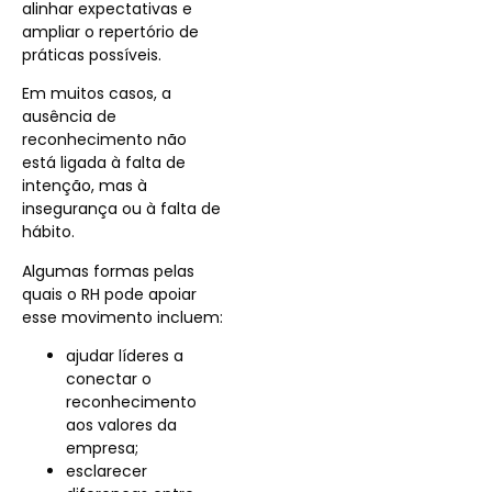
alinhar expectativas e
ampliar o repertório de
práticas possíveis.
Em muitos casos, a
ausência de
reconhecimento não
está ligada à falta de
intenção, mas à
insegurança ou à falta de
hábito.
Algumas formas pelas
quais o RH pode apoiar
esse movimento incluem:
ajudar líderes a
conectar o
reconhecimento
aos valores da
empresa;
esclarecer