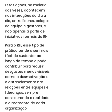
Essas ações, na maioria
das vezes, acontecem
nas interações do dia a
dia, entre líderes, colegas
de equipe e gestores, e
não apenas a partir de
iniciativas formais do RH.
Para o RH, esse tipo de
prática tende a ser mais
fácil de sustentar ao
longo do tempo e pode
contribuir para reduzir
desgastes menos visíveis,
como a desmotivação e
o distanciamento nas
relações entre equipes e
lideranças, sempre
considerando a realidade
e o momento de cada
organização.