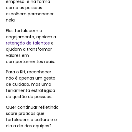
empresa e na forma
como as pessoas
escolhem permanecer
nela.
Elas fortalecem o
engajamento, apoiam a
retenção de talentos
e
ajudam a transformar
valores em
comportamentos reais.
Para o RH, reconhecer
não é apenas um gesto
de cuidado, mas uma
ferramenta estratégica
de gestão de pessoas.
Quer continuar refletindo
sobre práticas que
fortalecem a cultura e o
dia a dia das equipes?