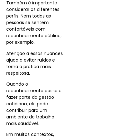
Também é importante
considerar os diferentes
perfis. Nem todas as
pessoas se sentem
confortáveis com
reconhecimento público,
por exemplo.
Atenção a essas nuances
ajuda a evitar ruídos e
torna a prática mais
respeitosa.
Quando o
reconhecimento passa a
fazer parte da gestão
cotidiana, ele pode
contribuir para um
ambiente de trabalho
mais saudável.
Em muitos contextos,