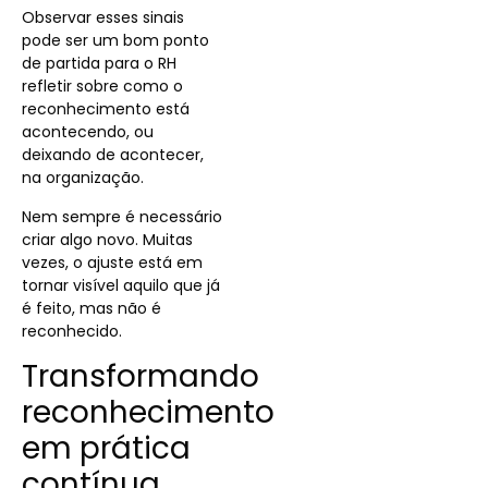
Observar esses sinais
pode ser um bom ponto
de partida para o RH
refletir sobre como o
reconhecimento está
acontecendo, ou
deixando de acontecer,
na organização.
Nem sempre é necessário
criar algo novo. Muitas
vezes, o ajuste está em
tornar visível aquilo que já
é feito, mas não é
reconhecido.
Transformando
reconhecimento
em prática
contínua