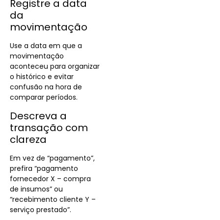
Registre a data
da
movimentação
Use a data em que a
movimentação
aconteceu para organizar
o histórico e evitar
confusão na hora de
comparar períodos.
Descreva a
transação com
clareza
Em vez de “pagamento”,
prefira “pagamento
fornecedor X – compra
de insumos” ou
“recebimento cliente Y –
serviço prestado”.