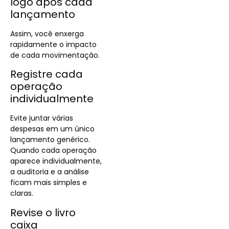
logo após cada
lançamento
Assim, você enxerga
rapidamente o impacto
de cada movimentação.
Registre cada
operação
individualmente
Evite juntar várias
despesas em um único
lançamento genérico.
Quando cada operação
aparece individualmente,
a auditoria e a análise
ficam mais simples e
claras.
Revise o livro
caixa