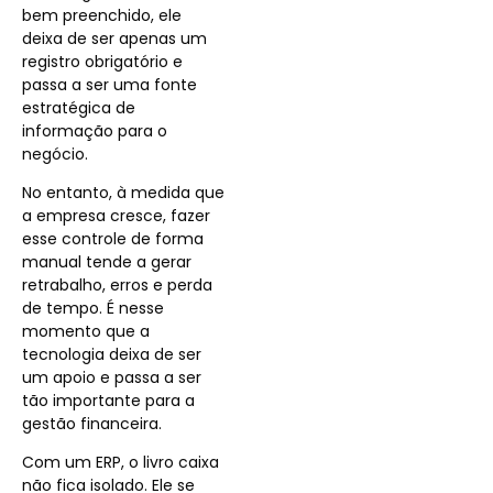
bem preenchido, ele
deixa de ser apenas um
registro obrigatório e
passa a ser uma fonte
estratégica de
informação para o
negócio.
No entanto, à medida que
a empresa cresce, fazer
esse controle de forma
manual tende a gerar
retrabalho, erros e perda
de tempo. É nesse
momento que a
tecnologia deixa de ser
um apoio e passa a ser
tão importante para a
gestão financeira.
Com um ERP, o livro caixa
não fica isolado. Ele se