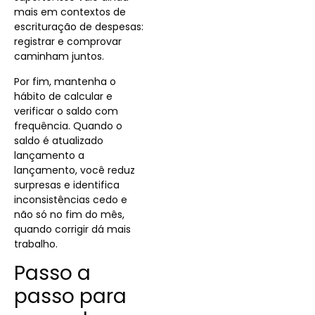
mais em contextos de
escrituração de despesas:
registrar e comprovar
caminham juntos.
Por fim, mantenha o
hábito de calcular e
verificar o saldo com
frequência. Quando o
saldo é atualizado
lançamento a
lançamento, você reduz
surpresas e identifica
inconsistências cedo e
não só no fim do mês,
quando corrigir dá mais
trabalho.
Passo a
passo para