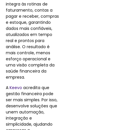
integra às rotinas de
faturamento, contas a
pagar e receber, compras
e estoque, garantindo
dados mais confiáveis,
atualizados em tempo
real e prontos para
análise. O resultado é
mais controle, menos
esforço operacional e
uma visão completa da
saúde financeira da
empresa.
A
Keevo
acredita que
gestão financeira pode
ser mais simples. Por isso,
desenvolve soluções que
unem automação,
integração e
simplicidade, ajudando