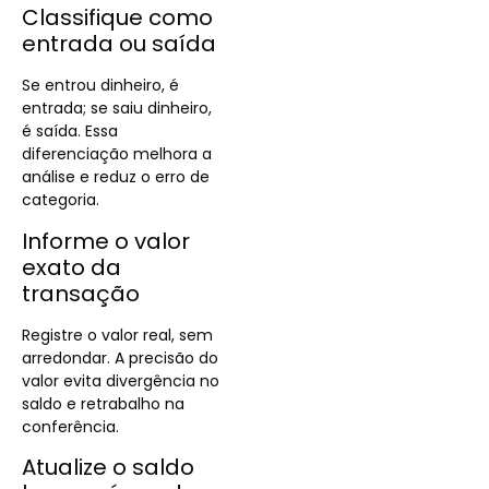
Classifique como
entrada ou saída
Se entrou dinheiro, é
entrada; se saiu dinheiro,
é saída. Essa
diferenciação melhora a
análise e reduz o erro de
categoria.
Informe o valor
exato da
transação
Registre o valor real, sem
arredondar. A precisão do
valor evita divergência no
saldo e retrabalho na
conferência.
Atualize o saldo