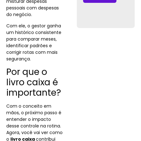
misturar despesas
pessoais com despesas
do negócio.
Com ele, o gestor ganha
um histórico consistente
para comparar meses,
identificar padrões e
corrigir rotas com mais
segurança.
Por que o
livro caixa é
importante?
Com o conceito em
mãos, o próximo passo é
entender o impacto
desse controle na rotina.
Agora, você vai ver como
o
livro caixa
contribui