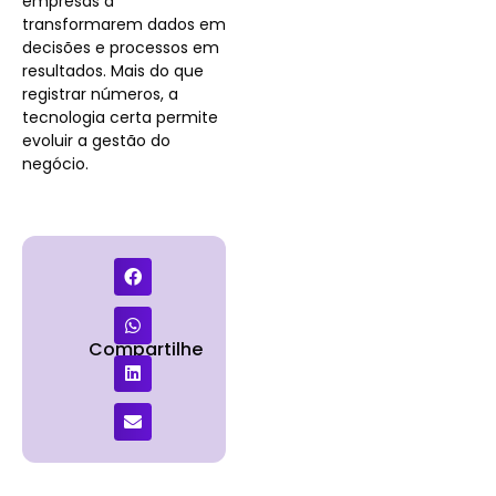
empresas a
transformarem dados em
decisões e processos em
resultados. Mais do que
registrar números, a
tecnologia certa permite
evoluir a gestão do
negócio.
Compartilhe