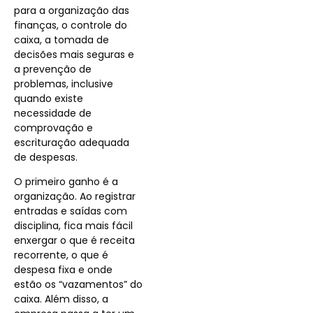
para a organização das
finanças, o controle do
caixa, a tomada de
decisões mais seguras e
a prevenção de
problemas, inclusive
quando existe
necessidade de
comprovação e
escrituração adequada
de despesas.
O primeiro ganho é a
organização. Ao registrar
entradas e saídas com
disciplina, fica mais fácil
enxergar o que é receita
recorrente, o que é
despesa fixa e onde
estão os “vazamentos” do
caixa. Além disso, a