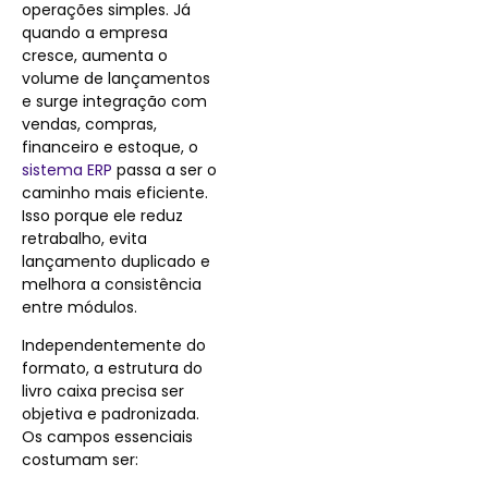
operações simples. Já
quando a empresa
cresce, aumenta o
volume de lançamentos
e surge integração com
vendas, compras,
financeiro e estoque, o
sistema ERP
passa a ser o
caminho mais eficiente.
Isso porque ele reduz
retrabalho, evita
lançamento duplicado e
melhora a consistência
entre módulos.
Independentemente do
formato, a estrutura do
livro caixa precisa ser
objetiva e padronizada.
Os campos essenciais
costumam ser: