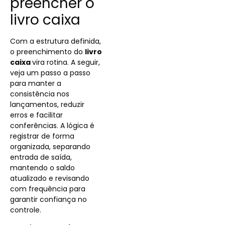
preencher o
livro caixa
Com a estrutura definida,
o preenchimento do
livro
caixa
vira rotina. A seguir,
veja um passo a passo
para manter a
consistência nos
lançamentos, reduzir
erros e facilitar
conferências. A lógica é
registrar de forma
organizada, separando
entrada de saída,
mantendo o saldo
atualizado e revisando
com frequência para
garantir confiança no
controle.