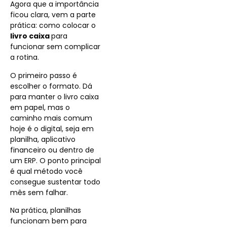
Agora que a importância
ficou clara, vem a parte
prática: como colocar o
livro caixa
para
funcionar sem complicar
a rotina.
O primeiro passo é
escolher o formato. Dá
para manter o livro caixa
em papel, mas o
caminho mais comum
hoje é o digital, seja em
planilha, aplicativo
financeiro ou dentro de
um ERP. O ponto principal
é qual método você
consegue sustentar todo
mês sem falhar.
Na prática, planilhas
funcionam bem para