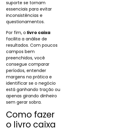
suporte se tornam
essenciais para evitar
inconsistências e
questionamentos.
Por fim, o
livro caixa
facilita a análise de
resultados. Com poucos
campos bem
preenchidos, você
consegue comparar
períodos, entender
margens na prática e
identificar se o negócio
está ganhando tração ou
apenas girando dinheiro
sem gerar sobra.
Como fazer
o livro caixa