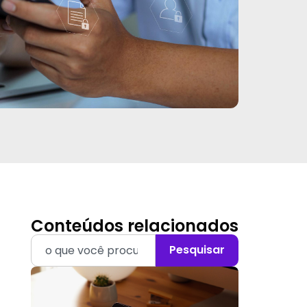
Conteúdos relacionados
Pesquisar