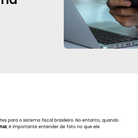
s para o sistema fiscal brasileiro. No entanto, quando
tal
, é importante entender de fato no que ele