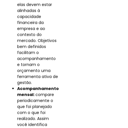
elas devem estar
alinhadas à
capacidade
financeira da
empresa e ao
contexto do
mercado. Objetivos
bem definidos
facilitam o
acompanhamento
e tornam o
orçamento uma
ferramenta ativa de
gestão.
Acompanhamento
mensal:
compare
periodicamente o
que foi planejado
com o que foi
realizado. Assim
você identifica