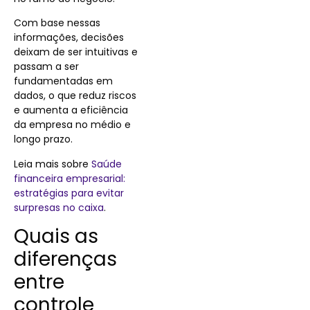
Com base nessas
informações, decisões
deixam de ser intuitivas e
passam a ser
fundamentadas em
dados, o que reduz riscos
e aumenta a eficiência
da empresa no médio e
longo prazo.
Leia mais sobre
Saúde
financeira empresarial:
estratégias para evitar
surpresas no caixa
.
Quais as
diferenças
entre
controle