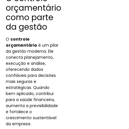
orçamentário
como parte
da gestão
O
controle
orçamentário
é um pilar
da gestão moderna. Ele
conecta planejamento,
execução e análise,
oferecendo dados
confiáveis para decisões
mais seguras e
estratégicas. Quando
bem aplicado, contribui
para a saúde financeira,
aumenta a previsibilidade
e fortalece o
crescimento sustentável
da empresa.