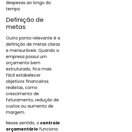
despesas ao longo do
tempo.
Definição de
metas
Outro ponto relevante é a
definição de metas claras
e mensuráveis. Quando a
empresa possui um
orçamento bem
estruturado, fica mais
fácil estabelecer
objetivos financeiros
realistas, como
crescimento de
faturamento, redução de
custos ou aumento de
margem.
Nesse sentido, o
controle
orçamentário
funciona