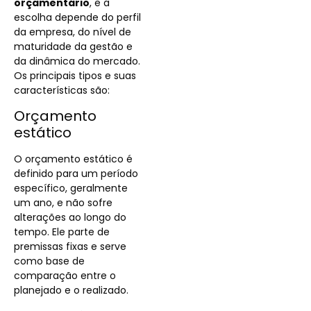
orçamentário
, e a
escolha depende do perfil
da empresa, do nível de
maturidade da gestão e
da dinâmica do mercado.
Os principais tipos e suas
características são:
Orçamento
estático
O orçamento estático é
definido para um período
específico, geralmente
um ano, e não sofre
alterações ao longo do
tempo. Ele parte de
premissas fixas e serve
como base de
comparação entre o
planejado e o realizado.