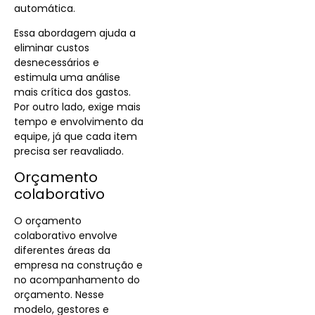
automática.
Essa abordagem ajuda a
eliminar custos
desnecessários e
estimula uma análise
mais crítica dos gastos.
Por outro lado, exige mais
tempo e envolvimento da
equipe, já que cada item
precisa ser reavaliado.
Orçamento
colaborativo
O orçamento
colaborativo envolve
diferentes áreas da
empresa na construção e
no acompanhamento do
orçamento. Nesse
modelo, gestores e