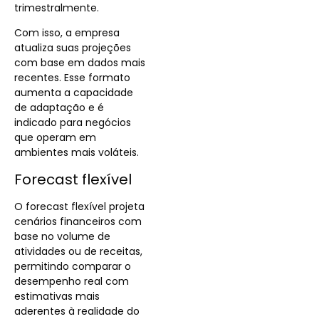
trimestralmente.
Com isso, a empresa
atualiza suas projeções
com base em dados mais
recentes. Esse formato
aumenta a capacidade
de adaptação e é
indicado para negócios
que operam em
ambientes mais voláteis.
Forecast flexível
O forecast flexível projeta
cenários financeiros com
base no volume de
atividades ou de receitas,
permitindo comparar o
desempenho real com
estimativas mais
aderentes à realidade do