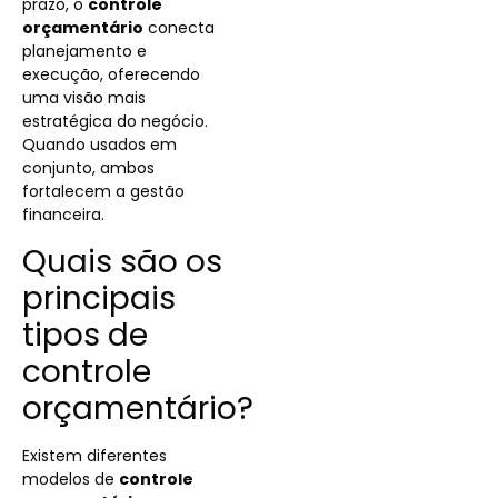
prazo, o
controle
orçamentário
conecta
planejamento e
execução, oferecendo
uma visão mais
estratégica do negócio.
Quando usados em
conjunto, ambos
fortalecem a gestão
financeira.
Quais são os
principais
tipos de
controle
orçamentário?
Existem diferentes
modelos de
controle