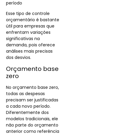
período
Esse tipo de controle
orçamentário é bastante
útil para empresas que
enfrentam variações
significativas na
demanda, pois oferece
análises mais precisas
dos desvios.
Orçamento base
zero
No orçamento base zero,
todas as despesas
precisam ser justificadas
a cada novo período.
Diferentemente dos
modelos tradicionais, ele
não parte do orçamento
anterior como referência