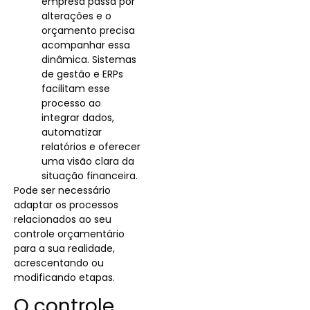
empresa passa por
alterações e o
orçamento precisa
acompanhar essa
dinâmica. Sistemas
de gestão e ERPs
facilitam esse
processo ao
integrar dados,
automatizar
relatórios e oferecer
uma visão clara da
situação financeira.
Pode ser necessário
adaptar os processos
relacionados ao seu
controle orçamentário
para a sua realidade,
acrescentando ou
modificando etapas.
O controle