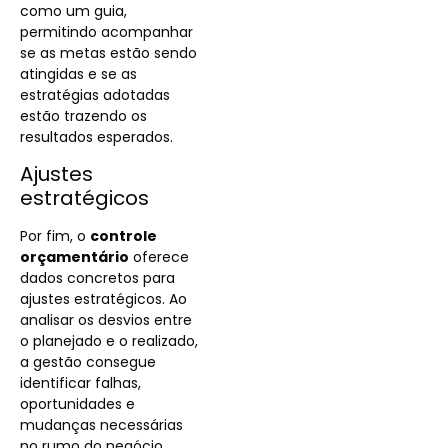
como um guia,
permitindo acompanhar
se as metas estão sendo
atingidas e se as
estratégias adotadas
estão trazendo os
resultados esperados.
Ajustes
estratégicos
Por fim, o
controle
orçamentário
oferece
dados concretos para
ajustes estratégicos. Ao
analisar os desvios entre
o planejado e o realizado,
a gestão consegue
identificar falhas,
oportunidades e
mudanças necessárias
no rumo do negócio.