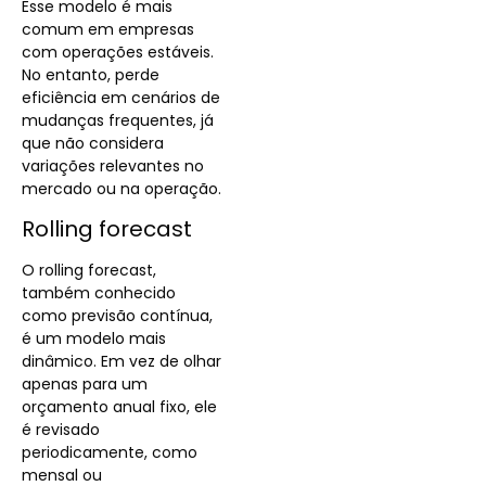
Esse modelo é mais
comum em empresas
com operações estáveis.
No entanto, perde
eficiência em cenários de
mudanças frequentes, já
que não considera
variações relevantes no
mercado ou na operação.
Rolling forecast
O rolling forecast,
também conhecido
como previsão contínua,
é um modelo mais
dinâmico. Em vez de olhar
apenas para um
orçamento anual fixo, ele
é revisado
periodicamente, como
mensal ou