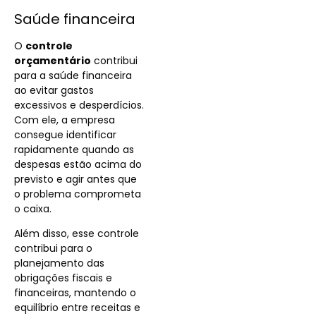
Saúde financeira
O
controle
orçamentário
contribui
para a saúde financeira
ao evitar gastos
excessivos e desperdícios.
Com ele, a empresa
consegue identificar
rapidamente quando as
despesas estão acima do
previsto e agir antes que
o problema comprometa
o caixa.
Além disso, esse controle
contribui para o
planejamento das
obrigações fiscais e
financeiras, mantendo o
equilíbrio entre receitas e