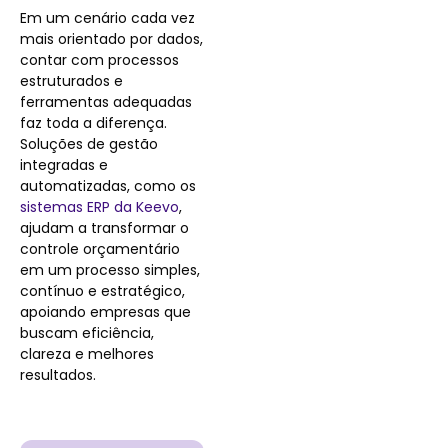
Em um cenário cada vez
mais orientado por dados,
contar com processos
estruturados e
ferramentas adequadas
faz toda a diferença.
Soluções de gestão
integradas e
automatizadas, como os
sistemas ERP da Keevo
,
ajudam a transformar o
controle orçamentário
em um processo simples,
contínuo e estratégico,
apoiando empresas que
buscam eficiência,
clareza e melhores
resultados.