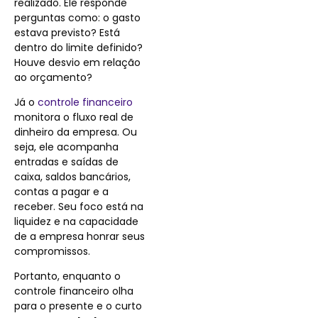
realizado. Ele responde
perguntas como: o gasto
estava previsto? Está
dentro do limite definido?
Houve desvio em relação
ao orçamento?
Já o
controle financeiro
monitora o fluxo real de
dinheiro da empresa. Ou
seja, ele acompanha
entradas e saídas de
caixa, saldos bancários,
contas a pagar e a
receber. Seu foco está na
liquidez e na capacidade
de a empresa honrar seus
compromissos.
Portanto, enquanto o
controle financeiro olha
para o presente e o curto