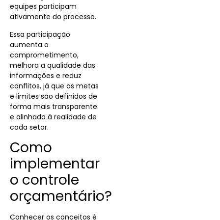
equipes participam
ativamente do processo.
Essa participação
aumenta o
comprometimento,
melhora a qualidade das
informações e reduz
conflitos, já que as metas
e limites são definidos de
forma mais transparente
e alinhada à realidade de
cada setor.
Como
implementar
o controle
orçamentário?
Conhecer os conceitos é