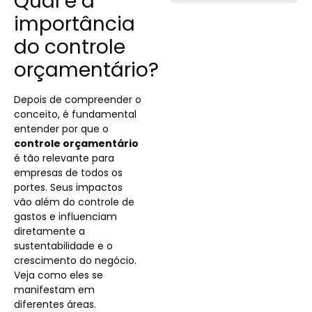
Qual é a
importância
do controle
orçamentário?
Depois de compreender o
conceito, é fundamental
entender por que o
controle orçamentário
é tão relevante para
empresas de todos os
portes. Seus impactos
vão além do controle de
gastos e influenciam
diretamente a
sustentabilidade e o
crescimento do negócio.
Veja como eles se
manifestam em
diferentes áreas.