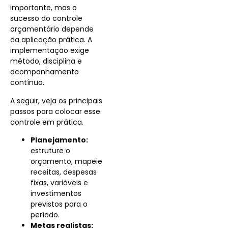
importante, mas o
sucesso do controle
orçamentário depende
da aplicação prática. A
implementação exige
método, disciplina e
acompanhamento
contínuo.
A seguir, veja os principais
passos para colocar esse
controle em prática.
Planejamento:
estruture o
orçamento, mapeie
receitas, despesas
fixas, variáveis e
investimentos
previstos para o
período.
Metas realistas: