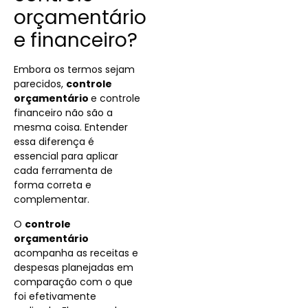
orçamentário
e financeiro?
Embora os termos sejam
parecidos,
controle
orçamentário
e controle
financeiro não são a
mesma coisa. Entender
essa diferença é
essencial para aplicar
cada ferramenta de
forma correta e
complementar.
O
controle
orçamentário
acompanha as receitas e
despesas planejadas em
comparação com o que
foi efetivamente