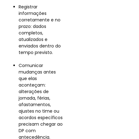
Registrar
informações
corretamente e no
prazo: dados
completos,
atualizados e
enviados dentro do
tempo previsto.
Comunicar
mudanças antes
que elas
aconteçam:
alterações de
jornada, férias,
afastamentos,
ajustes no time ou
acordos específicos
precisam chegar ao
DP com
antecedência.