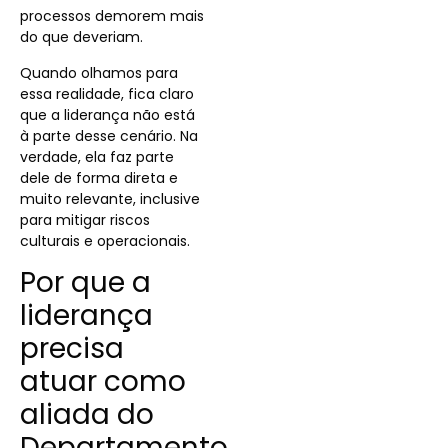
processos demorem mais
do que deveriam.
Quando olhamos para
essa realidade, fica claro
que a liderança não está
à parte desse cenário. Na
verdade, ela faz parte
dele de forma direta e
muito relevante, inclusive
para mitigar riscos
culturais e operacionais.
Por que a
liderança
precisa
atuar como
aliada do
Departamento