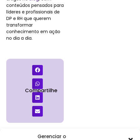
conteúdos pensados para
líderes e profissionais de
DP e RH que querem
transformar
conhecimento em ação
no dia a dia.
Compartilhe
Gerenciar o