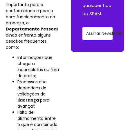
importante para a
qualquer tipo
conformidade e para o
de SPAM.
bom funcionamento da
empresa, o
Departamento Pessoal
Assinar Newsletter
ainda enfrenta alguns
desafios frequentes,
como:
Informações que
chegam
incompletas ou fora
do prazo;
Processos que
dependem de
validações da
liderança
para
avançar;
Falta de
alinhamento entre
o que é combinado