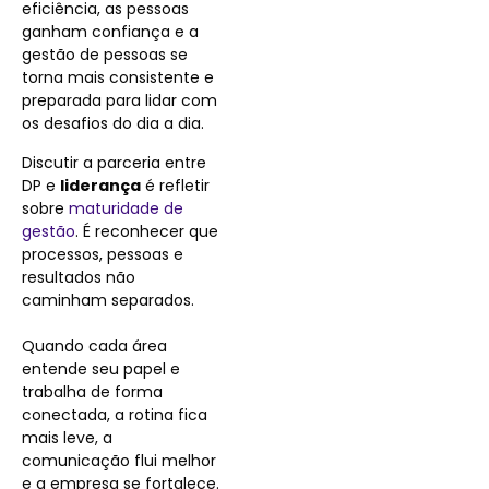
eficiência, as pessoas
ganham confiança e a
gestão de pessoas se
torna mais consistente e
preparada para lidar com
os desafios do dia a dia.
Discutir a parceria entre
DP e
liderança
é refletir
sobre
maturidade de
gestão
. É reconhecer que
processos, pessoas e
resultados não
caminham separados.
Quando cada área
entende seu papel e
trabalha de forma
conectada, a rotina fica
mais leve, a
comunicação flui melhor
e a empresa se fortalece.