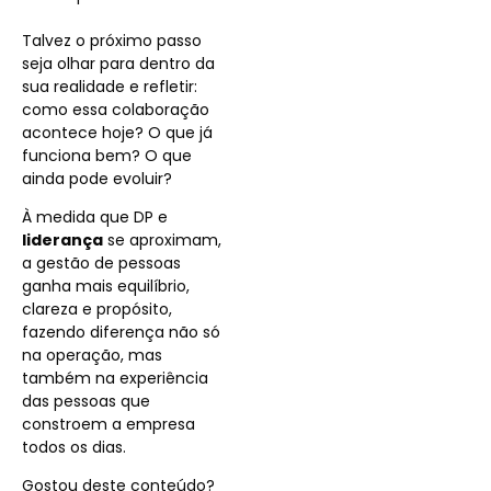
Talvez o próximo passo
seja olhar para dentro da
sua realidade e refletir:
como essa colaboração
acontece hoje? O que já
funciona bem? O que
ainda pode evoluir?
À medida que DP e
liderança
se aproximam,
a gestão de pessoas
ganha mais equilíbrio,
clareza e propósito,
fazendo diferença não só
na operação, mas
também na experiência
das pessoas que
constroem a empresa
todos os dias.
Gostou deste conteúdo?