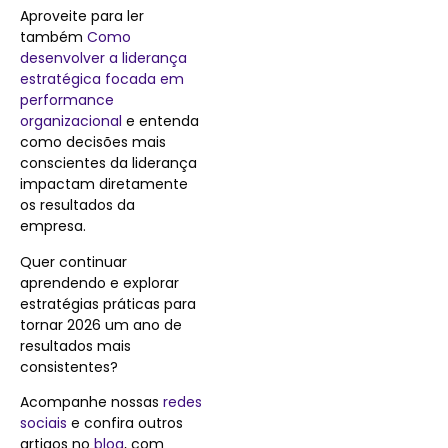
Aproveite para ler
também
Como
desenvolver a liderança
estratégica focada em
performance
organizacional
e entenda
como decisões mais
conscientes da liderança
impactam diretamente
os resultados da
empresa.
Quer continuar
aprendendo e explorar
estratégias práticas para
tornar 2026 um ano de
resultados mais
consistentes?
Acompanhe nossas
redes
sociais
e confira outros
artigos no
blog
, com