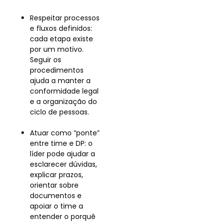
Respeitar processos
e fluxos definidos:
cada etapa existe
por um motivo.
Seguir os
procedimentos
ajuda a manter a
conformidade legal
e a organização do
ciclo de pessoas.
Atuar como “ponte”
entre time e DP: o
líder pode ajudar a
esclarecer dúvidas,
explicar prazos,
orientar sobre
documentos e
apoiar o time a
entender o porquê