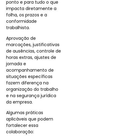
ponto e para tudo o que
impacta diretamente a
folha, os prazos e a
conformidade
trabalhista.
Aprovação de
marcações, justificativas
de ausências, controle de
horas extras, ajustes de
jornada e
acompanhamento de
situações específicas
fazem diferença na
organização do trabalho
e na segurança jurídica
da empresa.
Algumas práticas
aplicáveis que podem
fortalecer essa
colaboração: