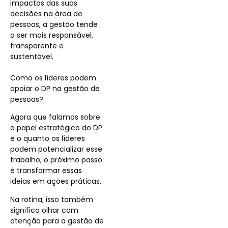
impactos das suas
decisões na área de
pessoas, a gestão tende
a ser mais responsável,
transparente e
sustentável.
Como os líderes podem
apoiar o DP na gestão de
pessoas?
Agora que falamos sobre
o papel estratégico do DP
e o quanto os líderes
podem potencializar esse
trabalho, o próximo passo
é transformar essas
ideias em ações práticas.
Na rotina, isso também
significa olhar com
atenção para a gestão de