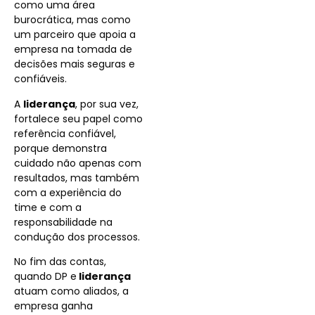
como uma área
burocrática, mas como
um parceiro que apoia a
empresa na tomada de
decisões mais seguras e
confiáveis.
A
liderança
, por sua vez,
fortalece seu papel como
referência confiável,
porque demonstra
cuidado não apenas com
resultados, mas também
com a experiência do
time e com a
responsabilidade na
condução dos processos.
No fim das contas,
quando DP e
liderança
atuam como aliados, a
empresa ganha