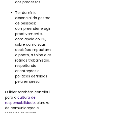
dos processos.
Ter domínio
essencial da gestão
de pessoas:
compreender e agir
proativamente,
com apoio do DP,
sobre como suas
decisões impactam
o ponto, a folha e as
rotinas trabalhistas,
respeitando
orientações e
políticas definidas
pela empresa.
O líder também contribui
para a
cultura de
responsabilidade
, clareza
de comunicação e