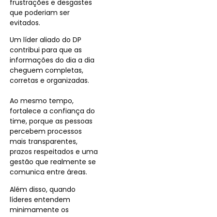
frustrações e desgastes
que poderiam ser
evitados.
Um líder aliado do DP
contribui para que as
informações do dia a dia
cheguem completas,
corretas e organizadas.
Ao mesmo tempo,
fortalece a confiança do
time, porque as pessoas
percebem processos
mais transparentes,
prazos respeitados e uma
gestão que realmente se
comunica entre áreas.
Além disso, quando
líderes entendem
minimamente os