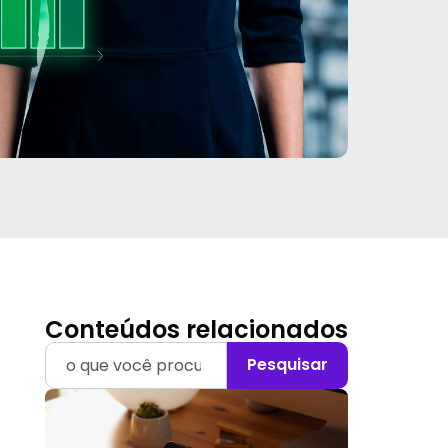
Conteúdos relacionados
Pesquisar