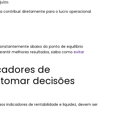
uízo.
a contribuir diretamente para o lucro operacional.
onstantemente abaixo do ponto de equilíbrio
rantir melhores resultados, saiba como
evitar
cadores de
 tomar decisões
os indicadores de rentabilidade e liquidez, devem ser