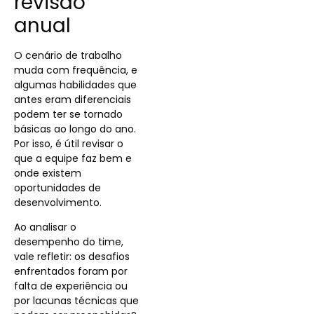
revisão
anual
O cenário de trabalho
muda com frequência, e
algumas habilidades que
antes eram diferenciais
podem ter se tornado
básicas ao longo do ano.
Por isso, é útil revisar o
que a equipe faz bem e
onde existem
oportunidades de
desenvolvimento.
Ao analisar o
desempenho do time,
vale refletir: os desafios
enfrentados foram por
falta de experiência ou
por lacunas técnicas que