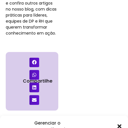
e confira outros artigos
no nosso blog, com dicas
práticas para líderes,
equipes de DP e RH que
querem transformar
conhecimento em ação.
Compartilhe
Gerenciar o