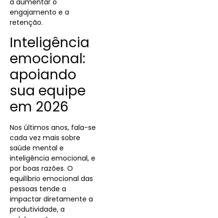
a aumentar o
engajamento e a
retenção.
Inteligência
emocional:
apoiando
sua equipe
em 2026
Nos últimos anos, fala-se
cada vez mais sobre
saúde mental e
inteligência emocional, e
por boas razões. O
equilíbrio emocional das
pessoas tende a
impactar diretamente a
produtividade, a