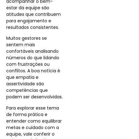
acompanhar o bem-
estar da equipe são
atitudes que contribuem
para engajamento e
resultados consistentes.
Muitos gestores se
sentem mais
confortáveis analisando
números do que lidando
com frustrações ou
conflitos. A boa notícia é
que empatia e
assertividade são
competências que
podem ser desenvolvidas.
Para explorar esse tema
de forma prática e
entender como equilibrar
metas e cuidado com a
equipe, vale conferir o