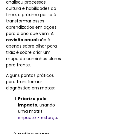
analisou processos,
cultura e habilidades do
time, o próximo passo é
transformar esses
aprendizados em ações
para o ano que vem. A
revisão anual
não é
apenas sobre olhar para
trás; é sobre criar um
mapa de caminhos claros
para frente.
Alguns pontos práticos
para transformar
diagnóstico em metas:
Priorize pelo
impacto
, usando
uma matriz
impacto × esforço
.