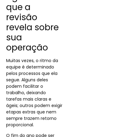
que a
revisão
revela sobre
sua
operação
Muitas vezes, o ritmo da
equipe é determinado
pelos processos que ela
segue. Alguns deles
podem facilitar o
trabalho, deixando
tarefas mais claras e
ágeis; outros podem exigir
etapas extras que nem
sempre trazem retorno
proporcional.
O fim do ano pode ser