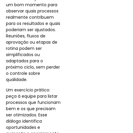
um bom momento para
observar quais processos
realmente contribuem
para os resultados e quais
poderiam ser ajustados.
Reuniões, fluxos de
aprovação ou etapas de
rotina podem ser
simplificados ou
adaptados para o
próximo ciclo, sem perder
o controle sobre
qualidade.
Um exercício prático:
peça à equipe para listar
processos que funcionam
bem e os que precisam
ser otimizados. Esse
diálogo identifica
oportunidades e