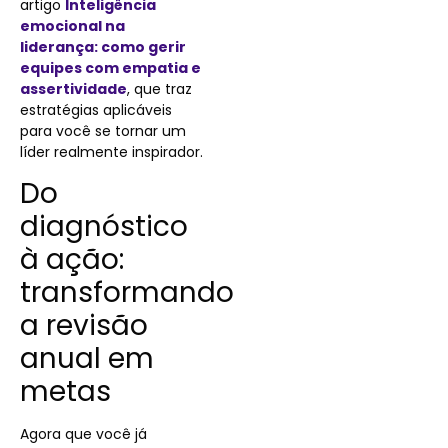
artigo
Inteligência
emocional na
liderança: como gerir
equipes com empatia e
assertividade
, que traz
estratégias aplicáveis
para você se tornar um
líder realmente inspirador.
Do
diagnóstico
à ação:
transformando
a revisão
anual em
metas
Agora que você já