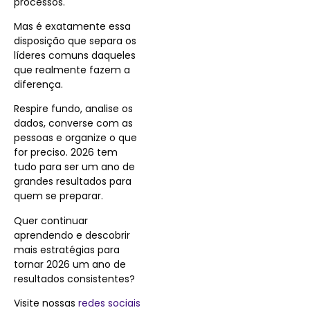
processos.
Mas é exatamente essa
disposição que separa os
líderes comuns daqueles
que realmente fazem a
diferença.
Respire fundo, analise os
dados, converse com as
pessoas e organize o que
for preciso. 2026 tem
tudo para ser um ano de
grandes resultados para
quem se preparar.
Quer continuar
aprendendo e descobrir
mais estratégias para
tornar 2026 um ano de
resultados consistentes?
Visite nossas
redes sociais