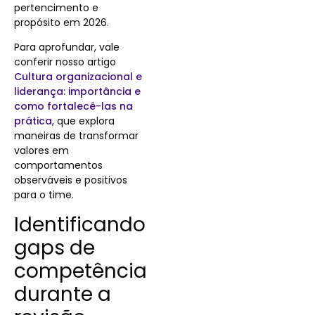
pertencimento e
propósito em 2026.
Para aprofundar, vale
conferir nosso artigo
Cultura organizacional e
liderança: importância e
como fortalecê-las na
prática
, que explora
maneiras de transformar
valores em
comportamentos
observáveis e positivos
para o time.
Identificando
gaps de
competência
durante a