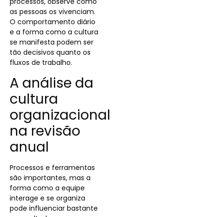
processos, observe como
as pessoas os vivenciam.
O comportamento diário
e a forma como a cultura
se manifesta podem ser
tão decisivos quanto os
fluxos de trabalho.
A análise da
cultura
organizacional
na revisão
anual
Processos e ferramentas
são importantes, mas a
forma como a equipe
interage e se organiza
pode influenciar bastante