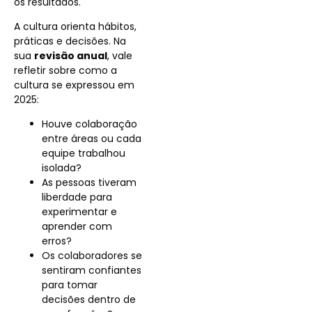
os resultados.
A cultura orienta hábitos,
práticas e decisões. Na
sua
revisão anual
, vale
refletir sobre como a
cultura se expressou em
2025:
Houve colaboração
entre áreas ou cada
equipe trabalhou
isolada?
As pessoas tiveram
liberdade para
experimentar e
aprender com
erros?
Os colaboradores se
sentiram confiantes
para tomar
decisões dentro de