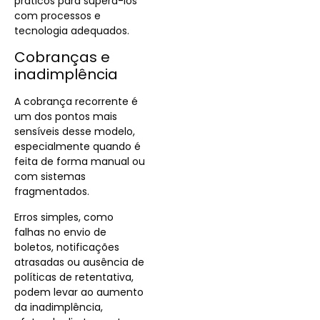
práticos para superá-los
com processos e
tecnologia adequados.
Cobranças e
inadimplência
A cobrança recorrente é
um dos pontos mais
sensíveis desse modelo,
especialmente quando é
feita de forma manual ou
com sistemas
fragmentados.
Erros simples, como
falhas no envio de
boletos, notificações
atrasadas ou ausência de
políticas de retentativa,
podem levar ao aumento
da inadimplência,