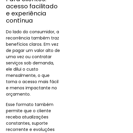
acesso facilitado
e experiência
contínua
Do lado do consumidor, a
recorrência também traz
benefícios claros. Em vez
de pagar um valor alto de
uma vez ou contratar
serviços sob demanda,
ele dilui o custo
mensalmente, o que
torna o acesso mais fácil
e menos impactante no
orçamento.
Esse formato também
permite que o cliente
receba atualizações
constantes, suporte
recorrente e evoluções