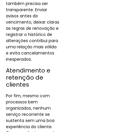
também precisa ser
transparente. Enviar
avisos antes do
vencimento, deixar claras
as regras de renovação e
registrar o histórico de
alterações contribui para
uma relação mais sólida
e evita cancelamentos
inesperados.
Atendimento e
retenção de
clientes
Por fim, mesmo com
processos bem
organizados, nenhum
serviço recorrente se
sustenta sem uma boa
experiência do cliente.