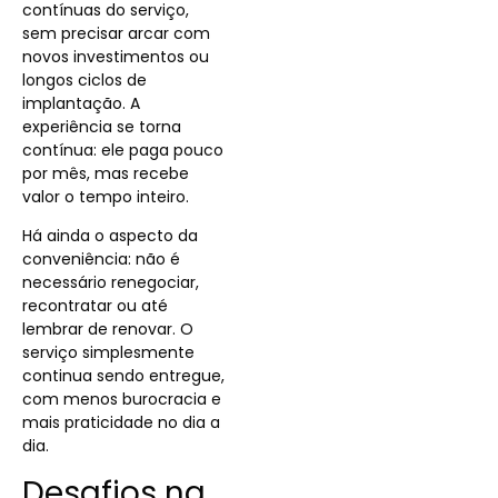
contínuas do serviço,
sem precisar arcar com
novos investimentos ou
longos ciclos de
implantação. A
experiência se torna
contínua: ele paga pouco
por mês, mas recebe
valor o tempo inteiro.
Há ainda o aspecto da
conveniência: não é
necessário renegociar,
recontratar ou até
lembrar de renovar. O
serviço simplesmente
continua sendo entregue,
com menos burocracia e
mais praticidade no dia a
dia.
Desafios na