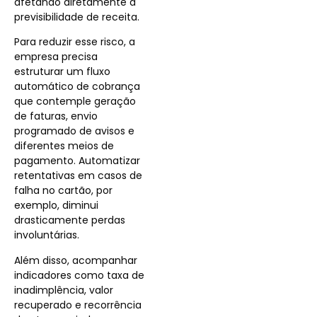
afetando diretamente a
previsibilidade de receita.
Para reduzir esse risco, a
empresa precisa
estruturar um fluxo
automático de cobrança
que contemple geração
de faturas, envio
programado de avisos e
diferentes meios de
pagamento. Automatizar
retentativas em casos de
falha no cartão, por
exemplo, diminui
drasticamente perdas
involuntárias.
Além disso, acompanhar
indicadores como taxa de
inadimplência, valor
recuperado e recorrência