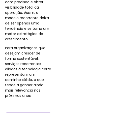
com precisão e obter
visibilidade total da
operação. Assim, o
modelo recorrente deixa
de ser apenas uma
tendência e se torna um
motor estratégico de
crescimento.
Para organizações que
desejam crescer de
forma sustentável,
serviços recorrentes
aliados à tecnologia certa
representam um
caminho sólido, e que
tende a ganhar ainda
mais relevância nos
próximos anos.