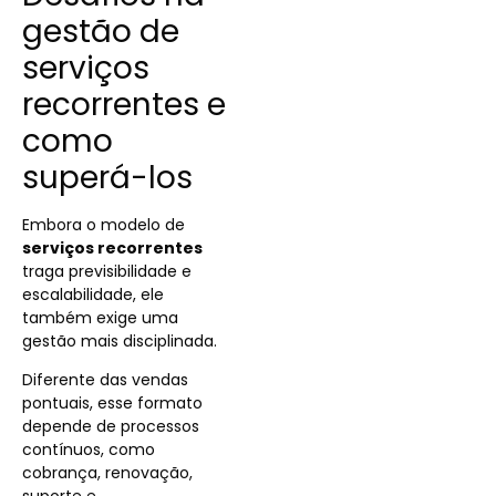
gestão de
serviços
recorrentes e
como
superá-los
Embora o modelo de
serviços recorrentes
traga previsibilidade e
escalabilidade, ele
também exige uma
gestão mais disciplinada.
Diferente das vendas
pontuais, esse formato
depende de processos
contínuos, como
cobrança, renovação,