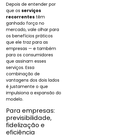
Depois de entender por
que os
serviços
recorrentes
têm
ganhado força no
mercado, vale olhar para
os benefícios práticos
que ele traz para as
empresas — e também
para os consumidores
que assinam esses
serviços. Essa
combinação de
vantagens dos dois lados
é justamente o que
impulsiona a expansão do
modelo.
Para empresas:
previsibilidade,
fidelização e
eficiência