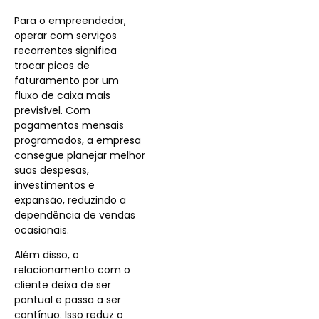
Para o empreendedor,
operar com serviços
recorrentes significa
trocar picos de
faturamento por um
fluxo de caixa mais
previsível. Com
pagamentos mensais
programados, a empresa
consegue planejar melhor
suas despesas,
investimentos e
expansão, reduzindo a
dependência de vendas
ocasionais.
Além disso, o
relacionamento com o
cliente deixa de ser
pontual e passa a ser
contínuo. Isso reduz o