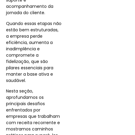
suporte e
acompanhamento da
jornada do cliente.
Quando essas etapas não
estão bem estruturadas,
a empresa perde
eficiência, aumenta a
inadimplência e
compromete a
fidelização, que são
pilares essenciais para
manter a base ativa e
saudável.
Nesta seção,
aprofundamos os
principais desafios
enfrentados por
empresas que trabalham
com receita recorrente e
mostramos caminhos