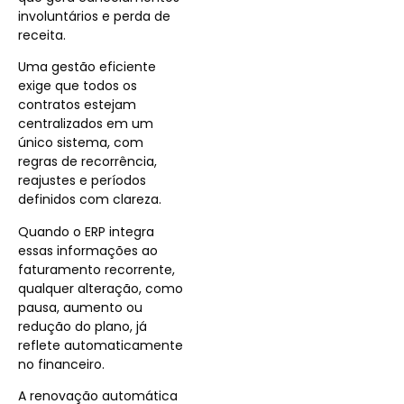
involuntários e perda de
receita.
Uma gestão eficiente
exige que todos os
contratos estejam
centralizados em um
único sistema, com
regras de recorrência,
reajustes e períodos
definidos com clareza.
Quando o ERP integra
essas informações ao
faturamento recorrente,
qualquer alteração, como
pausa, aumento ou
redução do plano, já
reflete automaticamente
no financeiro.
A renovação automática