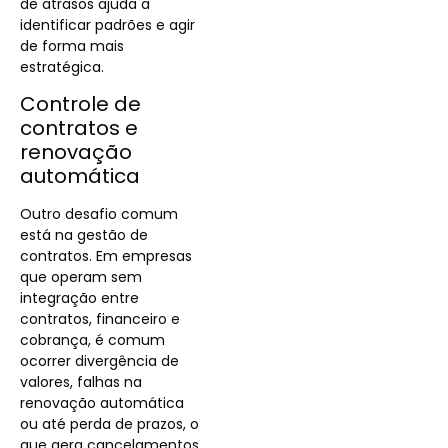
de atrasos ajuda a
identificar padrões e agir
de forma mais
estratégica.
Controle de
contratos e
renovação
automática
Outro desafio comum
está na gestão de
contratos. Em empresas
que operam sem
integração entre
contratos, financeiro e
cobrança, é comum
ocorrer divergência de
valores, falhas na
renovação automática
ou até perda de prazos, o
que gera cancelamentos