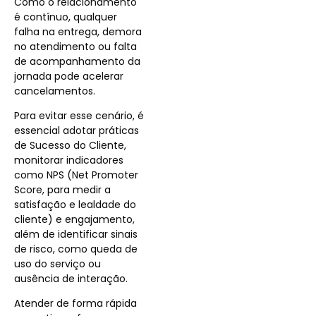
Como o relacionamento
é contínuo, qualquer
falha na entrega, demora
no atendimento ou falta
de acompanhamento da
jornada pode acelerar
cancelamentos.
Para evitar esse cenário, é
essencial adotar práticas
de Sucesso do Cliente,
monitorar indicadores
como NPS (Net Promoter
Score, para medir a
satisfação e lealdade do
cliente) e e
ngajamento,
além de identificar sinais
de risco, como queda de
uso do serviço ou
ausência de interação.
Atender de forma rápida