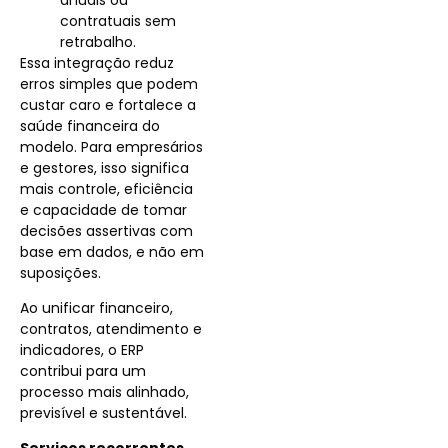
contratuais sem
retrabalho.
Essa integração reduz
erros simples que podem
custar caro e fortalece a
saúde financeira do
modelo. Para empresários
e gestores, isso significa
mais controle, eficiência
e capacidade de tomar
decisões assertivas com
base em dados, e não em
suposições.
Ao unificar financeiro,
contratos, atendimento e
indicadores, o ERP
contribui para um
processo mais alinhado,
previsível e sustentável.