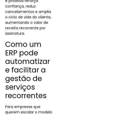
e proativa reforça
confiança, reduz
cancelamentos e amplia
o ciclo de vida do cliente,
aumentando o valor de
receita recorrente por
assinatura.
Como um
ERP pode
automatizar
e facilitar a
gestão de
serviços
recorrentes
Para empresas que
querem escalar o modelo