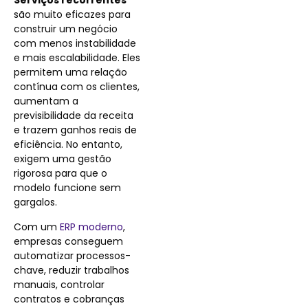
Serviços recorrentes
são muito eficazes para
construir um negócio
com menos instabilidade
e mais escalabilidade. Eles
permitem uma relação
contínua com os clientes,
aumentam a
previsibilidade da receita
e trazem ganhos reais de
eficiência. No entanto,
exigem uma gestão
rigorosa para que o
modelo funcione sem
gargalos.
Com um
ERP moderno
,
empresas conseguem
automatizar processos-
chave, reduzir trabalhos
manuais, controlar
contratos e cobranças