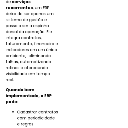
de
serviços
recorrentes
, um ERP
deixa de ser apenas um
sistema de gestão e
passa a ser a espinha
dorsal da operação. Ele
integra contratos,
faturamento, financeiro e
indicadores em um único
ambiente, eliminando
falhas, automatizando
rotinas e oferecendo
visibilidade em tempo
real.
Quando bem
implementado, o ERP
pode:
Cadastrar contratos
com periodicidade
e regras