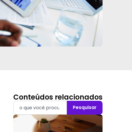
Conteúdos relacionados
Pesquisar