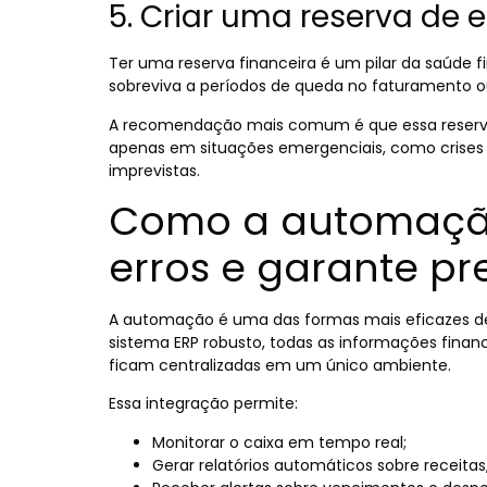
5. Criar uma reserva de
Ter uma reserva financeira é um pilar da saúde 
sobreviva a períodos de queda no faturamento 
A recomendação mais comum é que essa reserva c
apenas em situações emergenciais, como crises
imprevistas.
Como a automação
erros e garante pre
A automação é uma das formas mais eficazes de
sistema ERP robusto, todas as informações financ
ficam centralizadas em um único ambiente.
Essa integração permite:
Monitorar o caixa em tempo real;
Gerar relatórios automáticos sobre receitas