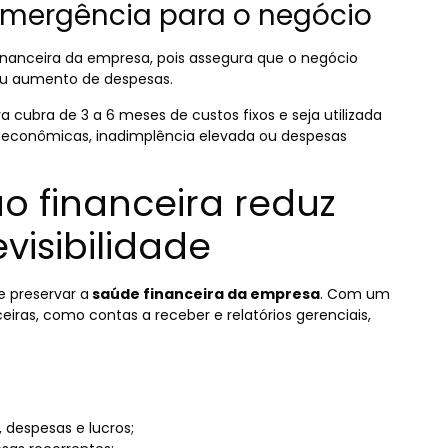
 emergência para o negócio
financeira da empresa, pois assegura que o negócio
ou aumento de despesas.
ubra de 3 a 6 meses de custos fixos e seja utilizada
 econômicas, inadimplência elevada ou despesas
 financeira reduz
visibilidade
 preservar a
saúde financeira da empresa
. Com um
eiras, como contas a receber e relatórios gerenciais,
, despesas e lucros;