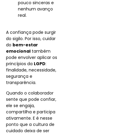
pouco sinceras e
nenhum avanço
real.
A confiança pode surgir
do sigilo. Por isso, cuidar
do
bem-estar
emocional
também
pode envolver aplicar os
princípios da
LGPD
:
finalidade, necessidade,
segurança e
transparência.
Quando o colaborador
sente que pode confiar,
ele se engaja,
compartilha e participa
ativamente. E é nesse
ponto que a cultura de
cuidado deixa de ser