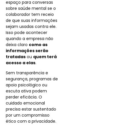
espaço para conversas
sobre saúde mental se o
colaborador tem receio
de que suas informações
sejam usadas contra ele.
Isso pode acontecer
quando a empresa não
deixa claro
como as
informações serão
tratadas
ou
quem terá
acesso a elas
.
Sem transparência e
segurança, programas de
apoio psicológico ou
escuta ativa podem
perder eficácia. O
cuidado emocional
precisa estar sustentado
por um compromisso
ético com a privacidade.