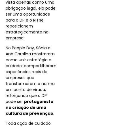
vista apenas como uma
obrigação legal, ela pode
ser uma oportunidade
para o DP e o RH se
reposicionem
estrategicamente na
empresa.
No People Day, Sônia e
Ana Carolina mostraram
como unir estratégia e
cuidado: compartilharam
experiências reais de
empresas que
transformaram a norma
em ponto de virada,
reforçando que o DP
pode ser
protagonista
na criação de uma
cultura de prevenção
.
Toda ação de cuidado