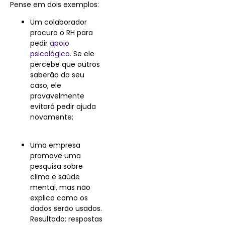
Pense em dois exemplos:
Um colaborador
procura o RH para
pedir
apoio
psicológico
. Se ele
percebe que outros
saberão do seu
caso, ele
provavelmente
evitará pedir ajuda
novamente;
Uma empresa
promove uma
pesquisa sobre
clima e saúde
mental, mas não
explica como os
dados serão usados.
Resultado: respostas