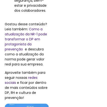
segurança, bem-
estar e privacidade
dos colaboradores.
Gostou desse conteúdo?
Leia também:
Como a
atualização da NR-1 pode
transformar o DP em
protagonista da
prevenção
e descubra
como a atualização da
norma pode gerar valor
real para sua empresa.
Aproveite também para
seguir nossas
redes
sociais
e ficar por dentro
de mais conteúdos sobre
DP, RH e cultura de
prevenção!