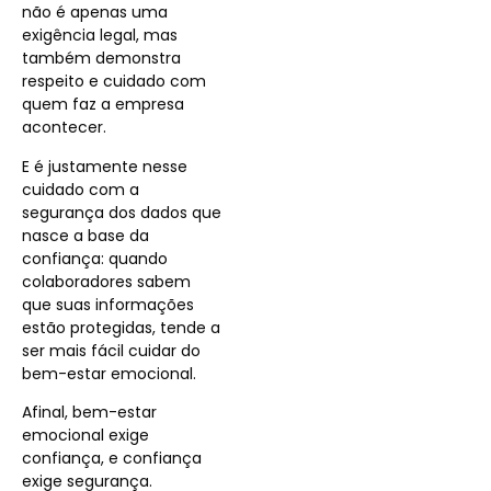
não é apenas uma
exigência legal, mas
também demonstra
respeito e cuidado com
quem faz a empresa
acontecer.
E é justamente nesse
cuidado com a
segurança dos dados que
nasce a base da
confiança: quando
colaboradores sabem
que suas informações
estão protegidas, tende a
ser mais fácil cuidar do
bem-estar emocional.
Afinal, bem-estar
emocional exige
confiança, e confiança
exige segurança.