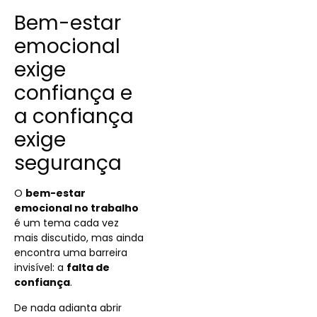
Bem-estar
emocional
exige
confiança e
a confiança
exige
segurança
O
bem-estar
emocional no trabalho
é um tema cada vez
mais discutido, mas ainda
encontra uma barreira
invisível: a
falta de
confiança
.
De nada adianta abrir