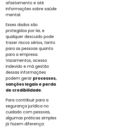
afastamento e até
informações sobre saúde
mental.
Esses dados são
protegidos por lei, e
qualquer descuido pode
trazer riscos sérios, tanto
para as pessoas quanto
para a empresa.
Vazamentos, acesso
indevido e má gestão
dessas informações
podem gerar
processos,
sanções legais e perda
de credibilidade
.
Para contribuir para a
segurança jurídica no
cuidado com pessoas,
algumas práticas simples
já fazem diferença: