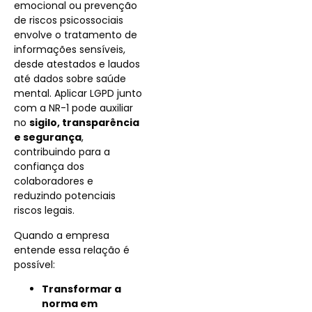
emocional ou prevenção
de riscos psicossociais
envolve o tratamento de
informações sensíveis,
desde atestados e laudos
até dados sobre saúde
mental. Aplicar LGPD junto
com a NR-1 pode auxiliar
no
sigilo, transparência
e segurança
,
contribuindo para a
confiança dos
colaboradores e
reduzindo potenciais
riscos legais.
Quando a empresa
entende essa relação é
possível:
Transformar a
norma em