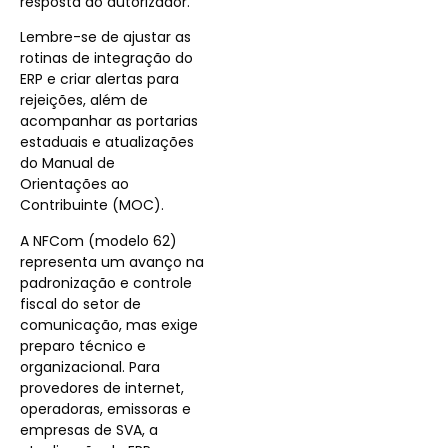
resposta do autorizador.
Lembre-se de ajustar as
rotinas de integração do
ERP e criar alertas para
rejeições, além de
acompanhar as portarias
estaduais e atualizações
do Manual de
Orientações ao
Contribuinte (MOC).
A NFCom (modelo 62)
representa um avanço na
padronização e controle
fiscal do setor de
comunicação, mas exige
preparo técnico e
organizacional. Para
provedores de internet,
operadoras, emissoras e
empresas de SVA, a