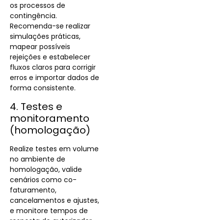
os processos de
contingência.
Recomenda-se realizar
simulações práticas,
mapear possíveis
rejeições e estabelecer
fluxos claros para corrigir
erros e importar dados de
forma consistente.
4. Testes e
monitoramento
(homologação)
Realize testes em volume
no ambiente de
homologação, valide
cenários como co-
faturamento,
cancelamentos e ajustes,
e monitore tempos de