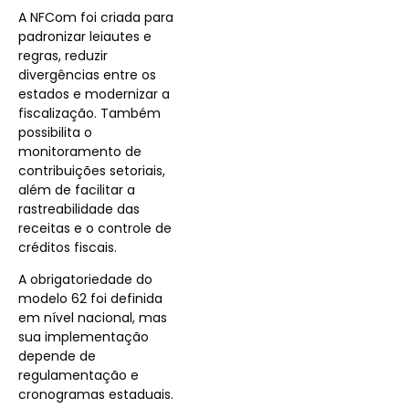
A NFCom foi criada para
padronizar leiautes e
regras, reduzir
divergências entre os
estados e modernizar a
fiscalização. Também
possibilita o
monitoramento de
contribuições setoriais,
além de facilitar a
rastreabilidade das
receitas e o controle de
créditos fiscais.
A obrigatoriedade do
modelo 62 foi definida
em nível nacional, mas
sua implementação
depende de
regulamentação e
cronogramas estaduais.