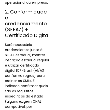
operacional da empresa.
2. Conformidade
e
credenciamento
(SEFAZ) +
Certificado Digital
Será necessário
credenciar-se junto à
SEFAZ estadual, manter
inscrição estadual regular
e utilizar certificado
digital ICP-Brasil (A1/A3
conforme regras) para
assinar os XMLs. É
indicado confirmar quais
são os requisitos
específicos do estado
(alguns exigem CNAE
compatível, por