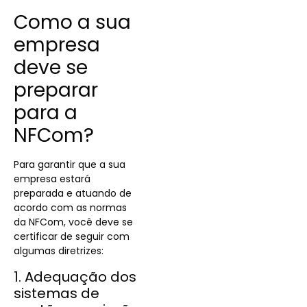
Como a sua
empresa
deve se
preparar
para a
NFCom?
Para garantir que a sua
empresa estará
preparada e atuando de
acordo com as normas
da NFCom, você deve se
certificar de seguir com
algumas diretrizes:
1. Adequação dos
sistemas de