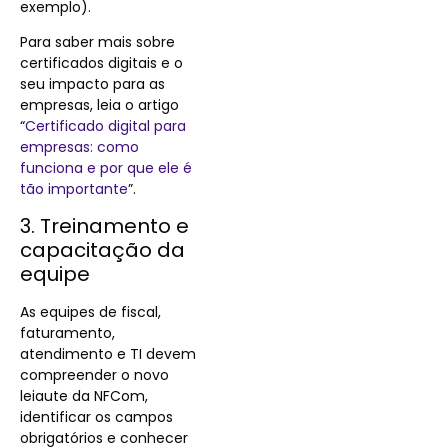
exemplo).
Para saber mais sobre
certificados digitais e o
seu impacto para as
empresas, leia o artigo
“
Certificado digital para
empresas: como
funciona e por que ele é
tão importante
”.
3. Treinamento e
capacitação da
equipe
As equipes de fiscal,
faturamento,
atendimento e TI devem
compreender o novo
leiaute da NFCom,
identificar os campos
obrigatórios e conhecer