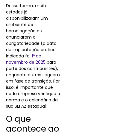
Dessa forma, muitos
estados já
disponibilizaram um
ambiente de
homologação ou
anunciaram a
obrigatoriedade (a data
de implantação prática
indicada foi
1º de
novembro de 2025
para
parte dos contribuintes),
enquanto outros seguem
em fase de transição. Por
isso, é importante que
cada empresa verifique a
norma e o calendário da
sua SEFAZ estadual.
O que
acontece ao