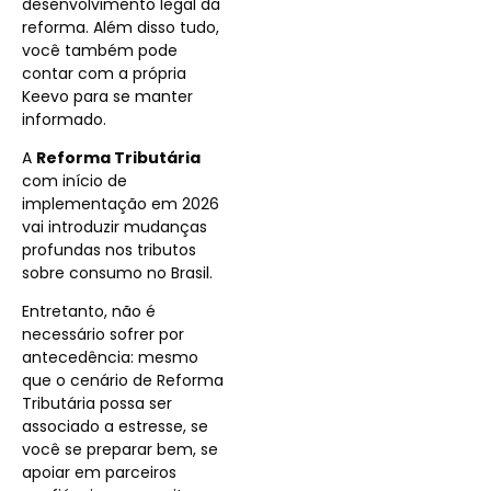
desenvolvimento legal da
reforma. Além disso tudo,
você também pode
contar com a própria
Keevo para se manter
informado.
A
Reforma Tributária
com início de
implementação em 2026
vai introduzir mudanças
profundas nos tributos
sobre consumo no Brasil.
Entretanto, não é
necessário sofrer por
antecedência: mesmo
que o cenário de Reforma
Tributária possa ser
associado a estresse, se
você se preparar bem, se
apoiar em parceiros