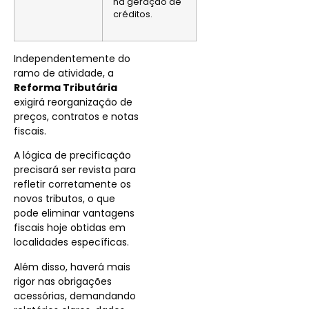
na geração de
créditos.
Independentemente do
ramo de atividade, a
Reforma Tributária
exigirá reorganização de
preços, contratos e notas
fiscais.
A lógica de precificação
precisará ser revista para
refletir corretamente os
novos tributos, o que
pode eliminar vantagens
fiscais hoje obtidas em
localidades específicas.
Além disso, haverá mais
rigor nas obrigações
acessórias, demandando