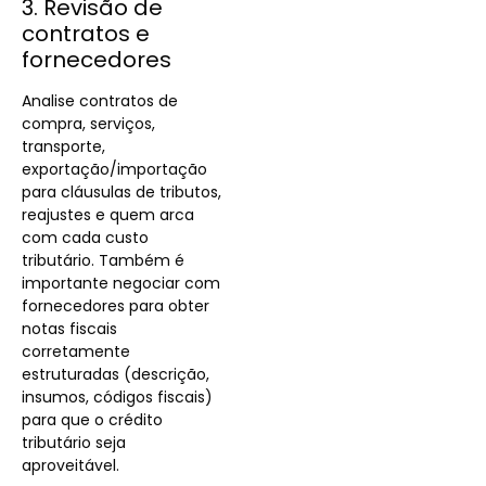
3. Revisão de
contratos e
fornecedores
Analise contratos de
compra, serviços,
transporte,
exportação/importação
para cláusulas de tributos,
reajustes e quem arca
com cada custo
tributário. Também é
importante negociar com
fornecedores para obter
notas fiscais
corretamente
estruturadas (descrição,
insumos, códigos fiscais)
para que o crédito
tributário seja
aproveitável.