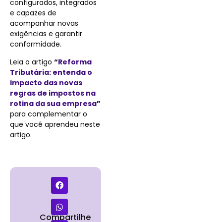
configurados, integrados
e capazes de
acompanhar novas
exigências e garantir
conformidade.
Leia o artigo
“
Reforma
Tributária: entenda o
impacto das novas
regras de impostos na
rotina da sua empresa
”
para complementar o
que você aprendeu neste
artigo.
Compartilhe