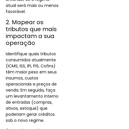
atual será mais ou menos
favorável.
2. Mapear os
tributos que mais
impactam a sua
operação
Identifique quais tributos
consumidos atualmente
(ICMS, ISS, IPI, PIS, Cofins)
têm maior peso em seus
insumos, custos
operacionais e preços de
venda. Em seguida, faça
um levantamento interno
de entradas (compras,
ativos, estoque) que
poderiam gerar créditos
sob o novo regime.