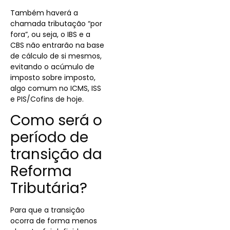
Também haverá a
chamada tributação “por
fora”, ou seja, o IBS e a
CBS não entrarão na base
de cálculo de si mesmos,
evitando o acúmulo de
imposto sobre imposto,
algo comum no ICMS, ISS
e PIS/Cofins de hoje.
Como será o
período de
transição da
Reforma
Tributária?
Para que a transição
ocorra de forma menos