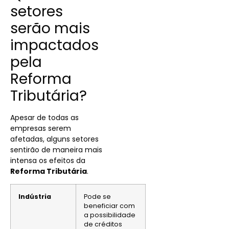
setores
serão mais
impactados
pela
Reforma
Tributária?
Apesar de todas as
empresas serem
afetadas, alguns setores
sentirão de maneira mais
intensa os efeitos da
Reforma Tributária
.
Indústria
Pode se
beneficiar com
a possibilidade
de créditos