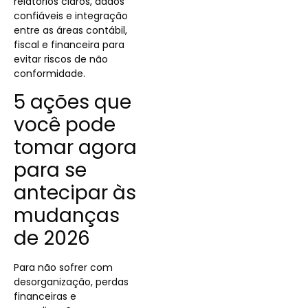
relatórios claros, dados
confiáveis e integração
entre as áreas contábil,
fiscal e financeira para
evitar riscos de não
conformidade.
5 ações que
você pode
tomar agora
para se
antecipar às
mudanças
de 2026
Para não sofrer com
desorganização, perdas
financeiras e