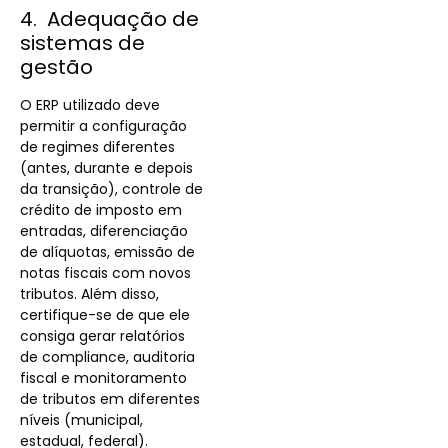
4. Adequação de
sistemas de
gestão
O ERP utilizado deve
permitir a configuração
de regimes diferentes
(antes, durante e depois
da transição), controle de
crédito de imposto em
entradas, diferenciação
de alíquotas, emissão de
notas fiscais com novos
tributos. Além disso,
certifique-se de que ele
consiga gerar relatórios
de compliance, auditoria
fiscal e monitoramento
de tributos em diferentes
níveis (municipal,
estadual, federal).