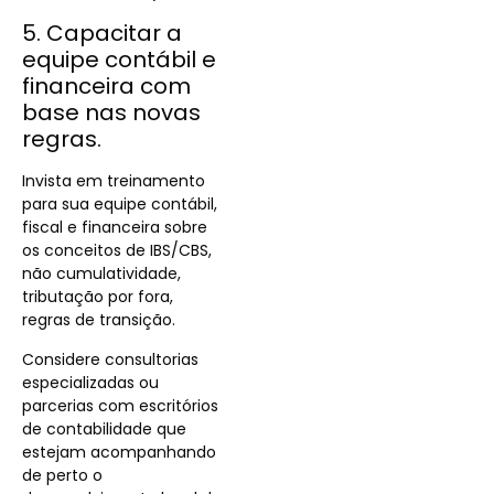
5. Capacitar a
equipe contábil e
financeira com
base nas novas
regras.
Invista em treinamento
para sua equipe contábil,
fiscal e financeira sobre
os conceitos de IBS/CBS,
não cumulatividade,
tributação por fora,
regras de transição.
Considere consultorias
especializadas ou
parcerias com escritórios
de contabilidade que
estejam acompanhando
de perto o