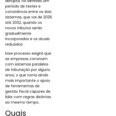
abrupta, foi definido um
período de testes e
convivência entre os dois
sistemas, que vai de 2026
até 2032, quando os
novos tributos serão
gradualmente
incorporados e os atuais
reduzidos.
Esse processo exigirá que
as empresas convivam
com sistemas paralelos
de tributação por alguns
anos, o que torna ainda
mais importante o apoio
de ferramentas de
gestão fiscal capazes de
lidar com regras distintas
ao mesmo tempo.
Quais