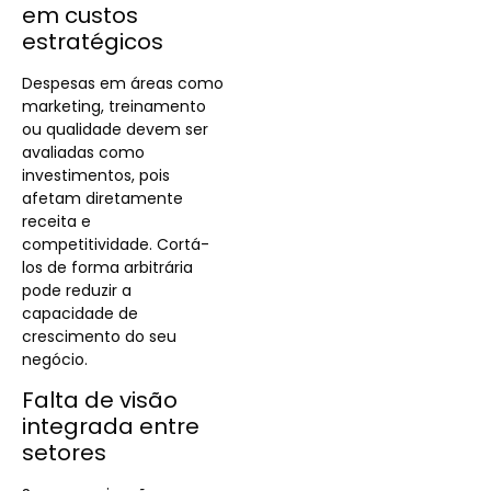
em custos
estratégicos
Despesas em áreas como
marketing, treinamento
ou qualidade devem ser
avaliadas como
investimentos, pois
afetam diretamente
receita e
competitividade. Cortá-
los de forma arbitrária
pode reduzir a
capacidade de
crescimento do seu
negócio.
Falta de visão
integrada entre
setores