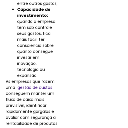
entre outros gastos;
Capacidade de
investimento:
quando a empresa
tem sob controle
seus gastos, fica
mais fácil ter
consciência sobre
quanto consegue
investir em
inovação,
tecnologia ou
expansão.
As empresas que fazem
uma
gestão de custos
conseguem manter um
fluxo de caixa mais
previsível, identificar
rapidamente gargalos e
avaliar com segurança a
rentabilidade de produtos