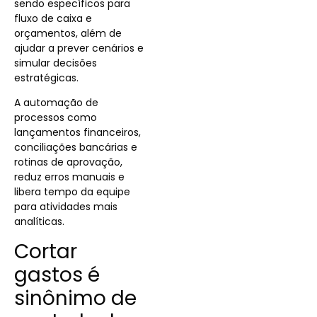
sendo específicos para
fluxo de caixa e
orçamentos, além de
ajudar a prever cenários e
simular decisões
estratégicas.
A automação de
processos como
lançamentos financeiros,
conciliações bancárias e
rotinas de aprovação,
reduz erros manuais e
libera tempo da equipe
para atividades mais
analíticas.
Cortar
gastos é
sinônimo de