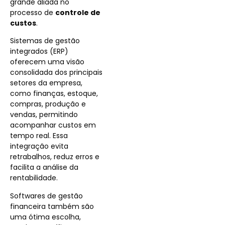
grande aliada no
processo de
controle de
custos
.
Sistemas de gestão
integrados (ERP)
oferecem uma visão
consolidada dos principais
setores da empresa,
como finanças, estoque,
compras, produção e
vendas, permitindo
acompanhar custos em
tempo real. Essa
integração evita
retrabalhos, reduz erros e
facilita a análise da
rentabilidade.
Softwares de gestão
financeira também são
uma ótima escolha,