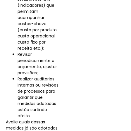
(indicadores) que
permitam
acompanhar
custos-chave
(custo por produto,
custo operacional,
custo fixo por
receita etc.);
Revisar
periodicamente o
orçamento, ajustar
previsões;
Realizar auditorias
internas ou revisões
de processos para
garantir que
medidas adotadas
estão surtindo
efeito.
Avalie quais dessas
medidas já são adotadas