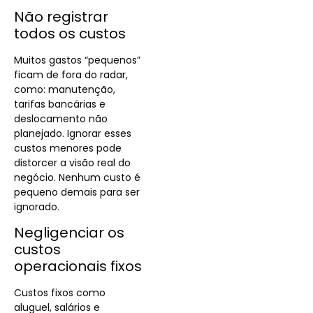
Não registrar
todos os custos
Muitos gastos “pequenos”
ficam de fora do radar,
como: manutenção,
tarifas bancárias e
deslocamento não
planejado. Ignorar esses
custos menores pode
distorcer a visão real do
negócio. Nenhum custo é
pequeno demais para ser
ignorado.
Negligenciar os
custos
operacionais fixos
Custos fixos como
aluguel, salários e