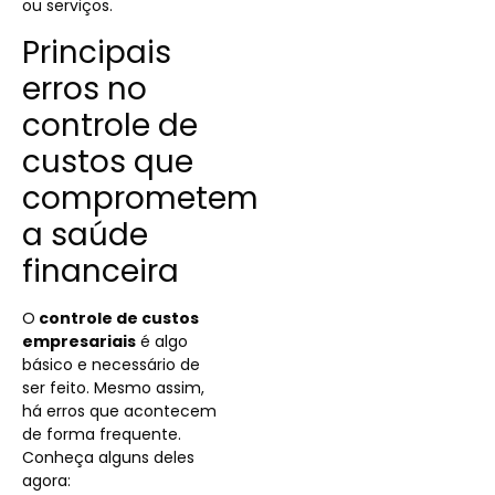
ou serviços.
Principais
erros no
controle de
custos que
comprometem
a saúde
financeira
O
controle de custos
empresariais
é algo
básico e necessário de
ser feito. Mesmo assim,
há erros que acontecem
de forma frequente.
Conheça alguns deles
agora: