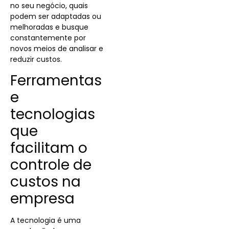
no seu negócio, quais
podem ser adaptadas ou
melhoradas e busque
constantemente por
novos meios de analisar e
reduzir custos.
Ferramentas
e
tecnologias
que
facilitam o
controle de
custos na
empresa
A tecnologia é uma