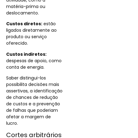
atividade, como a
matéria-prima ou
deslocamento.
Custos diretos:
estão
ligados diretamente ao
produto ou serviço
oferecido.
Custos indiretos:
despesas de apoio, como
conta de energia.
Saber distingui-los
possibilita decisões mais
assertivas, a identificação
de chances de redução
de custos e a prevenção
de falhas que poderiam
afetar a margem de
lucro.
Cortes arbitrários