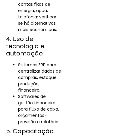
contas fixas de
energia, água,
telefonia: verificar
se há alternativas
mais econômicas.
4. Uso de
tecnologia e
automação
Sistemas ERP para
centralizar dados de
compras, estoque,
produção,
financeiro;
Softwares de
gestão financeira
para fluxo de caixa,
orçamentos-
previsão e relatórios.
5. Capacitação