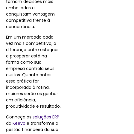
tomam decisões mais
embasadas e
conquistam vantagem
competitiva frente à
concorrência.
Em um mercado cada
vez mais competitivo, a
diferença entre estagnar
e prosperar está na
forma como sua
empresa controla seus
custos. Quanto antes
essa prática for
incorporada à rotina,
maiores serão os ganhos
em eficiência,
produtividade e resultado.
Conheça as
soluções ERP
da
Keevo
e transforme a
gestão financeira da sua