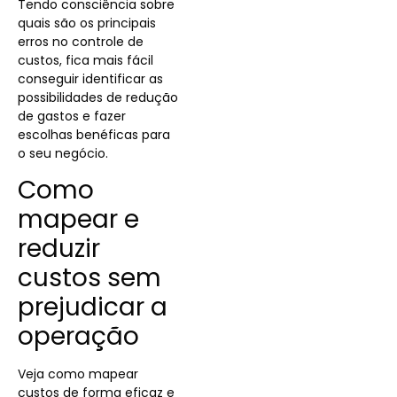
Tendo consciência sobre
quais são os principais
erros no controle de
custos, fica mais fácil
conseguir identificar as
possibilidades de redução
de gastos e fazer
escolhas benéficas para
o seu negócio.
Como
mapear e
reduzir
custos sem
prejudicar a
operação
Veja como mapear
custos de forma eficaz e