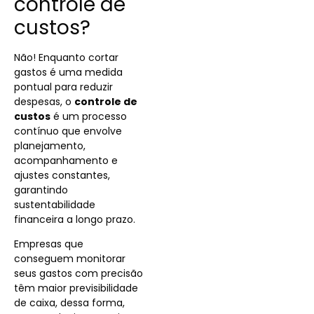
controle de
custos?
Não! Enquanto cortar
gastos é uma medida
pontual para reduzir
despesas, o
controle de
custos
é um processo
contínuo que envolve
planejamento,
acompanhamento e
ajustes constantes,
garantindo
sustentabilidade
financeira a longo prazo.
Empresas que
conseguem monitorar
seus gastos com precisão
têm maior previsibilidade
de caixa, dessa forma,