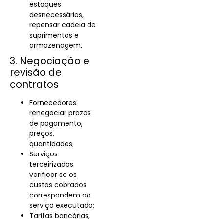
estoques
desnecessários,
repensar cadeia de
suprimentos e
armazenagem.
3. Negociação e
revisão de
contratos
Fornecedores:
renegociar prazos
de pagamento,
preços,
quantidades;
Serviços
terceirizados:
verificar se os
custos cobrados
correspondem ao
serviço executado;
Tarifas bancárias,