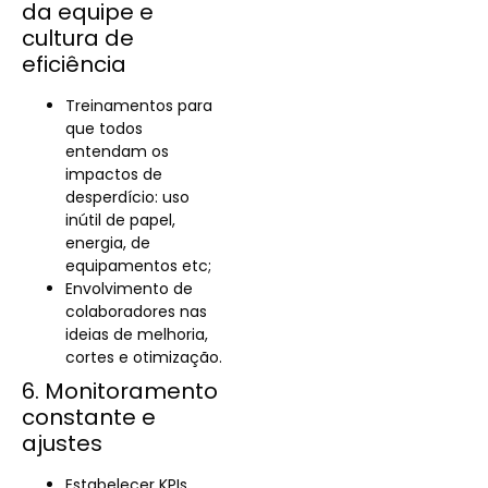
da equipe e
cultura de
eficiência
Treinamentos para
que todos
entendam os
impactos de
desperdício: uso
inútil de papel,
energia, de
equipamentos etc;
Envolvimento de
colaboradores nas
ideias de melhoria,
cortes e otimização.
6. Monitoramento
constante e
ajustes
Estabelecer KPIs