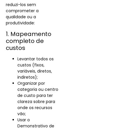
reduzi-los sem
comprometer a
qualidade ou a
produtividade:
1. Mapeamento
completo de
custos
Levantar todos os
custos (fixos,
variáveis, diretos,
indiretos);
Organizar por
categoria ou centro
de custo para ter
clareza sobre para
onde os recursos
vão;
Usar o
Demonstrativo de