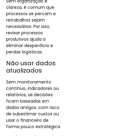
Sem organização e
clareza, é comum que
processos se percam e
retrabalhos sejam
necessários. Por isso,
revisar processos
produtivos ajuda a
eliminar desperdício e
perdas logísticas.
Não usar dados
atualizados
Sem monitoramento
contínuo, indicadores ou
relatórios, as decisões
ficam baseadas em
dados antigos, com risco
de subestimar custos ou
usar o financeiro de
forma pouco estratégica.