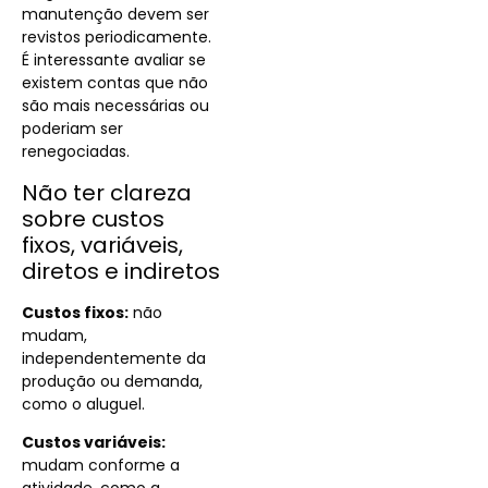
manutenção devem ser
revistos periodicamente.
É interessante avaliar se
existem contas que não
são mais necessárias ou
poderiam ser
renegociadas.
Não ter clareza
sobre custos
fixos, variáveis,
diretos e indiretos
Custos fixos:
não
mudam,
independentemente da
produção ou demanda,
como o aluguel.
Custos variáveis:
mudam conforme a