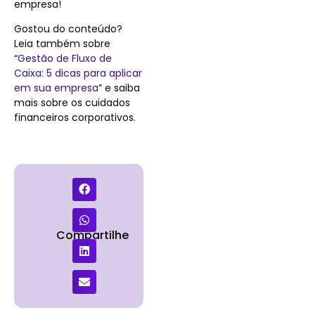
empresa!
Gostou do conteúdo?
Leia também sobre
“
Gestão de Fluxo de
Caixa: 5 dicas para aplicar
em sua empresa
” e saiba
mais sobre os cuidados
financeiros corporativos.
Compartilhe