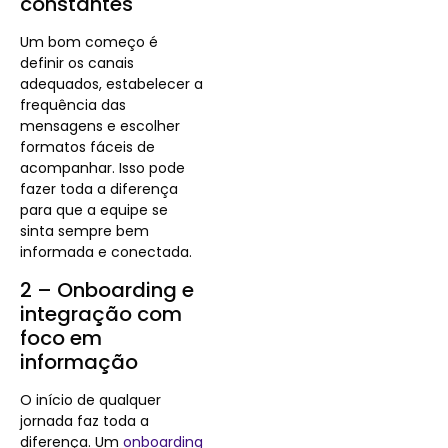
constantes
Um bom começo é
definir os canais
adequados, estabelecer a
frequência das
mensagens e escolher
formatos fáceis de
acompanhar. Isso pode
fazer toda a diferença
para que a equipe se
sinta sempre bem
informada e conectada.
2 – Onboarding e
integração com
foco em
informação
O início de qualquer
jornada faz toda a
diferença. Um
onboarding