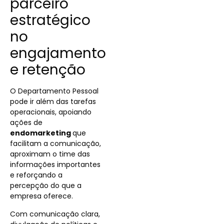
parceiro
estratégico
no
engajamento
e retenção
O Departamento Pessoal
pode ir além das tarefas
operacionais, apoiando
ações de
endomarketing
que
facilitam a comunicação,
aproximam o time das
informações importantes
e reforçando a
percepção do que a
empresa oferece.
Com comunicação clara,