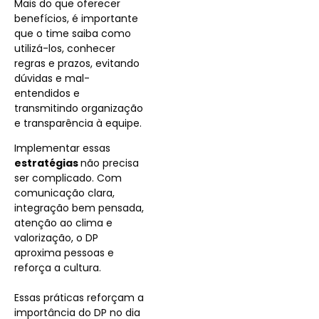
Mais do que oferecer
benefícios, é importante
que o time saiba como
utilizá-los, conhecer
regras e prazos, evitando
dúvidas e mal-
entendidos e
transmitindo organização
e transparência à equipe.
Implementar essas
estratégias
não precisa
ser complicado. Com
comunicação clara,
integração bem pensada,
atenção ao clima e
valorização, o DP
aproxima pessoas e
reforça a cultura.
Essas práticas reforçam a
importância do DP no dia