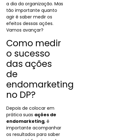
a dia da organização. Mas
tão importante quanto
agir é saber medir os
efeitos dessas ações.
Vamos avançar?
Como medir
o sucesso
das ações
de
endomarketing
no DP?
Depois de colocar em
prática suas
ações de
endomarketing
, é
importante acompanhar
os resultados para saber