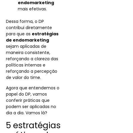
endomarketing
mais efetivas.
Dessa forma, o DP
contribui diretamente
para que as
estratégias
de endomarketing
sejam aplicadas de
maneira consistente,
reforçando a clareza das
políticas internas e
reforçando a percepção
de valor do time.
Agora que entendemos o
papel do DP, vamos
conferir práticas que
podem ser aplicadas no
dia a dia. Vamos lá?
5 estratégias