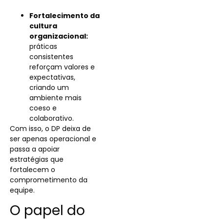
Fortalecimento da
cultura
organizacional:
práticas
consistentes
reforçam valores e
expectativas,
criando um
ambiente mais
coeso e
colaborativo.
Com isso, o DP deixa de
ser apenas operacional e
passa a apoiar
estratégias que
fortalecem o
comprometimento da
equipe.
O papel do