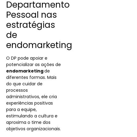
Departamento
Pessoal nas
estratégias
de
endomarketing
O DP pode apoiar e
potencializar as ações de
endomarketing
de
diferentes formas. Mais
do que cuidar de
processos
administrativos, ele cria
experiências positivas
para a equipe,
estimulando a cultura e
aproxima o time dos
objetivos organizacionais.