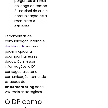
perguntas diminuir
ao longo do tempo,
é um sinal de que a
comunicação está
mais clara e
eficiente.
Ferramentas de
comunicação interna e
dashboards
simples
podem ajudar a
acompanhar esses
dados. Com essas
informações, o DP
consegue ajustar a
comunicação, tornando
as ações de
endomarketing
cada
vez mais estratégicas.
O DP como