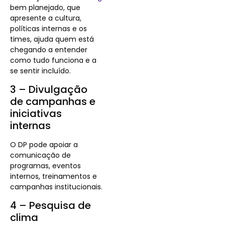
bem planejado, que
apresente a cultura,
políticas internas e os
times, ajuda quem está
chegando a entender
como tudo funciona e a
se sentir incluído.
3 – Divulgação
de campanhas e
iniciativas
internas
O DP pode apoiar a
comunicação de
programas, eventos
internos, treinamentos e
campanhas institucionais.
4 – Pesquisa de
clima