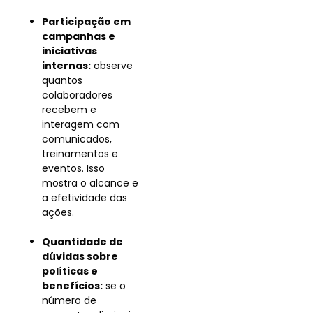
Participação em
campanhas e
iniciativas
internas:
observe
quantos
colaboradores
recebem e
interagem com
comunicados,
treinamentos e
eventos. Isso
mostra o alcance e
a efetividade das
ações.
Quantidade de
dúvidas sobre
políticas e
benefícios:
se o
número de