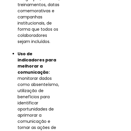
treinamentos, datas
comemorativas e
campanhas
institucionais, de
forma que todos os
colaboradores
sejam incluídos.
Uso de
indicadores para
melhorar a
comunicação:
monitorar dados
como absenteísmo,
utilização de
benefícios para
identificar
oportunidades de
aprimorar a
comunicação e
tornar as ações de