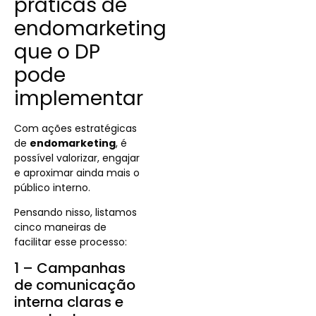
práticas de
endomarketing
que o DP
pode
implementar
Com ações estratégicas
de
endomarketing
, é
possível valorizar, engajar
e aproximar ainda mais o
público interno.
Pensando nisso, listamos
cinco maneiras de
facilitar esse processo:
1 – Campanhas
de comunicação
interna claras e