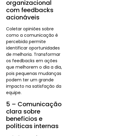
organizacional
com feedbacks
acionáveis
Coletar opiniões sobre
como a comunicação é
percebida permite
identificar oportunidades
de melhoria. Transformar
os feedbacks em ações
que melhorem o dia a dia,
pois pequenas mudanças
podem ter um grande
impacto na satisfação da
equipe.
5 – Comunicação
clara sobre
benefícios e
políticas internas