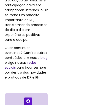
divulgação de políticas e
participação ativa em
campanhas internas, o DP
se torna um parceiro
importante do RH,
transformando processos
do dia a dia em
experiências positivas
para a equipe.
Quer continuar
evoluindo? Confira outros
conteúdos em nosso
blog
e siga nossas
redes
sociais
para ficar sempre
por dentro das novidades
e práticas de DP e RH!