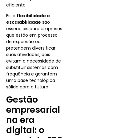
eficiente.
Essa
flexibilidade e
escalabilidade
são
essenciais para empresas
que estão em processo
de expansão ou
pretendem diversificar
suas atividades, pois
evitam a necessidade de
substituir sistemas com
frequência e garantem
uma base tecnológica
sólida para o futuro.
Gestão
empresarial
na era
digital: o