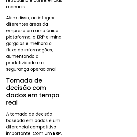
retrabalho e conferências
manuais.
Além disso, ao integrar
diferentes áreas da
empresa em uma única
plataforma, o
ERP
elimina
gargalos e melhora o
fluxo de informações,
aumentando a
produtividade e a
segurança operacional.
Tomada de
decisão com
dados em tempo
real
A tomada de decisão
baseada em dados é um
diferencial competitivo
importante. Com um
ERP
,