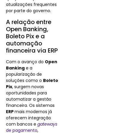
atualizações frequentes
por parte do governo.
A relação entre
Open Banking,
Boleto Pix e a
automação
financeira via ERP
Com o avanço do
Open
Banking
e a
popularização de
soluções como o
Boleto
Pix
, surgem novas
oportunidades para
automatizar a gestão
financeira. Os sistemas
ERP
mais modernos já
oferecem integração
com bancos e
gateways
de pagamento
,