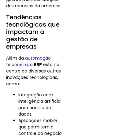
dos recursos da empresa.
Tendências
tecnológicas que
impactam a
gestão de
empresas
Além da
automação
financeira
, o
ERP
está no
centro de diversas outras
inovações tecnológicas,
como:
Integração com
inteligência artificial
para análise de
dados;
Aplicações
mobile
que permitem o
controle do negócio