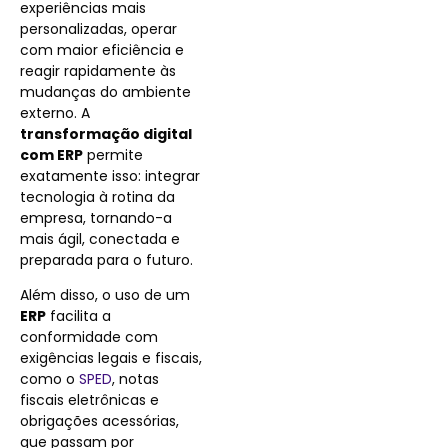
experiências mais
personalizadas, operar
com maior eficiência e
reagir rapidamente às
mudanças do ambiente
externo. A
transformação digital
com ERP
permite
exatamente isso: integrar
tecnologia à rotina da
empresa, tornando-a
mais ágil, conectada e
preparada para o futuro.
Além disso, o uso de um
ERP
facilita a
conformidade com
exigências legais e fiscais,
como o
SPED
, notas
fiscais eletrônicas e
obrigações acessórias,
que passam por