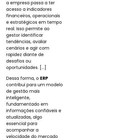
a empresa passa a ter
acesso a indicadores
financeiros, operacionais
e estratégicos em tempo
real. Isso permite ao
gestor identificar
tendências, avaliar
cenários e agir com
rapidez diante de
desafios ou
oportunidades. […]
Dessa forma, o
ERP
contribui para um modelo
de gestão mais
inteligente,
fundamentado em
informações confiáveis e
atualizadas, algo
essencial para
acompanhar a
velocidade do mercado