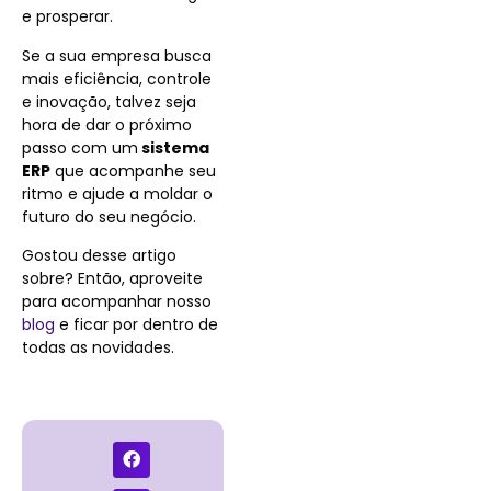
e prosperar.
Se a sua empresa busca
mais eficiência, controle
e inovação, talvez seja
hora de dar o próximo
passo com um
sistema
ERP
que acompanhe seu
ritmo e ajude a moldar o
futuro do seu negócio.
Gostou desse artigo
sobre? Então, aproveite
para acompanhar nosso
blog
e ficar por dentro de
todas as novidades.