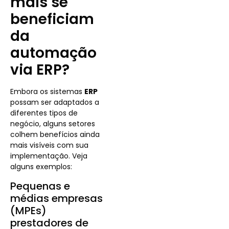
mais se
beneficiam
da
automação
via ERP?
Embora os sistemas
ERP
possam ser adaptados a
diferentes tipos de
negócio, alguns setores
colhem benefícios ainda
mais visíveis com sua
implementação. Veja
alguns exemplos:
Pequenas e
médias empresas
(MPEs)
prestadores de