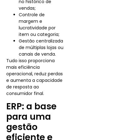
no histórico de
vendas;
Controle de
margem e
lucratividade por
item ou categoria;
Gestão centralizada
de múltiplas lojas ou
canais de venda.
Tudo isso proporciona
mais eficiência
operacional, reduz perdas
e aumenta a capacidade
de resposta ao
consumidor final.
ERP: a base
para uma
gestão
eficiente e