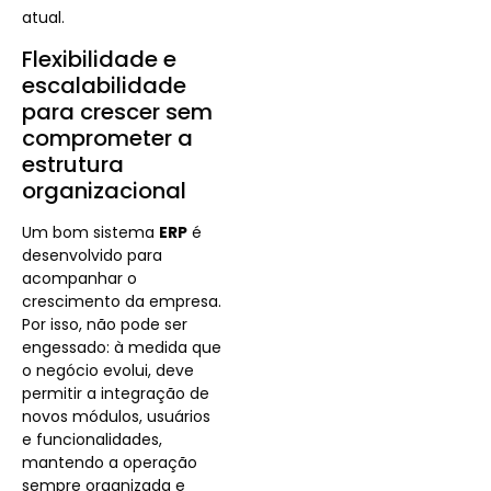
atual.
Flexibilidade e
escalabilidade
para crescer sem
comprometer a
estrutura
organizacional
Um bom sistema
ERP
é
desenvolvido para
acompanhar o
crescimento da empresa.
Por isso, não pode ser
engessado: à medida que
o negócio evolui, deve
permitir a integração de
novos módulos, usuários
e funcionalidades,
mantendo a operação
sempre organizada e