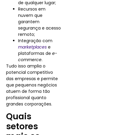
de qualquer lugar;
Recursos em
nuvem que
garantem
segurança e acesso
remoto;
Integração com
marketplaces
e
plataformas de
e-
commerce
.
Tudo isso amplia o
potencial competitivo
das empresas e permite
que pequenos negócios
atuem de forma tão
profissional quanto
grandes corporações.
Quais
setores