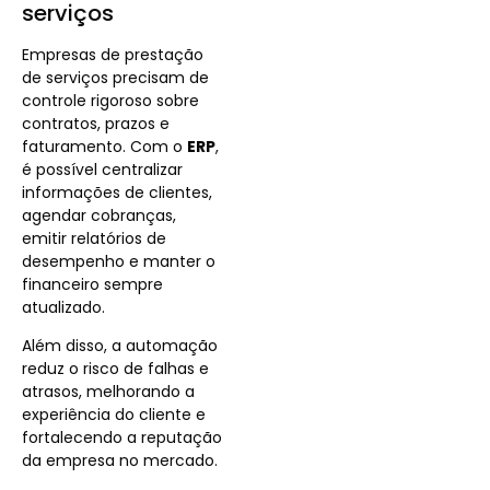
serviços
Empresas de prestação
de serviços precisam de
controle
rigoroso
sobre
contratos, prazos e
faturamento. Com o
ERP
,
é possível centralizar
informações de clientes,
agendar cobranças,
emitir relatórios de
desempenho e manter o
financeiro sempre
atualizado.
Além disso, a automação
reduz o risco de falhas e
atrasos, melhorando a
experiência do cliente e
fortalecendo a reputação
da empresa no mercado.