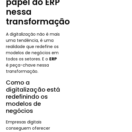
papel do ERP
nessa
transformação
A digitalização não é mais
uma tendência, é uma
realidade que redefine os
modelos de negócios em
todos os setores. E o
ERP
é peça-chave nessa
transformação.
Como a
digitalização está
redefinindo os
modelos de
negócios
Empresas digitais
conseguem oferecer