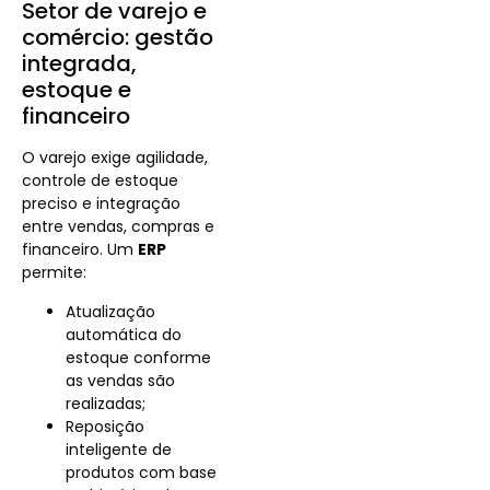
Setor de varejo e
comércio: gestão
integrada,
estoque e
financeiro
O varejo exige agilidade,
controle de estoque
preciso e integração
entre vendas, compras e
financeiro. Um
ERP
permite:
Atualização
automática do
estoque conforme
as vendas são
realizadas;
Reposição
inteligente de
produtos com base