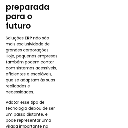
preparada
para o
futuro
Soluções
ERP
não são
mais exclusividade de
grandes corporações.
Hoje, pequenas empresas
também podem contar
com sistemas acessíveis,
eficientes e escaláveis,
que se adaptam às suas
realidades e
necessidades.
Adotar esse tipo de
tecnologia deixou de ser
um passo distante, e
pode representar uma
virada importante na