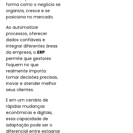
forma como o negócio se
organiza, cresce e se
posiciona no mercado.
Ao automatizar
processos, oferecer
dados confiáveis e
integrar diferentes áreas
da empresa, o
ERP
permite que gestores
foquem no que
realmente importa:
tomar decisões precisas,
inovar e atender melhor
seus clientes.
E em um cenário de
rápidas mudanças
econômicas e digitais,
essa capacidade de
adaptação pode ser o
diferencial entre estagnar