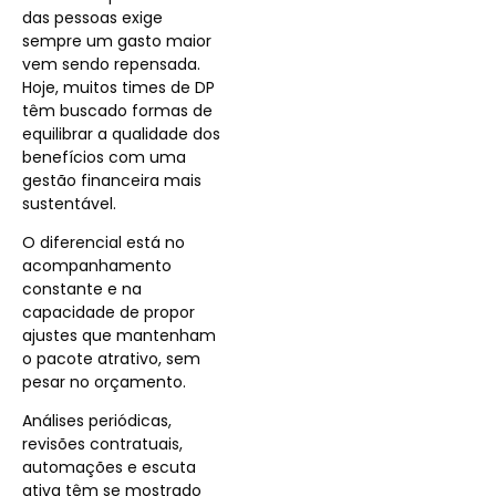
das pessoas exige
sempre um gasto maior
vem sendo repensada.
Hoje, muitos times de DP
têm buscado formas de
equilibrar a qualidade dos
benefícios com uma
gestão financeira mais
sustentável.
O diferencial está no
acompanhamento
constante e na
capacidade de propor
ajustes que mantenham
o pacote atrativo, sem
pesar no orçamento.
Análises periódicas,
revisões contratuais,
automações e escuta
ativa têm se mostrado