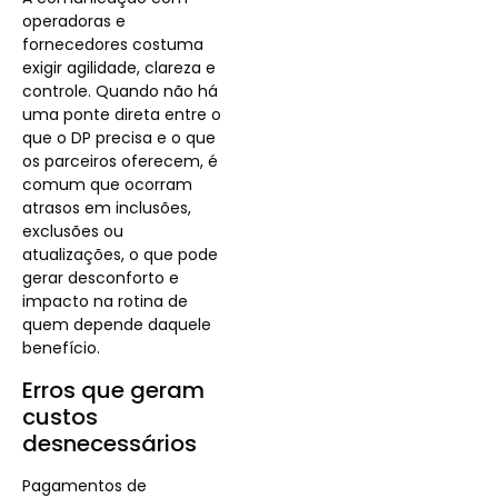
operadoras e
fornecedores costuma
exigir agilidade, clareza e
controle. Quando não há
uma ponte direta entre o
que o DP precisa e o que
os parceiros oferecem, é
comum que ocorram
atrasos em inclusões,
exclusões ou
atualizações, o que pode
gerar desconforto e
impacto na rotina de
quem depende daquele
benefício.
Erros que geram
custos
desnecessários
Pagamentos de