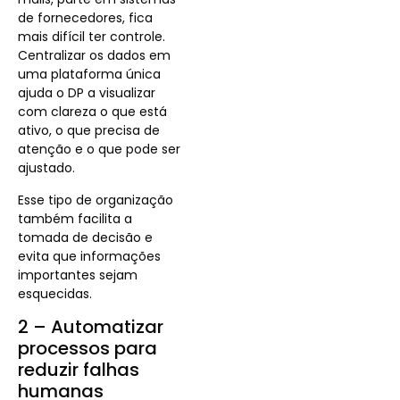
de fornecedores, fica
mais difícil ter controle.
Centralizar os dados em
uma plataforma única
ajuda o DP a visualizar
com clareza o que está
ativo, o que precisa de
atenção e o que pode ser
ajustado.
Esse tipo de organização
também facilita a
tomada de decisão e
evita que informações
importantes sejam
esquecidas.
2 – Automatizar
processos para
reduzir falhas
humanas