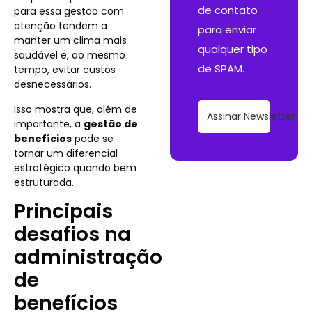
de contato
para essa gestão com
atenção tendem a
para enviar
manter um clima mais
qualquer tipo
saudável e, ao mesmo
de SPAM.
tempo, evitar custos
desnecessários.
Isso mostra que, além de
Assinar Newsletter
importante, a
gestão de
benefícios
pode se
tornar um diferencial
estratégico quando bem
estruturada.
Principais
desafios na
administração
de
benefícios