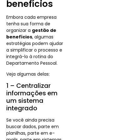
benefícios
Embora cada empresa
tenha sua forma de
organizar a
gestão de
benefícios
, algumas
estratégias podem ajudar
a simplificar o processo e
integrá-lo à rotina do
Departamento Pessoal.
Veja algumas delas:
1 – Centralizar
informações em
um sistema
integrado
Se você ainda precisa
buscar dados, parte em
planilhas, parte em e-
mails, parte em sistemas