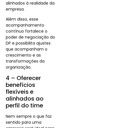
alinhados à realidade da
empresa.
Além disso, esse
acompanhamento
contínuo fortalece o
poder de negociação do
DP e possibilita ajustes
que acompanham o
crescimento e as
transformações da
organização.
4 – Oferecer
benefícios
flexíveis e
alinhados ao
perfil do time
Nem sempre o que faz
sentido para uma