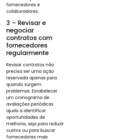
fornecedores e
colaboradores.
3 – Revisar e
negociar
contratos com
fornecedores
regularmente
Revisar contratos não
precisa ser uma ação
reservada apenas para
quando surgem
problemas. Estabelecer
um cronograma de
avaliações periódicas
ajuda a identificar
oportunidades de
melhoria, seja para reduzir
custos ou para buscar
fornecedores mais