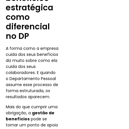
estratégica
como
diferencial
no DP
A forma como a empresa
cuida dos seus benefícios
diz muito sobre como ela
cuida dos seus
colaboradores. E quando
o Departamento Pessoal
assume esse processo de
forma estruturada, os
resultados aparecem.
Mais do que cumprir uma
obrigação, a
gestão de
benefícios
pode se
tornar um ponto de apoio