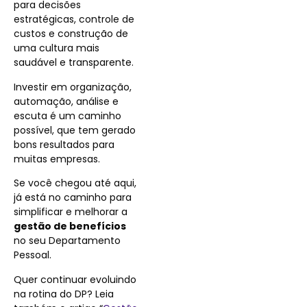
para decisões
estratégicas, controle de
custos e construção de
uma cultura mais
saudável e transparente.
Investir em organização,
automação, análise e
escuta é um caminho
possível, que tem gerado
bons resultados para
muitas empresas.
Se você chegou até aqui,
já está no caminho para
simplificar e melhorar a
gestão de benefícios
no seu Departamento
Pessoal.
Quer continuar evoluindo
na rotina do DP? Leia