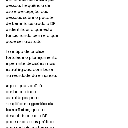
pessoa, frequência de
uso e percepção das
pessoas sobre o pacote
de benefícios ajuda o DP
a identificar o que está
funcionando bem e o que
pode ser ajustado.
Esse tipo de análise
fortalece o planejamento
e permite decisões mais
estratégicas, com base
na realidade da empresa.
Agora que você já
conhece cinco
estratégias para
simplificar a
gestão de
benefícios
, que tal
descobrir como o DP
pode usar essas práticas
para reduzir custos sem