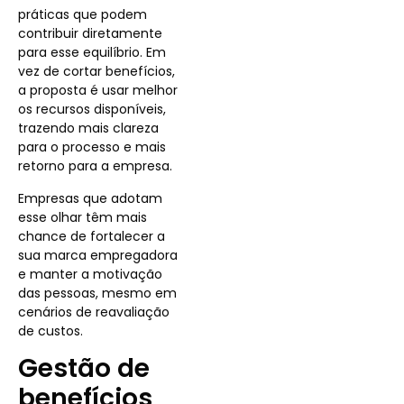
práticas que podem
contribuir diretamente
para esse equilíbrio. Em
vez de cortar benefícios,
a proposta é usar melhor
os recursos disponíveis,
trazendo mais clareza
para o processo e mais
retorno para a empresa.
Empresas que adotam
esse olhar têm mais
chance de fortalecer a
sua marca empregadora
e manter a motivação
das pessoas, mesmo em
cenários de reavaliação
de custos.
Gestão de
benefícios