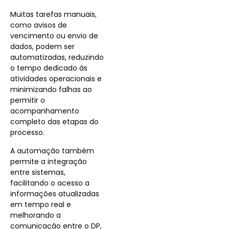
Muitas tarefas manuais,
como avisos de
vencimento ou envio de
dados, podem ser
automatizadas, reduzindo
o tempo dedicado às
atividades operacionais e
minimizando falhas ao
permitir o
acompanhamento
completo das etapas do
processo.
A automação também
permite a integração
entre sistemas,
facilitando o acesso a
informações atualizadas
em tempo real e
melhorando a
comunicação entre o DP,