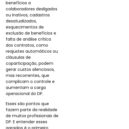
benefícios a
colaboradores desligados
ou inativos, cadastros
desatualizados,
esquecimentos de
exclusão de benefícios e
falta de análise crítica
dos contratos, como
reajustes automáticos ou
cláusulas de
coparticipação, podem
gerar custos silenciosos,
mas recorrentes, que
complicam o controle e
aumentam a carga
operacional do DP.
Esses são pontos que
fazem parte da realidade
de muitos profissionais de
DP. E entender esses
gargalos é o primeiro