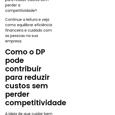
perder a
competitividade?
Continue a leitura e veja
como equilibrar eficiência
financeira e cuidado com
as pessoas na sua
empresa.
Como o DP
pode
contribuir
para reduzir
custos sem
perder
competitividade
A ideia de que cuidar bem