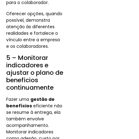
para o colaborador.
Oferecer opções, quando
possível, demonstra
atenção às diferentes
realidades e fortalece o
vínculo entre a empresa
e os colaboradores.
5 – Monitorar
indicadores e
ajustar o plano de
benefícios
continuamente
Fazer uma
gestão de
benefícios
eficiente não
se resume à entrega, ela
também envolve
acompanhamento.
Monitorar indicadores
como adesão, custo por