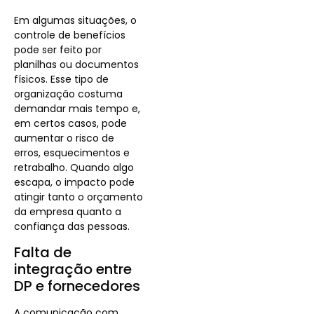
Em algumas situações, o
controle de benefícios
pode ser feito por
planilhas ou documentos
físicos. Esse tipo de
organização costuma
demandar mais tempo e,
em certos casos, pode
aumentar o risco de
erros, esquecimentos e
retrabalho. Quando algo
escapa, o impacto pode
atingir tanto o orçamento
da empresa quanto a
confiança das pessoas.
Falta de
integração entre
DP e fornecedores
A comunicação com