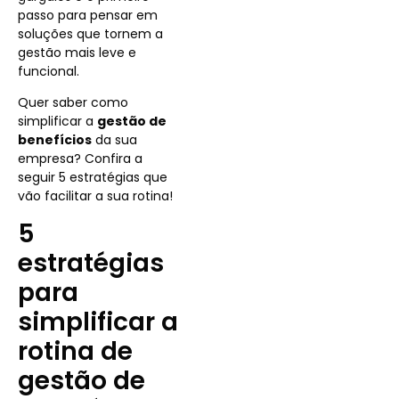
passo para pensar em
soluções que tornem a
gestão mais leve e
funcional.
Quer saber como
simplificar a
gestão de
benefícios
da sua
empresa? Confira a
seguir 5 estratégias que
vão facilitar a sua rotina!
5
estratégias
para
simplificar a
rotina de
gestão de