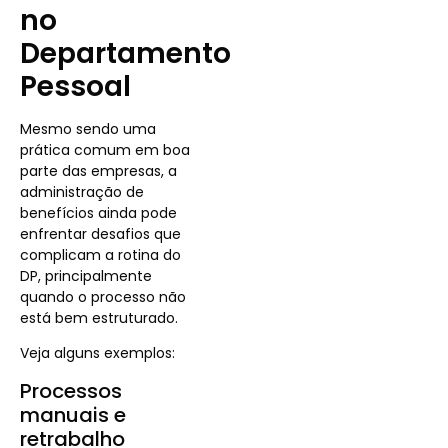
no
Departamento
Pessoal
Mesmo sendo uma
prática comum em boa
parte das empresas, a
administração de
benefícios ainda pode
enfrentar desafios que
complicam a rotina do
DP, principalmente
quando o processo não
está bem estruturado.
Veja alguns exemplos:
Processos
manuais e
retrabalho