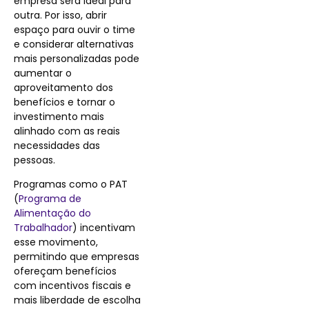
empresa será ideal para
outra. Por isso, abrir
espaço para ouvir o time
e considerar alternativas
mais personalizadas pode
aumentar o
aproveitamento dos
benefícios e tornar o
investimento mais
alinhado com as reais
necessidades das
pessoas.
Programas como o PAT
(
Programa de
Alimentação do
Trabalhador
) incentivam
esse movimento,
permitindo que empresas
ofereçam benefícios
com incentivos fiscais e
mais liberdade de escolha