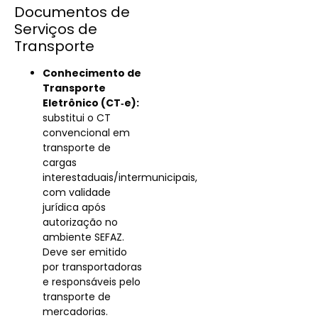
Documentos de
Serviços de
Transporte
Conhecimento de
Transporte
Eletrônico (CT‑e):
substitui o CT
convencional em
transporte de
cargas
interestaduais/intermunicipais,
com validade
jurídica após
autorização no
ambiente SEFAZ.
Deve ser emitido
por transportadoras
e responsáveis pelo
transporte de
mercadorias.