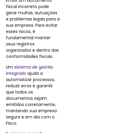
Emitir um documento
fiscal incorreto pode
gerar multas, autuações
e problemas legais para a
sua empresa. Para evitar
esses riscos, é
fundamental manter
seus registros
organizados e dentro das
conformidades fiscais.
Um
sistema de gestão
integrado
ajuda a
automatizar processos,
reduzir erros e garantir
que todos os
documentos sejam
emitidos corretamente,
mantendo sua empresa
segura e em dia com o
Fisco.