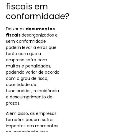
fiscais em
conformidade?
Deixar os
documentos
fiscais
desorganizados e
sem conformidade
podem levar a erros que
farão com que a
empresa sofra com
multas e penalidades,
podendo variar de acordo
com o grau de risco,
quantidade de
funcionários, reincidência
e descumprimento de
prazos.
Além disso, as empresas
também podem sofrer
impactos em momentos