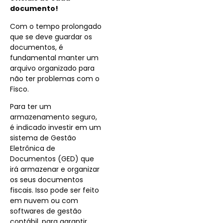
documento!
Com o tempo prolongado
que se deve guardar os
documentos, é
fundamental manter um
arquivo organizado para
não ter problemas com o
Fisco.
Para ter um
armazenamento seguro,
é indicado investir em um
sistema de Gestão
Eletrônica de
Documentos (GED) que
irá armazenar e organizar
os seus documentos
fiscais. Isso pode ser feito
em nuvem ou com
softwares de gestão
contábil, para garantir