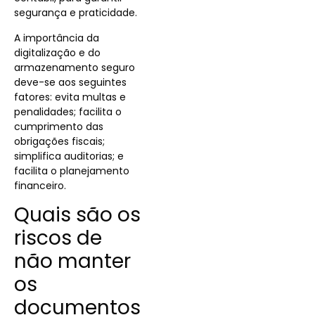
segurança e praticidade.
A importância da
digitalização e do
armazenamento seguro
deve-se aos seguintes
fatores: evita multas e
penalidades; facilita o
cumprimento das
obrigações fiscais;
simplifica auditorias; e
facilita o planejamento
financeiro.
Quais são os
riscos de
não manter
os
documentos