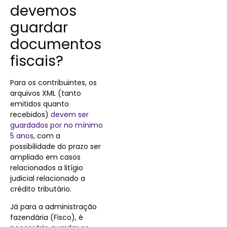
devemos
guardar
documentos
fiscais?
Para os contribuintes, os
arquivos XML (tanto
emitidos quanto
recebidos)
devem ser
guardados por no mínimo
5 anos
, com a
possibilidade do prazo ser
ampliado em casos
relacionados a litígio
judicial relacionado a
crédito tributário.
Já para a administração
fazendária (Fisco), é