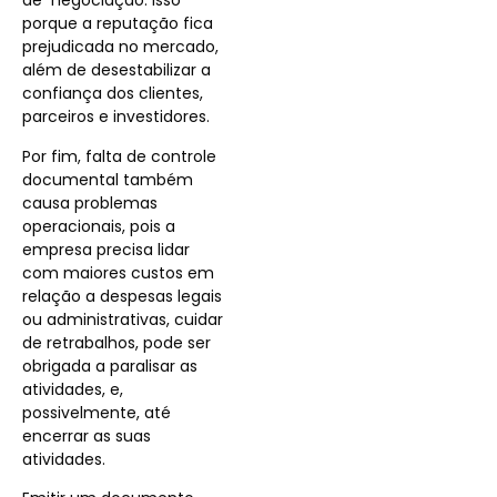
de negociação. Isso
porque a reputação fica
prejudicada no mercado,
além de desestabilizar a
confiança dos clientes,
parceiros e investidores.
Por fim, falta de controle
documental também
causa problemas
operacionais, pois a
empresa precisa lidar
com maiores custos em
relação a despesas legais
ou administrativas, cuidar
de retrabalhos, pode ser
obrigada a paralisar as
atividades, e,
possivelmente, até
encerrar as suas
atividades.