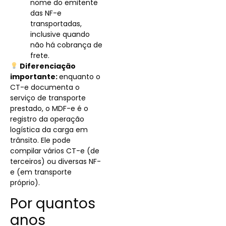
nome do emitente
das NF-e
transportadas,
inclusive quando
não há cobrança de
frete.
Diferenciação
importante:
enquanto o
CT-e documenta o
serviço de transporte
prestado, o MDF-e é o
registro da operação
logística da carga em
trânsito. Ele pode
compilar vários CT-e (de
terceiros) ou diversas NF-
e (em transporte
próprio).
Por quantos
anos