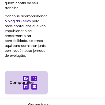
quem confia no seu
trabalho.
Continue acompanhando
o
blog da Keevo
para
mais conteúdos que vão
impulsionar o seu
crescimento na
contabilidade. Estamos
aqui para caminhar junto
com você nessa jornada
de evolução.
Compartilhe
Gerenciar o