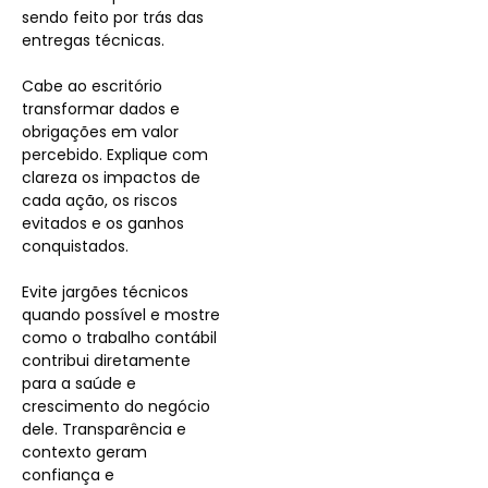
sendo feito por trás das
entregas técnicas.
Cabe ao escritório
transformar dados e
obrigações em valor
percebido. Explique com
clareza os impactos de
cada ação, os riscos
evitados e os ganhos
conquistados.
Evite jargões técnicos
quando possível e mostre
como o trabalho contábil
contribui diretamente
para a saúde e
crescimento do negócio
dele. Transparência e
contexto geram
confiança e