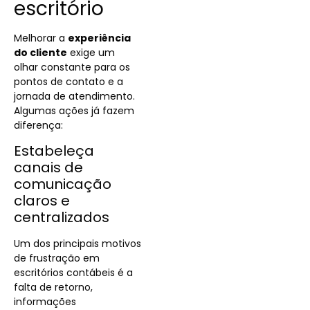
escritório
Melhorar a
experiência
do cliente
exige um
olhar constante para os
pontos de contato e a
jornada de atendimento.
Algumas ações já fazem
diferença:
Estabeleça
canais de
comunicação
claros e
centralizados
Um dos principais motivos
de frustração em
escritórios contábeis é a
falta de retorno,
informações