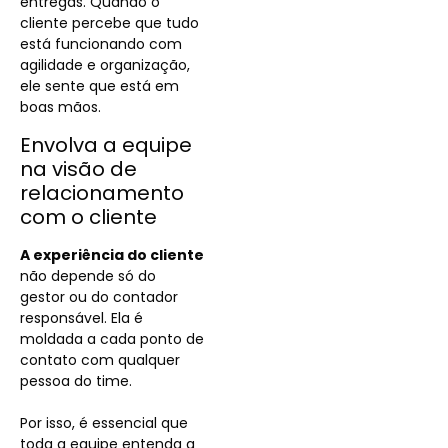
entregas. Quando o
cliente percebe que tudo
está funcionando com
agilidade e organização,
ele sente que está em
boas mãos.
Envolva a equipe
na visão de
relacionamento
com o cliente
A experiência do cliente
não depende só do
gestor ou do contador
responsável. Ela é
moldada a cada ponto de
contato com qualquer
pessoa do time.
Por isso, é essencial que
toda a equipe entenda a