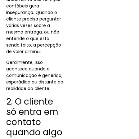
contábeis gera
insegurança. Quando o
cliente precisa perguntar
várias vezes sobre a
mesma entrega, ou não
entende o que está
sendo feito, a percepção
de valor diminui.
Geralmente, isso
acontece quando a
comunicação é genérica,
esporádica ou distante da
realidade do cliente.
2. O cliente
só entra em
contato
quando algo