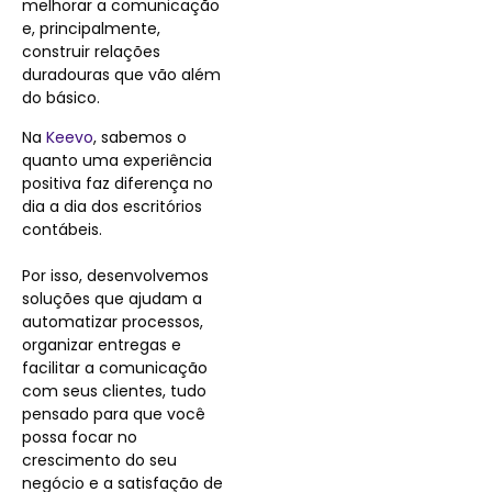
melhorar a comunicação
e, principalmente,
construir relações
duradouras que vão além
do básico.
Na
Keevo
, sabemos o
quanto uma experiência
positiva faz diferença no
dia a dia dos escritórios
contábeis.
Por isso, desenvolvemos
soluções que ajudam a
automatizar processos,
organizar entregas e
facilitar a comunicação
com seus clientes, tudo
pensado para que você
possa focar no
crescimento do seu
negócio e a satisfação de