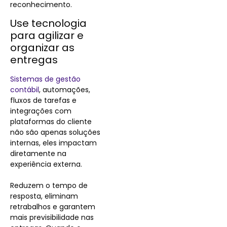
reconhecimento.
Use tecnologia
para agilizar e
organizar as
entregas
Sistemas de gestão
contábil
, automações,
fluxos de tarefas e
integrações com
plataformas do cliente
não são apenas soluções
internas, eles impactam
diretamente na
experiência externa.
Reduzem o tempo de
resposta, eliminam
retrabalhos e garantem
mais previsibilidade nas