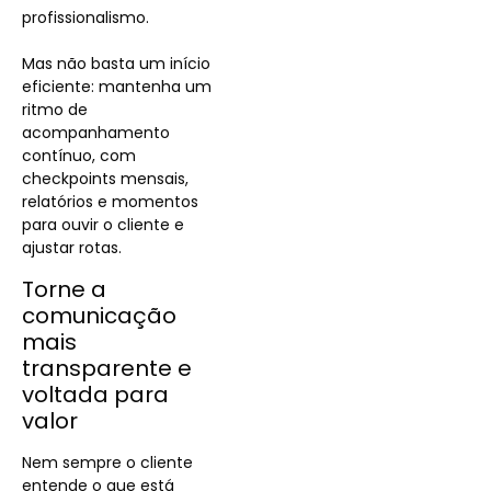
profissionalismo.
Mas não basta um início
eficiente: mantenha um
ritmo de
acompanhamento
contínuo, com
checkpoints mensais,
relatórios e momentos
para ouvir o cliente e
ajustar rotas.
Torne a
comunicação
mais
transparente e
voltada para
valor
Nem sempre o cliente
entende o que está