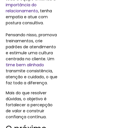
importância do
relacionamento
, tenha
empatia e atue com
postura consultiva.
Pensando nisso, promova
treinamentos, crie
padrões de atendimento
e estimule uma cultura
centrada no cliente. Um
time bem alinhado
transmite consistência,
atenção e cuidado, o que
faz toda a diferença.
Mais do que resolver
dúvidas, o objetivo é
fortalecer a percepção
de valor e construir
confiança contínua.