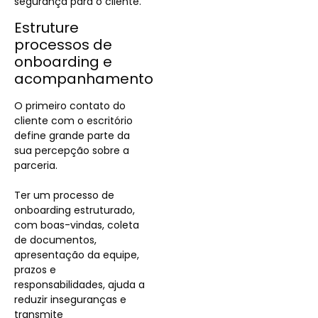
segurança para o cliente.
Estruture
processos de
onboarding e
acompanhamento
O primeiro contato do
cliente com o escritório
define grande parte da
sua percepção sobre a
parceria.
Ter um processo de
onboarding estruturado,
com boas-vindas, coleta
de documentos,
apresentação da equipe,
prazos e
responsabilidades, ajuda a
reduzir inseguranças e
transmite