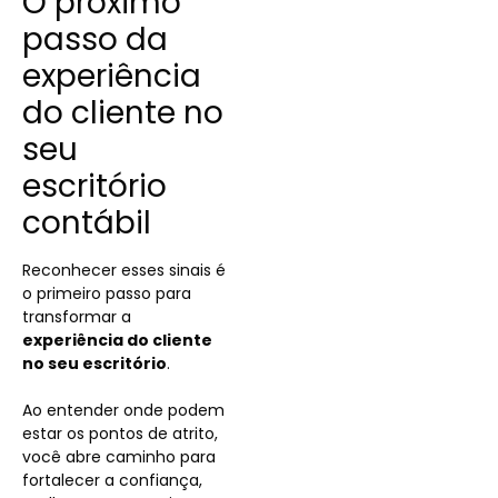
O próximo
passo da
experiência
do cliente no
seu
escritório
contábil
Reconhecer esses sinais é
o primeiro passo para
transformar a
experiência do cliente
no seu escritório
.
Ao entender onde podem
estar os pontos de atrito,
você abre caminho para
fortalecer a confiança,