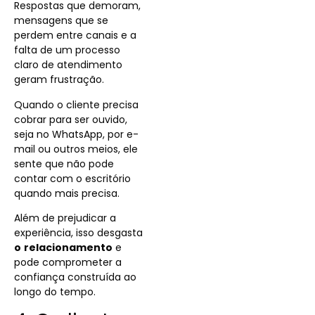
Respostas que demoram,
mensagens que se
perdem entre canais e a
falta de um processo
claro de atendimento
geram frustração.
Quando o cliente precisa
cobrar para ser ouvido,
seja no WhatsApp, por e-
mail ou outros meios, ele
sente que não pode
contar com o escritório
quando mais precisa.
Além de prejudicar a
experiência, isso desgasta
o
relacionamento
e
pode comprometer a
confiança construída ao
longo do tempo.