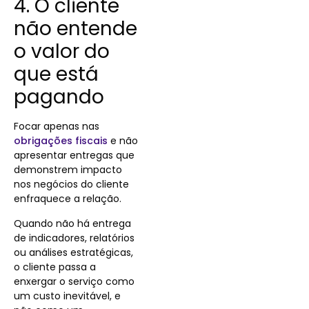
4. O cliente
não entende
o valor do
que está
pagando
Focar apenas nas
obrigações fiscais
e não
apresentar entregas que
demonstrem impacto
nos negócios do cliente
enfraquece a relação.
Quando não há entrega
de indicadores, relatórios
ou análises estratégicas,
o cliente passa a
enxergar o serviço como
um custo inevitável, e