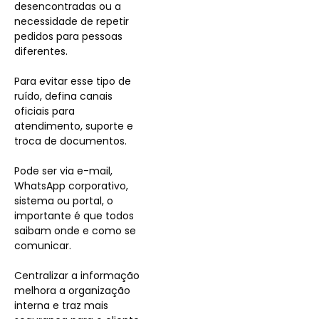
desencontradas ou a
necessidade de repetir
pedidos para pessoas
diferentes.
Para evitar esse tipo de
ruído, defina canais
oficiais para
atendimento, suporte e
troca de documentos.
Pode ser via e-mail,
WhatsApp corporativo,
sistema ou portal, o
importante é que todos
saibam onde e como se
comunicar.
Centralizar a informação
melhora a organização
interna e traz mais