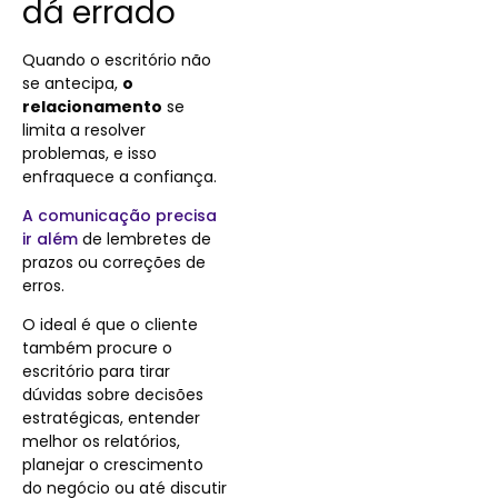
dá errado
Quando o escritório não
se antecipa,
o
relacionamento
se
limita a resolver
problemas, e isso
enfraquece a confiança.
A comunicação precisa
ir além
de lembretes de
prazos ou correções de
erros.
O ideal é que o cliente
também procure o
escritório para tirar
dúvidas sobre decisões
estratégicas, entender
melhor os relatórios,
planejar o crescimento
do negócio ou até discutir