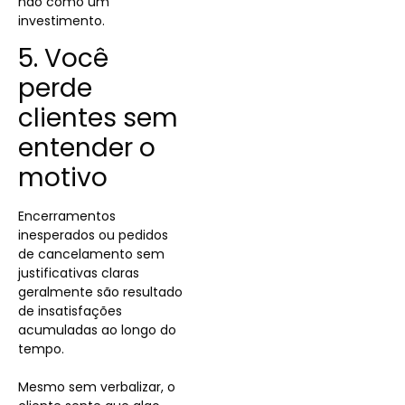
não como um
investimento.
5. Você
perde
clientes sem
entender o
motivo
Encerramentos
inesperados ou pedidos
de cancelamento sem
justificativas claras
geralmente são resultado
de insatisfações
acumuladas ao longo do
tempo.
Mesmo sem verbalizar, o