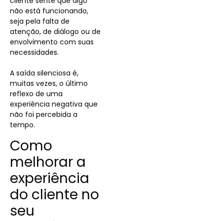
cliente sente que algo
não está funcionando,
seja pela falta de
atenção, de diálogo ou de
envolvimento com suas
necessidades.
A saída silenciosa é,
muitas vezes, o último
reflexo de uma
experiência negativa que
não foi percebida a
tempo.
Como
melhorar a
experiência
do cliente no
seu