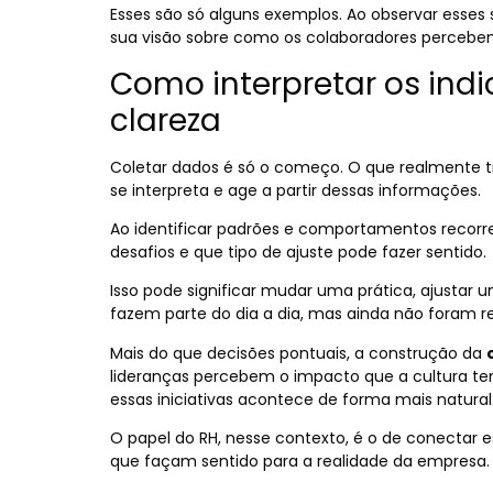
Esses são só alguns exemplos. Ao observar esses
sua visão sobre como os colaboradores percebe
Como interpretar os ind
clareza
Coletar dados é só o começo. O que realmente 
se interpreta e age a partir dessas informações.
Ao identificar padrões e comportamentos recorre
desafios e que tipo de ajuste pode fazer sentido.
Isso pode significar mudar uma prática, ajustar
fazem parte do dia a dia, mas ainda não foram 
Mais do que decisões pontuais, a construção da
lideranças percebem o impacto que a cultura 
essas iniciativas acontece de forma mais natural
O papel do RH, nesse contexto, é o de conectar 
que façam sentido para a realidade da empresa.