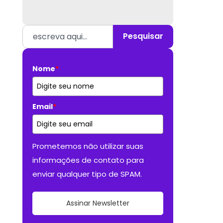
Pesquisar
Nome
*
Email
*
Prometemos não utilizar suas
informações de contato para
enviar qualquer tipo de SPAM.
Assinar Newsletter