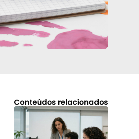
Conteúdos relacionados