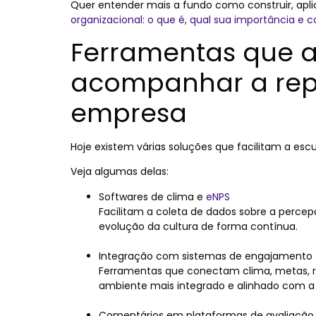
Quer entender mais a fundo como construir, apl
organizacional: o que é, qual sua importância e c
Ferramentas que 
acompanhar a rep
empresa
Hoje existem várias soluções que facilitam a 
Veja algumas delas:
Softwares de clima e
eNPS
Facilitam a coleta de dados sobre a perc
evolução da cultura de forma contínua.
Integração com sistemas de engajamento
Ferramentas que conectam clima, metas, 
ambiente mais integrado e alinhado com a 
Comentários em plataformas de avaliação