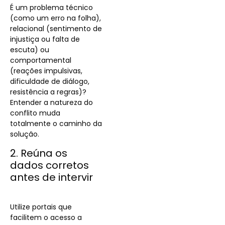
É um problema técnico
(como um erro na folha),
relacional (sentimento de
injustiça ou falta de
escuta) ou
comportamental
(reações impulsivas,
dificuldade de diálogo,
resistência a regras)?
Entender a natureza do
conflito muda
totalmente o caminho da
solução.
2. Reúna os
dados corretos
antes de intervir
Utilize portais que
facilitem o acesso a