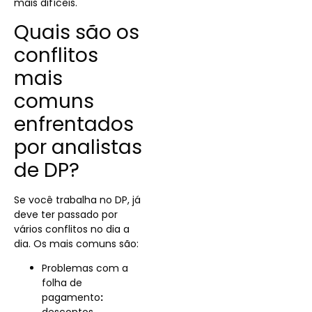
mais difíceis.
Quais são os
conflitos
mais
comuns
enfrentados
por analistas
de DP?
Se você trabalha no DP, já
deve ter passado por
vários conflitos no dia a
dia. Os mais comuns são:
Problemas com a
folha de
pagamento
: