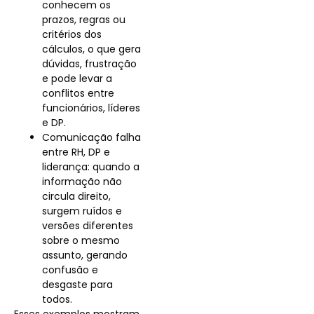
conhecem os
prazos, regras ou
critérios dos
cálculos, o que gera
dúvidas, frustração
e pode levar a
conflitos entre
funcionários, líderes
e DP.
Comunicação falha
entre RH, DP e
liderança: quando a
informação não
circula direito,
surgem ruídos e
versões diferentes
sobre o mesmo
assunto, gerando
confusão e
desgaste para
todos.