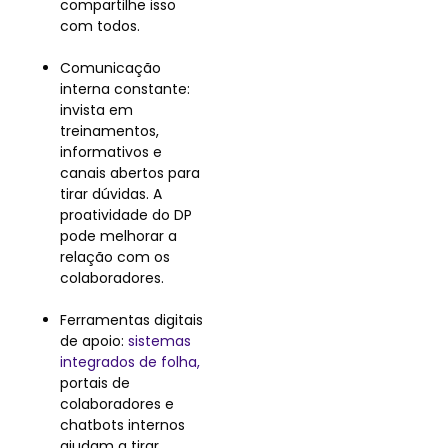
compartilhe isso
com todos.
Comunicação
interna constante:
invista em
treinamentos,
informativos e
canais abertos para
tirar dúvidas. A
proatividade do DP
pode melhorar a
relação com os
colaboradores.
Ferramentas digitais
de apoio:
sistemas
integrados de folha,
portais de
colaboradores e
chatbots internos
ajudam a tirar