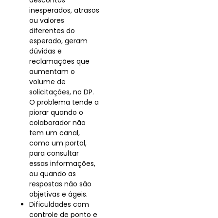
descontos
inesperados, atrasos
ou valores
diferentes do
esperado, geram
dúvidas e
reclamações que
aumentam o
volume de
solicitações, no DP.
O problema tende a
piorar quando o
colaborador não
tem um canal,
como um portal,
para consultar
essas informações,
ou quando as
respostas não são
objetivas e ágeis.
Dificuldades com
controle de ponto e