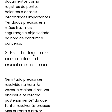
documentos como
registros de ponto,
holerites e demais
informações importantes.
Ter dados precisos em
mãos traz mais
segurança e objetividade
na hora de conduzir a
conversa.
3. Estabeleça um
canal claro de
escuta e retorno
Nem tudo precisa ser
resolvido na hora. Às
vezes, é melhor dizer “vou
analisar e te retorno
posteriormente” do que
tentar resolver às pressas.
Mas cumpra o prazo!