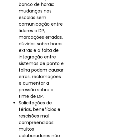
banco de horas:
mudanças nas
escalas sem
comunicação entre
líderes e DP,
marcações erradas,
dúvidas sobre horas
extras e a falta de
integração entre
sistemas de ponto e
folha podem causar
erros, reclamações
e aumentar a
pressão sobre o
time de DP.
Solicitações de
férias, benefícios e
rescisões mal
compreendidas:
muitos
colaboradores não