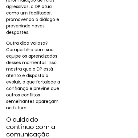
agressivas, o DP atua
como um facilitador,
promovendo o diálogo e
prevenindo novos
desgastes.
Outra dica valiosa?
Compartilhe com sua
equipe os aprendizados
desses momentos. Isso
mostra que o DP está
atento e disposto a
evoluir, o que fortalece a
confiança e previne que
outros conflitos
semelhantes apareçam
no futuro.
O cuidado
contínuo com a
comunicação