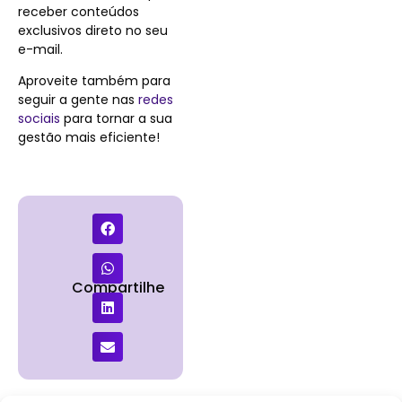
receber conteúdos
exclusivos direto no seu
e-mail.
Aproveite também para
seguir a gente nas
redes
sociais
para tornar a sua
gestão mais eficiente!
Compartilhe