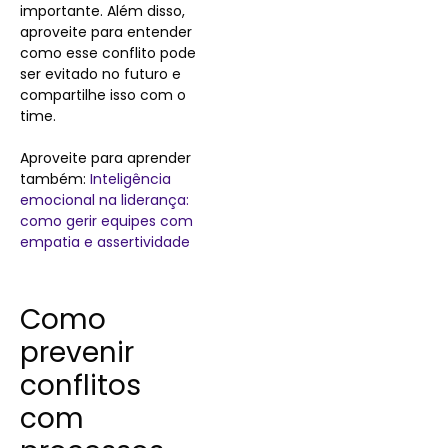
importante. Além disso,
aproveite para entender
como esse conflito pode
ser evitado no futuro e
compartilhe isso com o
time.
Aproveite para aprender
também:
Inteligência
emocional na liderança:
como gerir equipes com
empatia e assertividade
Como
prevenir
conflitos
com