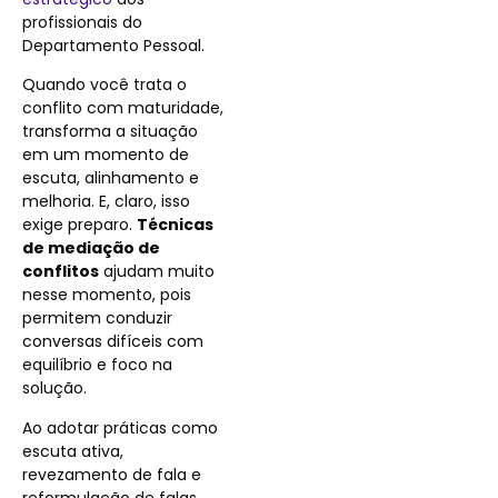
profissionais do
Departamento Pessoal.
Quando você trata o
conflito com maturidade,
transforma a situação
em um momento de
escuta, alinhamento e
melhoria. E, claro, isso
exige preparo.
Técnicas
de mediação de
conflitos
ajudam muito
nesse momento, pois
permitem conduzir
conversas difíceis com
equilíbrio e foco na
solução.
Ao adotar práticas como
escuta ativa,
revezamento de fala e
reformulação de falas