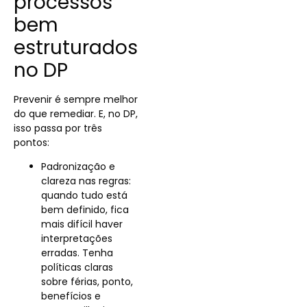
processos
bem
estruturados
no DP
Prevenir é sempre melhor
do que remediar. E, no DP,
isso passa por três
pontos:
Padronização e
clareza nas regras:
quando tudo está
bem definido, fica
mais difícil haver
interpretações
erradas. Tenha
políticas claras
sobre férias, ponto,
benefícios e