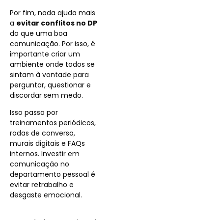
Por fim, nada ajuda mais
a
evitar conflitos no DP
do que uma boa
comunicação. Por isso, é
importante criar um
ambiente onde todos se
sintam à vontade para
perguntar, questionar e
discordar sem medo.
Isso passa por
treinamentos periódicos,
rodas de conversa,
murais digitais e FAQs
internos. Investir em
comunicação no
departamento pessoal é
evitar retrabalho e
desgaste emocional.