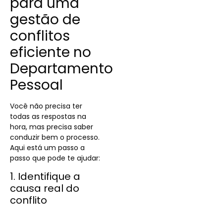
para uma
gestão de
conflitos
eficiente no
Departamento
Pessoal
Você não precisa ter
todas as respostas na
hora, mas precisa saber
conduzir bem o processo.
Aqui está um passo a
passo que pode te ajudar:
1. Identifique a
causa real do
conflito