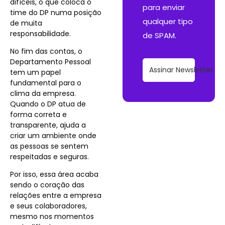
difíceis, o que coloca o
para enviar
time do DP numa posição
qualquer tipo
de muita
responsabilidade.
de SPAM.
No fim das contas, o
Departamento Pessoal
Assinar Newsletter
tem um papel
fundamental para o
clima da empresa.
Quando o DP atua de
forma correta e
transparente, ajuda a
criar um ambiente onde
as pessoas se sentem
respeitadas e seguras.
Por isso, essa área acaba
sendo o coração das
relações entre a empresa
e seus colaboradores,
mesmo nos momentos