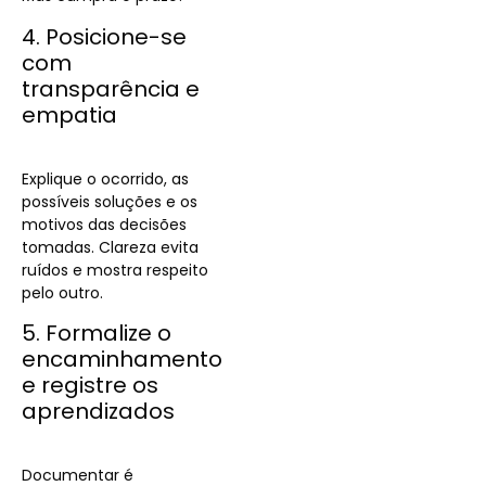
4. Posicione-se
com
transparência e
empatia
Explique o ocorrido, as
possíveis soluções e os
motivos das decisões
tomadas. Clareza evita
ruídos e mostra respeito
pelo outro.
5. Formalize o
encaminhamento
e registre os
aprendizados
Documentar é