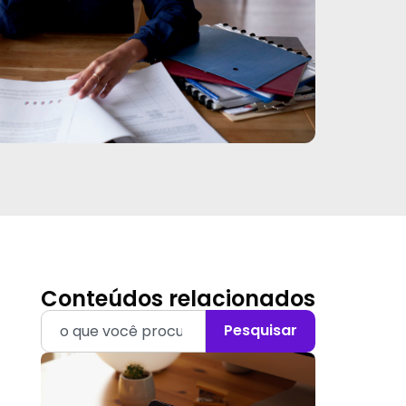
Conteúdos relacionados
Pesquisar