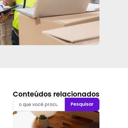
Conteúdos relacionados
Pesquisar