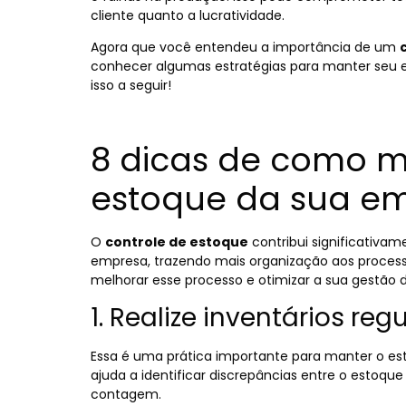
cliente quanto a lucratividade.
Agora que você entendeu a importância de um
conhecer algumas estratégias para manter seu 
isso a seguir!
8 dicas de como m
estoque da sua e
O
controle de estoque
contribui significativ
empresa, trazendo mais organização aos processo
melhorar esse processo e otimizar a sua gestão 
1. Realize inventários re
Essa é uma prática importante para manter o est
ajuda a identificar discrepâncias entre o estoque 
contagem.