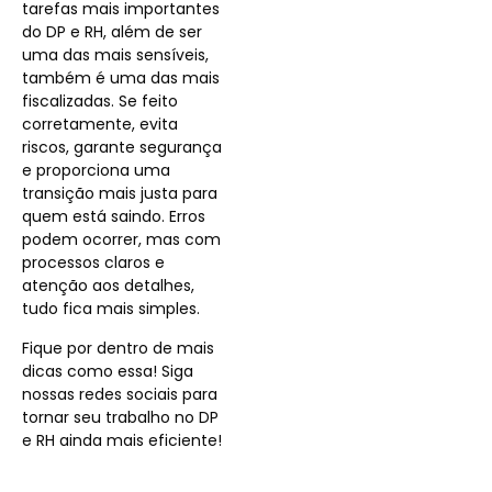
tarefas mais importantes
do DP e RH, além de ser
uma das mais sensíveis,
também é uma das mais
fiscalizadas. Se feito
corretamente, evita
riscos, garante segurança
e proporciona uma
transição mais justa para
quem está saindo. Erros
podem ocorrer, mas com
processos claros e
atenção aos detalhes,
tudo fica mais simples.
Fique por dentro de mais
dicas como essa! Siga
nossas redes sociais para
tornar seu trabalho no DP
e RH ainda mais eficiente!