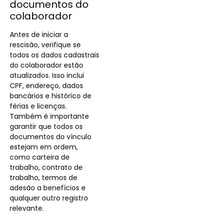
documentos do
colaborador
Antes de iniciar a
rescisão, verifique se
todos os dados cadastrais
do colaborador estão
atualizados. Isso inclui
CPF, endereço, dados
bancários e histórico de
férias e licenças.
Também é importante
garantir que todos os
documentos do vínculo
estejam em ordem,
como carteira de
trabalho, contrato de
trabalho, termos de
adesão a benefícios e
qualquer outro registro
relevante.