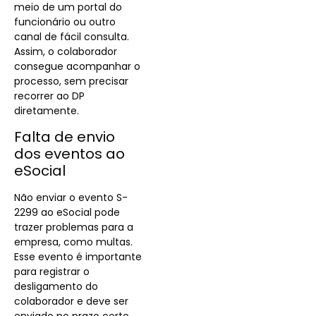
meio de um portal do
funcionário ou outro
canal de fácil consulta.
Assim, o colaborador
consegue acompanhar o
processo, sem precisar
recorrer ao DP
diretamente.
Falta de envio
dos eventos ao
eSocial
Não enviar o evento S-
2299 ao eSocial pode
trazer problemas para a
empresa, como multas.
Esse evento é importante
para registrar o
desligamento do
colaborador e deve ser