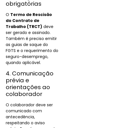
obrigatórias
O
Termo de Rescisão
do Contrato de
Trabalho (TRCT)
deve
ser gerado e assinado.
Também é preciso emitir
as guias de saque do
FGTS e o requerimento do
seguro-desemprego,
quando aplicável.
4. Comunicação
prévia e
orientações ao
colaborador
O colaborador deve ser
comunicado com
antecedência,
respeitando o aviso