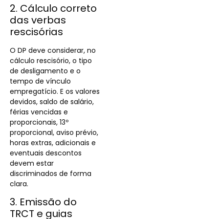
2. Cálculo correto
das verbas
rescisórias
O DP deve considerar, no
cálculo rescisório, o tipo
de desligamento e o
tempo de vínculo
empregatício. E os valores
devidos, saldo de salário,
férias vencidas e
proporcionais, 13º
proporcional, aviso prévio,
horas extras, adicionais e
eventuais descontos
devem estar
discriminados de forma
clara.
3. Emissão do
TRCT e guias