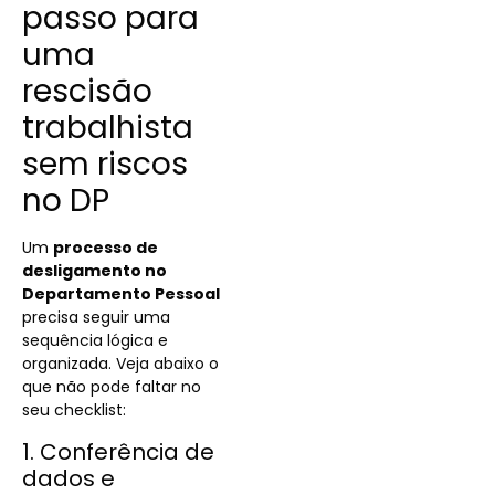
passo para
uma
rescisão
trabalhista
sem riscos
no DP
Um
processo de
desligamento no
Departamento Pessoal
precisa seguir uma
sequência lógica e
organizada. Veja abaixo o
que não pode faltar no
seu checklist:
1. Conferência de
dados e