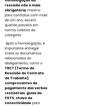
homologação da
rescisão não é mais
obrigatória
, mesmo
para contratos com mais
de um ano, exceto
quando prevista em
norma coletiva da
categoria.
Após a homologação, é
importante entregar
todos os documentos
relacionados ao
desligamento, como o
TRCT (Termo de
Rescisão do Contrato
de Trabalho)
,
comprovantes de
pagamento das verbas
rescisórias
,
guias do
FGTS
,
chave de
conectividade
para