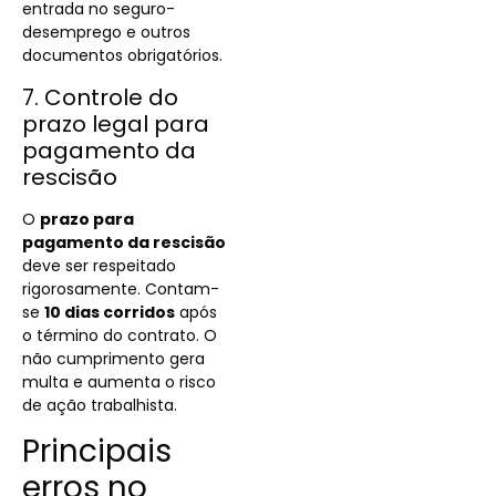
entrada no seguro-
desemprego e outros
documentos obrigatórios.
7. Controle do
prazo legal para
pagamento da
rescisão
O
prazo para
pagamento da rescisão
deve ser respeitado
rigorosamente. Contam-
se
10 dias corridos
após
o término do contrato. O
não cumprimento gera
multa e aumenta o risco
de ação trabalhista.
Principais
erros no