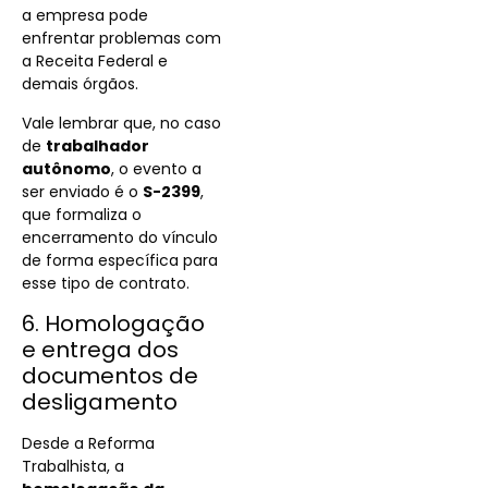
a empresa pode
enfrentar problemas com
a Receita Federal e
demais órgãos.
Vale lembrar que, no caso
de
trabalhador
autônomo
, o evento a
ser enviado é o
S-2399
,
que formaliza o
encerramento do vínculo
de forma específica para
esse tipo de contrato.
6. Homologação
e entrega dos
documentos de
desligamento
Desde a Reforma
Trabalhista, a