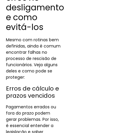
desligamento
e como
evitá-los
Mesmo com rotinas bem
definidas, ainda é comum
encontrar falhas no
processo de rescisão de
funcionários. Veja alguns
deles e como pode se
proteger:
Erros de cálculo e
prazos vencidos
Pagamentos errados ou
fora do prazo podem
gerar problemas. Por isso,
é essencial entender a
legislação e saber