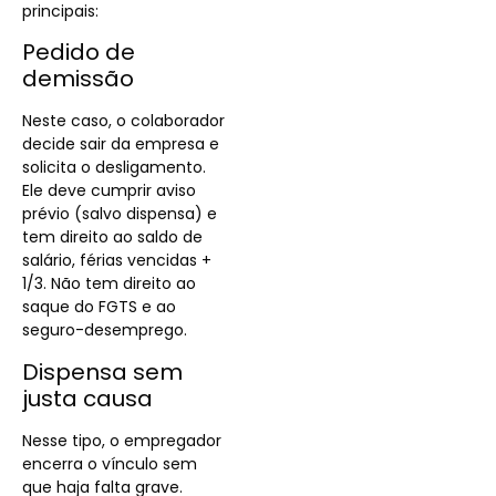
principais:
Pedido de
demissão
Neste caso, o colaborador
decide sair da empresa e
solicita o desligamento.
Ele deve cumprir aviso
prévio (salvo dispensa) e
tem direito ao saldo de
salário, férias vencidas +
1/3. Não tem direito ao
saque do FGTS e ao
seguro-desemprego.
Dispensa sem
justa causa
Nesse tipo, o empregador
encerra o vínculo sem
que haja falta grave.