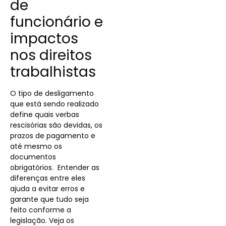
de
funcionário e
impactos
nos direitos
trabalhistas
O tipo de desligamento
que está sendo realizado
define quais verbas
rescisórias são devidas, os
prazos de pagamento e
até mesmo os
documentos
obrigatórios. Entender as
diferenças entre eles
ajuda a evitar erros e
garante que tudo seja
feito conforme a
legislação. Veja os