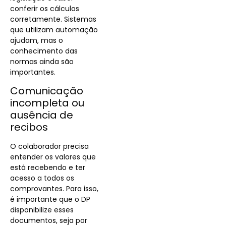
conferir os cálculos
corretamente. Sistemas
que utilizam automação
ajudam, mas o
conhecimento das
normas ainda são
importantes.
Comunicação
incompleta ou
ausência de
recibos
O colaborador precisa
entender os valores que
está recebendo e ter
acesso a todos os
comprovantes. Para isso,
é importante que o DP
disponibilize esses
documentos, seja por