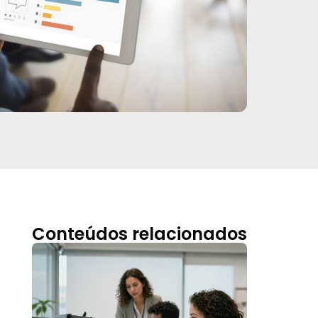
Conteúdos relacionados