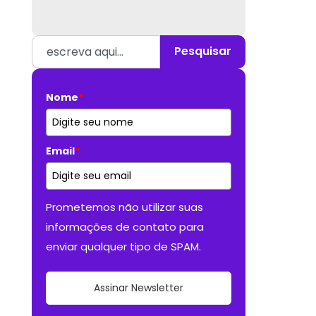
Pesquisar
Nome
*
Email
*
Prometemos não utilizar suas
informações de contato para
enviar qualquer tipo de SPAM.
Assinar Newsletter